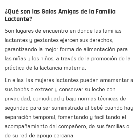
¿Qué son las Salas Amigas de la Familia
Lactante?
Son lugares de encuentro en donde las familias
lactantes y gestantes ejercen sus derechos,
garantizando la mejor forma de alimentación para
las niñas y los niños, a través de la promoción de la
práctica de la lactancia materna.
En ellas, las mujeres lactantes pueden amamantar a
sus bebés o extraer y conservar su leche con
privacidad, comodidad y bajo normas técnicas de
seguridad para ser suministrada al bebé cuando hay
separación temporal, fomentando y facilitando el
acompañamiento del compañero, de sus familias o
de su red de apoyo cercana.