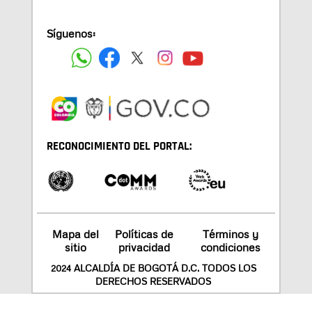
Síguenos:
RECONOCIMIENTO DEL PORTAL:
Mapa del
Políticas de
Términos y
sitio
privacidad
condiciones
2024 ALCALDÍA DE BOGOTÁ D.C. TODOS LOS
DERECHOS RESERVADOS