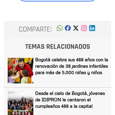
COMPARTE:
TEMAS RELACIONADOS
Bogotá celebra sus 488 años con la
renovación de 38 jardines infantiles
para más de 5.000 niñas y niños
Desde el cielo de Bogotá, jóvenes
de IDIPRON le cantaron el
cumpleaños 488 a la capital