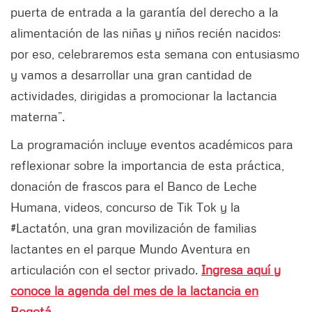
puerta de entrada a la garantía del derecho a la
alimentación de las niñas y niños recién nacidos;
por eso, celebraremos esta semana con entusiasmo
y vamos a desarrollar una gran cantidad de
actividades, dirigidas a promocionar la lactancia
materna”.
La programación incluye eventos académicos para
reflexionar sobre la importancia de esta práctica,
donación de frascos para el Banco de Leche
Humana, videos, concurso de Tik Tok y la
#Lactatón, una gran movilización de familias
lactantes en el parque Mundo Aventura en
articulación con el sector privado.
Ingresa aquí y
conoce la agenda del mes de la lactancia en
Bogotá