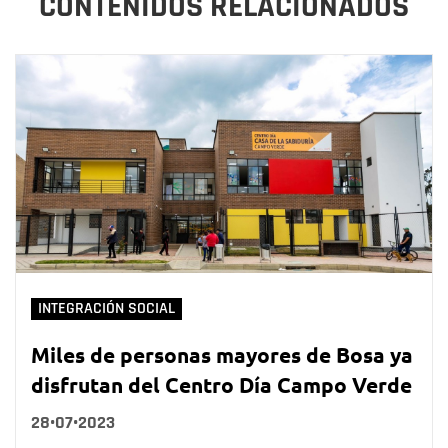
CONTENIDOS RELACIONADOS
INTEGRACIÓN SOCIAL
Miles de personas mayores de Bosa ya
disfrutan del Centro Día Campo Verde
28•07•2023