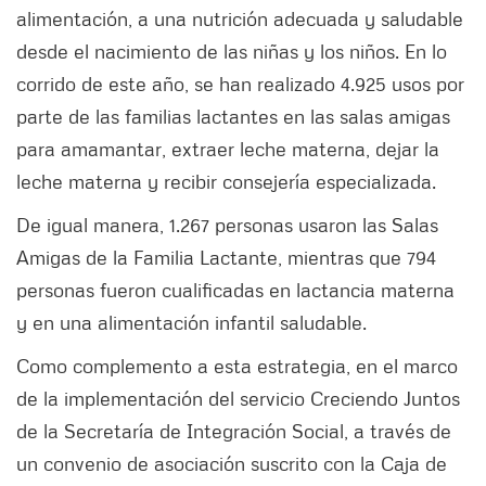
alimentación, a una nutrición adecuada y saludable
desde el nacimiento de las niñas y los niños. En lo
corrido de este año, se han realizado 4.925 usos por
parte de las familias lactantes en las salas amigas
para amamantar, extraer leche materna, dejar la
leche materna y recibir consejería especializada.
De igual manera, 1.267 personas usaron las Salas
Amigas de la Familia Lactante, mientras que 794
personas fueron cualificadas en lactancia materna
y en una alimentación infantil saludable.
Como complemento a esta estrategia, en el marco
de la implementación del servicio Creciendo Juntos
de la Secretaría de Integración Social, a través de
un convenio de asociación suscrito con la Caja de