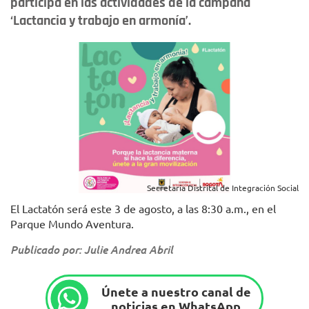
participa en las actividades de la campaña
‘Lactancia y trabajo en armonía’.
Secretaría Distrital de Integración Social
El Lactatón será este 3 de agosto, a las 8:30 a.m., en el
Parque Mundo Aventura.
Publicado por: Julie Andrea Abril
Únete a nuestro canal de
noticias en WhatsApp