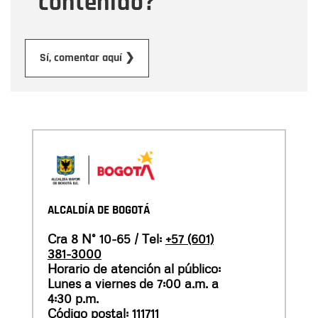
contenido?
Enviar
Sí, comentar aquí ❯
ALCALDÍA DE BOGOTÁ
Cra 8 N° 10-65 / Tel:
+57 (601)
381-3000
Horario de atención al público:
Lunes a viernes de 7:00 a.m. a
4:30 p.m.
Código postal: 111711