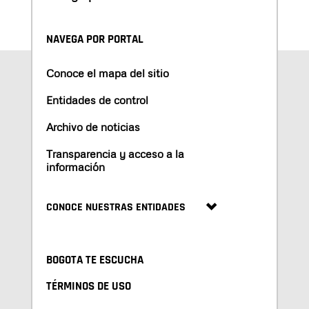
NAVEGA POR PORTAL
Conoce el mapa del sitio
Entidades de control
Archivo de noticias
Transparencia y acceso a la
información
CONOCE NUESTRAS ENTIDADES
BOGOTA TE ESCUCHA
TÉRMINOS DE USO