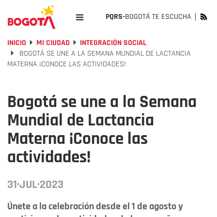
PQRS-
BOGOTÁ TE ESCUCHA
INICIO
MI CIUDAD
INTEGRACIÓN SOCIAL
BOGOTÁ SE UNE A LA SEMANA MUNDIAL DE LACTANCIA
MATERNA ¡CONOCE LAS ACTIVIDADES!
Bogotá se une a la Semana
Mundial de Lactancia
Materna ¡Conoce las
actividades!
31·JUL·2023
Únete a la celebración desde el 1 de agosto y