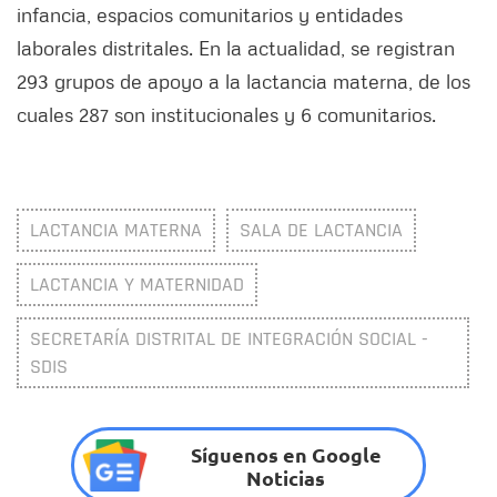
infancia, espacios comunitarios y entidades
laborales distritales. En la actualidad, se registran
293 grupos de apoyo a la lactancia materna, de los
cuales 287 son institucionales y 6 comunitarios.
LACTANCIA MATERNA
SALA DE LACTANCIA
LACTANCIA Y MATERNIDAD
SECRETARÍA DISTRITAL DE INTEGRACIÓN SOCIAL -
SDIS
Síguenos en Google
Noticias