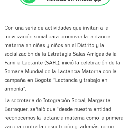
Con una serie de actividades que invitan a la
movilización social para promover la lactancia
materna en niñas y niños en el Distrito y la
socialización de la Estrategia Salas Amigas de la
Familia Lactante (SAFL), inició la celebración de la
Semana Mundial de la Lactancia Materna con la
campaña en Bogotá “Lactancia y trabajo en
armonía”.
La secretaria de Integración Social, Margarita
Barraquer, señaló que “desde nuestra entidad
reconocemos la lactancia materna como la primera
vacuna contra la desnutrición y, además, como