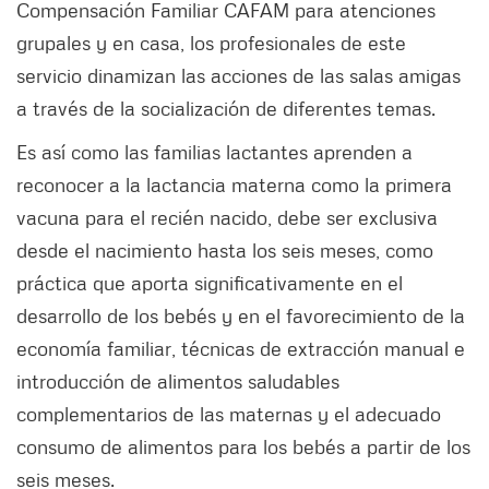
Compensación Familiar CAFAM para atenciones
grupales y en casa, los profesionales de este
servicio dinamizan las acciones de las salas amigas
a través de la socialización de diferentes temas.
Es así como las familias lactantes aprenden a
reconocer a la lactancia materna como la primera
vacuna para el recién nacido, debe ser exclusiva
desde el nacimiento hasta los seis meses, como
práctica que aporta significativamente en el
desarrollo de los bebés y en el favorecimiento de la
economía familiar, técnicas de extracción manual e
introducción de alimentos saludables
complementarios de las maternas y el adecuado
consumo de alimentos para los bebés a partir de los
seis meses.