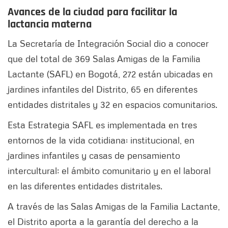
Avances de la ciudad para facilitar la
lactancia materna
La Secretaría de Integración Social dio a conocer
que del total de 369 Salas Amigas de la Familia
Lactante (SAFL) en Bogotá, 272 están ubicadas en
jardines infantiles del Distrito, 65 en diferentes
entidades distritales y 32 en espacios comunitarios.
Esta Estrategia SAFL es implementada en tres
entornos de la vida cotidiana: institucional, en
jardines infantiles y casas de pensamiento
intercultural; el ámbito comunitario y en el laboral
en las diferentes entidades distritales.
A través de las Salas Amigas de la Familia Lactante,
el Distrito aporta a la garantía del derecho a la