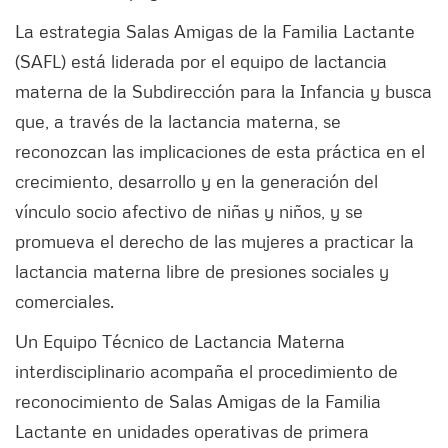
La estrategia Salas Amigas de la Familia Lactante
(SAFL) está liderada por el equipo de lactancia
materna de la Subdirección para la Infancia y busca
que, a través de la lactancia materna, se
reconozcan las implicaciones de esta práctica en el
crecimiento, desarrollo y en la generación del
vínculo socio afectivo de niñas y niños, y se
promueva el derecho de las mujeres a practicar la
lactancia materna libre de presiones sociales y
comerciales.
Un Equipo Técnico de Lactancia Materna
interdisciplinario acompaña el procedimiento de
reconocimiento de Salas Amigas de la Familia
Lactante en unidades operativas de primera