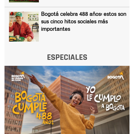
Bogotá celebra 488 años: estos son
sus cinco hitos sociales más
importantes
ESPECIALES