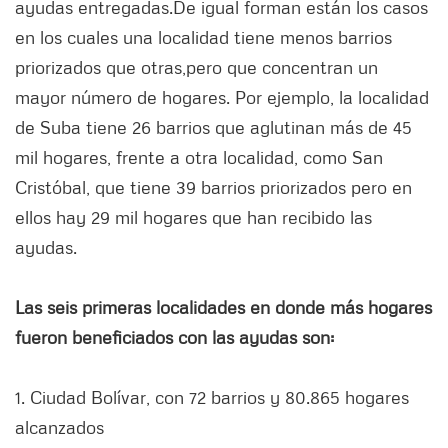
ayudas entregadas.De igual forman están los casos
en los cuales una localidad tiene menos barrios
priorizados que otras,pero que concentran un
mayor número de hogares. Por ejemplo, la localidad
de Suba tiene 26 barrios que aglutinan más de 45
mil hogares, frente a otra localidad, como San
Cristóbal, que tiene 39 barrios priorizados pero en
ellos hay 29 mil hogares que han recibido las
ayudas.
Las seis primeras localidades en donde más hogares
fueron beneficiados con las ayudas son:
1. Ciudad Bolívar, con 72 barrios y 80.865 hogares
alcanzados