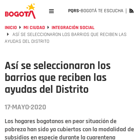
PQRS-
BOGOTÁ TE ESCUCHA
INICIO
MI CIUDAD
INTEGRACIÓN SOCIAL
ASÍ SE SELECCIONARON LOS BARRIOS QUE RECIBEN LAS
AYUDAS DEL DISTRITO
Así se seleccionaron los
barrios que reciben las
ayudas del Distrito
17·MAYO·2020
Los hogares bogotanos en peor situación de
pobreza han sido ya cubiertos con la modalidad de
subsidios en especie durante la cuarentena