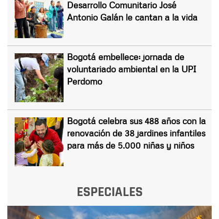
Desarrollo Comunitario José
Antonio Galán le cantan a la vida
Bogotá embellece: jornada de
voluntariado ambiental en la UPI
Perdomo
Bogotá celebra sus 488 años con la
renovación de 38 jardines infantiles
para más de 5.000 niñas y niños
ESPECIALES