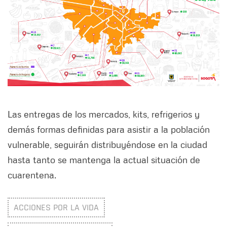
Las entregas de los mercados, kits, refrigerios y
demás formas definidas para asistir a la población
vulnerable, seguirán distribuyéndose en la ciudad
hasta tanto se mantenga la actual situación de
cuarentena.
ACCIONES POR LA VIDA