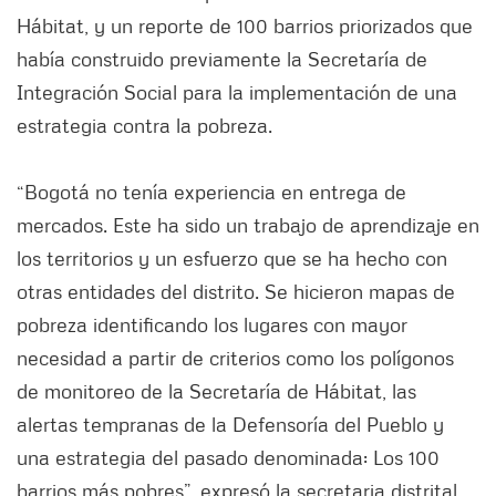
Hábitat, y un reporte de 100 barrios priorizados que
había construido previamente la Secretaría de
Integración Social para la implementación de una
estrategia contra la pobreza.
“Bogotá no tenía experiencia en entrega de
mercados. Este ha sido un trabajo de aprendizaje en
los territorios y un esfuerzo que se ha hecho con
otras entidades del distrito. Se hicieron mapas de
pobreza identificando los lugares con mayor
necesidad a partir de criterios como los polígonos
de monitoreo de la Secretaría de Hábitat, las
alertas tempranas de la Defensoría del Pueblo y
una estrategia del pasado denominada: Los 100
barrios más pobres”, expresó la secretaria distrital