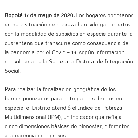
Bogotá 17 de mayo de 2020.
Los hogares bogotanos
en peor situación de pobreza han sido ya cubiertos
con la modalidad de subsidios en especie durante la
cuarentena que transcurre como consecuencia de
la pandemia por el Covid – 19, según información
consolidada de la Secretaría Distrital de Integración
Social.
Para realizar la focalización geográfica de los
barrios priorizados para entrega de subsidios en
especie, el Distrito atendió el Índice de Pobreza
Multidimensional (IPM), un indicador que refleja
cinco dimensiones básicas de bienestar, diferentes
a la carencia de ingresos.