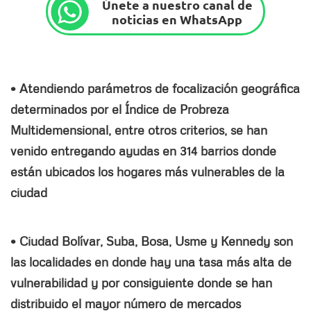
Únete a nuestro canal de
noticias en WhatsApp
• Atendiendo parámetros de focalización geográfica
determinados por el Índice de Probreza
Multidemensional, entre otros criterios, se han
venido entregando ayudas en 314 barrios donde
están ubicados los hogares más vulnerables de la
ciudad
• Ciudad Bolívar, Suba, Bosa, Usme y Kennedy son
las localidades en donde hay una tasa más alta de
vulnerabilidad y por consiguiente donde se han
distribuido el mayor número de mercados