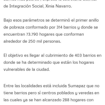
de Integración Social, Xinia Navarro.
Bajo esos parámetros se determinó el primer anillo
de pobreza conformado por 314 barrios y donde se
encuentran 73.790 hogares que conforman
alrededor de 250 mil personas.
El objetivo es llegar al cubrimiento de 403 barrios en
donde se ha determinado que están los hogares
vulnerables de la ciudad.
Entre las localidades está incluida Sumapaz que no
tiene barrios pero sí centros poblados y veredas en
las cuales ya se han alcanzado 288 hogares con