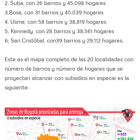
2. Suba, con 26 barrios y 45.098 hogares
3.Bosa, con 31 barrios y 40.039 hogares
4. Usme, con 58 barrios y 38.819 hogares
5. Kennedy, con 28 barrios y 38.561 hogares
6. San Cristóbal, con39 barrios y 29.112 hogares.
Este es el mapa completo de las 20 localidades con
número de barrios y número de hogares que se
proyectan alcanzar con subsidios en especie es la
siguiente: