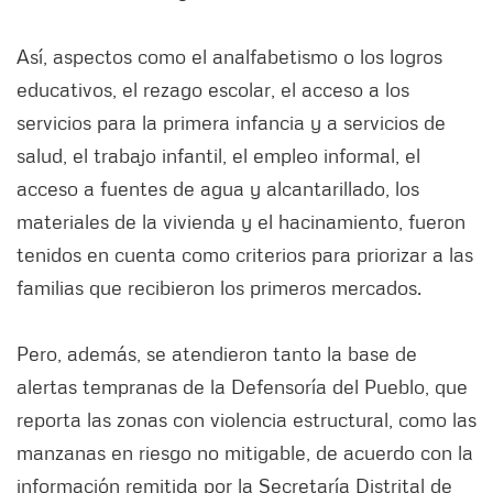
Así, aspectos como el analfabetismo o los logros
educativos, el rezago escolar, el acceso a los
servicios para la primera infancia y a servicios de
salud, el trabajo infantil, el empleo informal, el
acceso a fuentes de agua y alcantarillado, los
materiales de la vivienda y el hacinamiento, fueron
tenidos en cuenta como criterios para priorizar a las
familias que recibieron los primeros mercados.
Pero, además, se atendieron tanto la base de
alertas tempranas de la Defensoría del Pueblo, que
reporta las zonas con violencia estructural, como las
manzanas en riesgo no mitigable, de acuerdo con la
información remitida por la Secretaría Distrital de