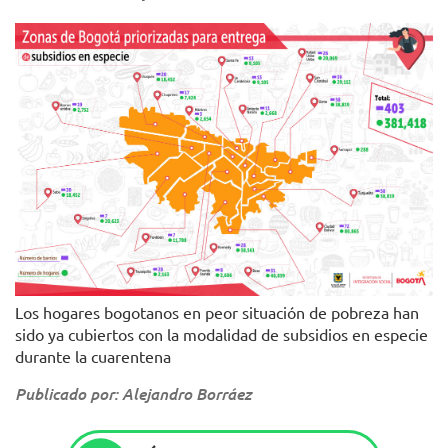
Los hogares bogotanos en peor situación de pobreza han
sido ya cubiertos con la modalidad de subsidios en especie
durante la cuarentena
Publicado por: Alejandro Borráez