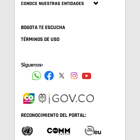
CONOCE NUESTRAS ENTIDADES
BOGOTA TE ESCUCHA
TÉRMINOS DE USO
Síguenos:
RECONOCIMIENTO DEL PORTAL: