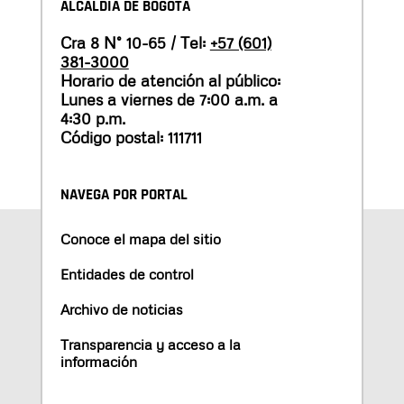
ALCALDÍA DE BOGOTÁ
Cra 8 N° 10-65 / Tel:
+57 (601)
381-3000
Horario de atención al público:
Lunes a viernes de 7:00 a.m. a
4:30 p.m.
Código postal: 111711
NAVEGA POR PORTAL
Conoce el mapa del sitio
Entidades de control
Archivo de noticias
Transparencia y acceso a la
información