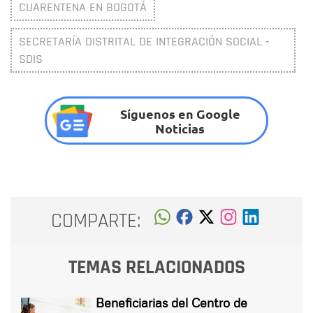
CUARENTENA EN BOGOTÁ
SECRETARÍA DISTRITAL DE INTEGRACIÓN SOCIAL -
SDIS
Síguenos en Google
Noticias
COMPARTE:
TEMAS RELACIONADOS
Beneficiarias del Centro de