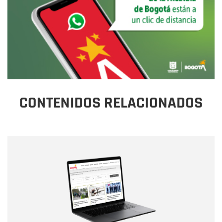
CONTENIDOS RELACIONADOS
Nombre
Nombre
Correo electrónico
Tipo de comentario