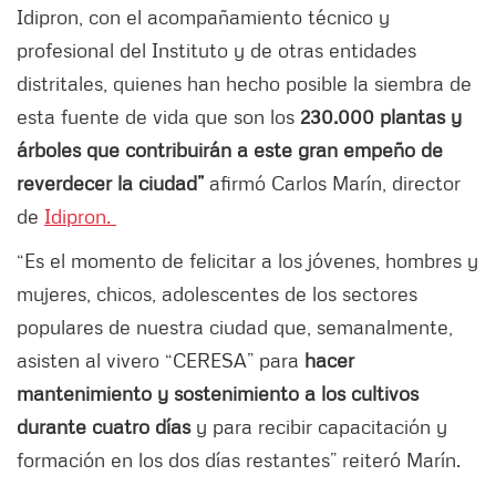
Idipron, con el acompañamiento técnico y
profesional del Instituto y de otras entidades
distritales, quienes han hecho posible la siembra de
esta fuente de vida que son los
230.000 plantas y
árboles que contribuirán a este gran empeño de
reverdecer la ciudad”
afirmó Carlos Marín, director
de
Idipron.
“Es el momento de felicitar a los jóvenes, hombres y
mujeres, chicos, adolescentes de los sectores
populares de nuestra ciudad que, semanalmente,
asisten al vivero “CERESA” para
hacer
mantenimiento y sostenimiento a los cultivos
durante cuatro días
y para recibir capacitación y
formación en los dos días restantes” reiteró Marín.