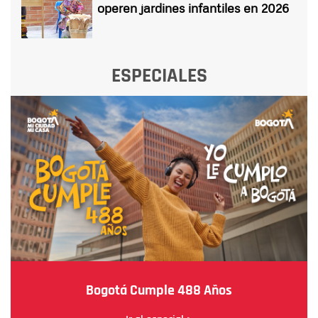
operen jardines infantiles en 2026
ESPECIALES
Bogotá Cumple 488 Años