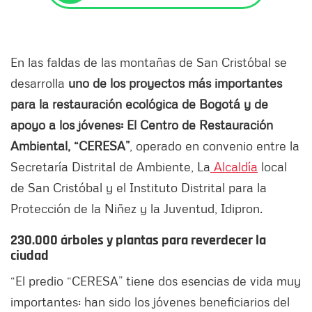
En las faldas de las montañas de San Cristóbal se
desarrolla
uno de los proyectos más importantes
para la restauración ecológica de Bogotá y de
apoyo a los jóvenes: El Centro de Restauración
Ambiental, “CERESA”
, operado en convenio entre la
Secretaría Distrital de Ambiente, La
Alcaldía
local
de San Cristóbal y el Instituto Distrital para la
Protección de la Niñez y la Juventud, Idipron.
230.000 árboles y plantas para reverdecer la
ciudad
“El predio “CERESA” tiene dos esencias de vida muy
importantes: han sido los jóvenes beneficiarios del