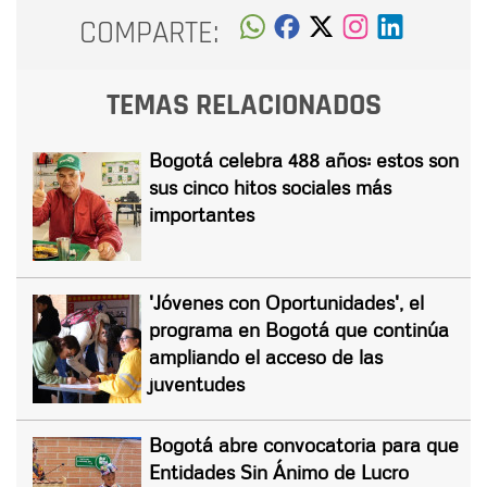
COMPARTE:
TEMAS RELACIONADOS
Bogotá celebra 488 años: estos son
sus cinco hitos sociales más
importantes
'Jóvenes con Oportunidades', el
programa en Bogotá que continúa
ampliando el acceso de las
juventudes
Bogotá abre convocatoria para que
Entidades Sin Ánimo de Lucro