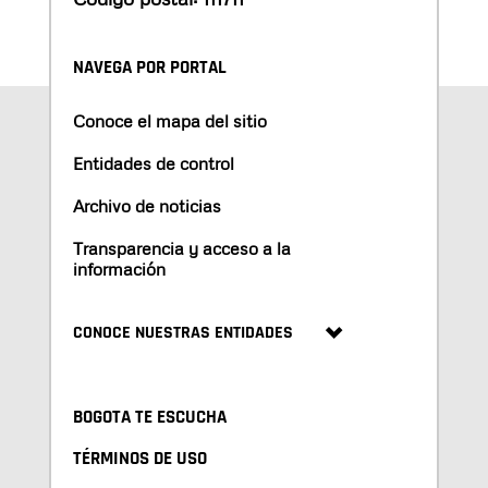
NAVEGA POR PORTAL
Conoce el mapa del sitio
Entidades de control
Archivo de noticias
Transparencia y acceso a la
información
CONOCE NUESTRAS ENTIDADES
BOGOTA TE ESCUCHA
TÉRMINOS DE USO