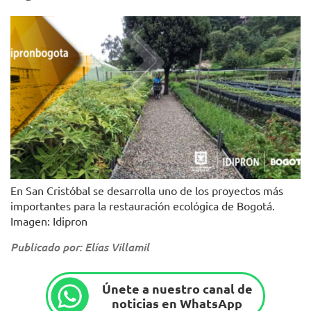
En San Cristóbal se desarrolla uno de los proyectos más
importantes para la restauración ecológica de Bogotá.
Imagen: Idipron
Publicado por: Elías Villamil
Únete a nuestro canal de
noticias en WhatsApp