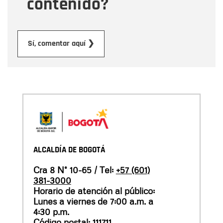
contenido?
Enviar
Sí, comentar aquí ❯
ALCALDÍA DE BOGOTÁ
Cra 8 N° 10-65 / Tel:
+57 (601)
381-3000
Horario de atención al público:
Lunes a viernes de 7:00 a.m. a
4:30 p.m.
Código postal: 111711