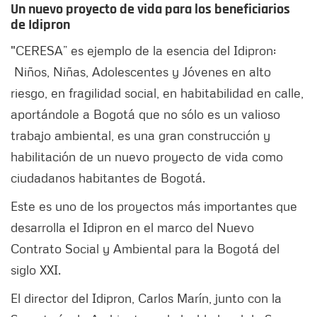
Un nuevo proyecto de vida para los beneficiarios
de Idipron
"CERESA” es ejemplo de la esencia del Idipron:
Niños, Niñas, Adolescentes y Jóvenes en alto
riesgo, en fragilidad social, en habitabilidad en calle,
aportándole a Bogotá que no sólo es un valioso
trabajo ambiental, es una gran construcción y
habilitación de un nuevo proyecto de vida como
ciudadanos habitantes de Bogotá.
Este es uno de los proyectos más importantes que
desarrolla el Idipron en el marco del Nuevo
Contrato Social y Ambiental para la Bogotá del
siglo XXI.
El director del Idipron, Carlos Marín, junto con la