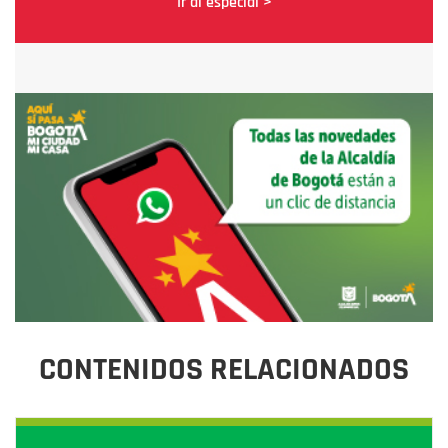
Ir al especial >
CONTENIDOS RELACIONADOS