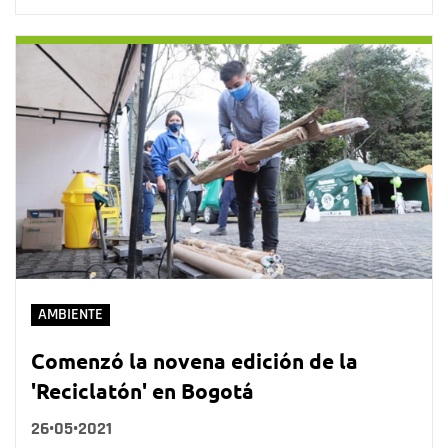
AMBIENTE
Comenzó la novena edición de la
'Reciclatón' en Bogotá
26•05•2021