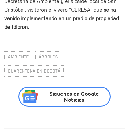
Secretaría de Ambiente y el alcalde local de San
Cristóbal, visitaron el vivero “CERESA” que
se ha
venido implementando en un predio de propiedad
de Idipron.
AMBIENTE
ÁRBOLES
CUARENTENA EN BOGOTÁ
Síguenos en Google
Noticias