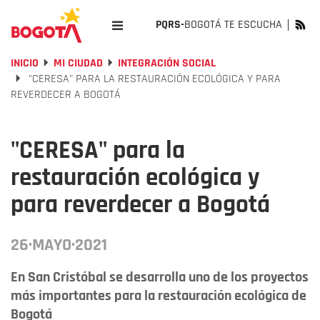
PQRS-
BOGOTÁ TE ESCUCHA
INICIO
MI CIUDAD
INTEGRACIÓN SOCIAL
"CERESA" PARA LA RESTAURACIÓN ECOLÓGICA Y PARA
REVERDECER A BOGOTÁ
"CERESA" para la
restauración ecológica y
para reverdecer a Bogotá
26·MAYO·2021
En San Cristóbal se desarrolla uno de los proyectos
más importantes para la restauración ecológica de
Bogotá