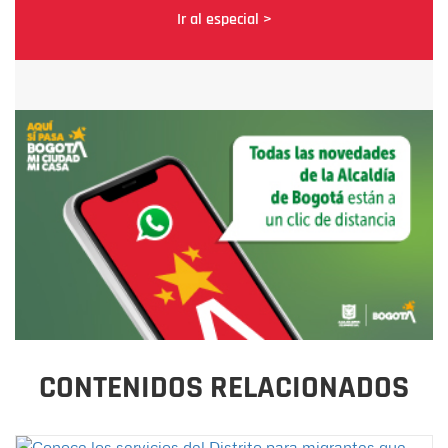
Ir al especial >
CONTENIDOS RELACIONADOS