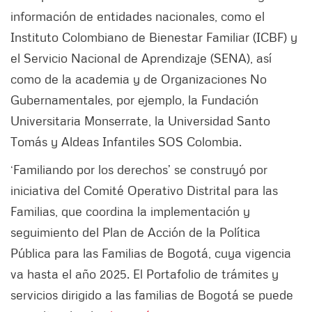
información de entidades nacionales, como el
Instituto Colombiano de Bienestar Familiar (ICBF) y
el Servicio Nacional de Aprendizaje (SENA), así
como de la academia y de Organizaciones No
Gubernamentales, por ejemplo, la Fundación
Universitaria Monserrate, la Universidad Santo
Tomás y Aldeas Infantiles SOS Colombia.
‘Familiando por los derechos’ se construyó por
iniciativa del Comité Operativo Distrital para las
Familias, que coordina la implementación y
seguimiento del Plan de Acción de la Política
Pública para las Familias de Bogotá, cuya vigencia
va hasta el año 2025. El Portafolio de trámites y
servicios dirigido a las familias de Bogotá se puede