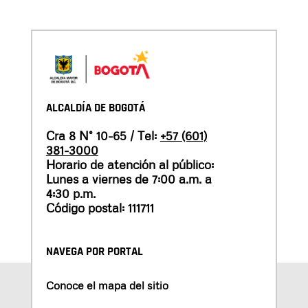
ALCALDÍA DE BOGOTÁ
Cra 8 N° 10-65 / Tel:
+57 (601)
381-3000
Horario de atención al público:
Lunes a viernes de 7:00 a.m. a
4:30 p.m.
Código postal: 111711
NAVEGA POR PORTAL
Conoce el mapa del sitio