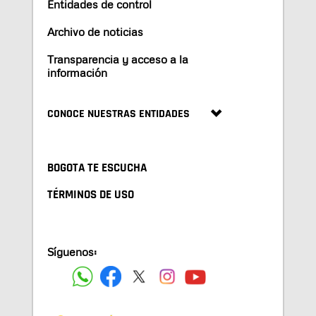
Entidades de control
Archivo de noticias
Transparencia y acceso a la
información
CONOCE NUESTRAS ENTIDADES
BOGOTA TE ESCUCHA
TÉRMINOS DE USO
Síguenos: