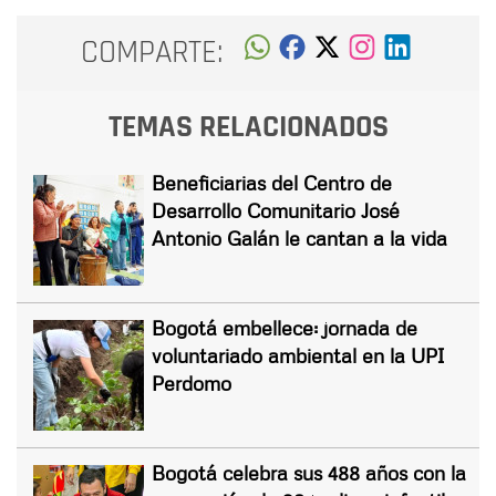
COMPARTE:
TEMAS RELACIONADOS
Beneficiarias del Centro de
Desarrollo Comunitario José
Antonio Galán le cantan a la vida
Bogotá embellece: jornada de
voluntariado ambiental en la UPI
Perdomo
Bogotá celebra sus 488 años con la