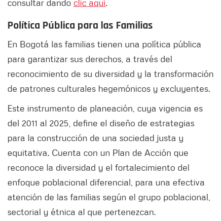
consultar dando
clic aquí
.
Política Pública para las Familias
En Bogotá las familias tienen una política pública
para garantizar sus derechos, a través del
reconocimiento de su diversidad y la transformación
de patrones culturales hegemónicos y excluyentes.
Este instrumento de planeación, cuya vigencia es
del 2011 al 2025, define el diseño de estrategias
para la construcción de una sociedad justa y
equitativa. Cuenta con un Plan de Acción que
reconoce la diversidad y el fortalecimiento del
enfoque poblacional diferencial, para una efectiva
atención de las familias según el grupo poblacional,
sectorial y étnica al que pertenezcan.