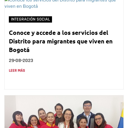
INTEGRACIÓN SOCIAL
Conoce y accede a los servicios del
Distrito para migrantes que viven en
Bogotá
29•08•2023
LEER MÁS