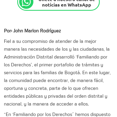
noticias en WhatsApp
Por: John Marlon Rodríguez
Fiel a su compromiso de atender de la mejor
manera las necesidades de los y las ciudadanas, la
Administración Distrital desarrolló ‘Familiando por
los Derechos’, el primer portafolio de trámites y
servicios para las familias de Bogotá. En este lugar,
la comunidad puede encontrar, de manera fácil,
oportuna y concreta, parte de lo que ofrecen
entidades públicas y privadas del orden distrital y
nacional, y la manera de acceder a ellos.
“En ‘Familiando por los Derechos´ hemos dispuesto