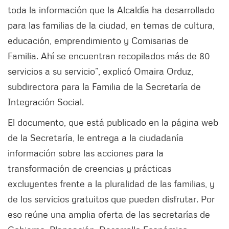
toda la información que la Alcaldía ha desarrollado
para las familias de la ciudad, en temas de cultura,
educación, emprendimiento y Comisarias de
Familia. Ahí se encuentran recopilados más de 80
servicios a su servicio”, explicó Omaira Orduz,
subdirectora para la Familia de la Secretaría de
Integración Social.
El documento, que está publicado en la página web
de la Secretaría, le entrega a la ciudadanía
información sobre las acciones para la
transformación de creencias y prácticas
excluyentes frente a la pluralidad de las familias, y
de los servicios gratuitos que pueden disfrutar. Por
eso reúne una amplia oferta de las secretarías de