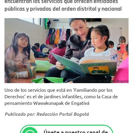
encuentran los servicios que ofrecen entidades
públicas y privadas del orden distrital y nacional
Foto: Alcaldía de Bogotá
Uno de los servicios que está en ‘Familiando por los
Derechos’ es el de jardines infantiles, como la Casa de
pensamiento Wawakunapak de Engativá
Publicado por: Redacción Portal Bogotá
Únete a nuestro canal de