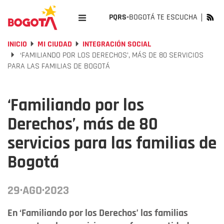
PQRS-
BOGOTÁ TE ESCUCHA
INICIO
MI CIUDAD
INTEGRACIÓN SOCIAL
‘FAMILIANDO POR LOS DERECHOS’, MÁS DE 80 SERVICIOS
PARA LAS FAMILIAS DE BOGOTÁ
‘Familiando por los
Derechos’, más de 80
servicios para las familias de
Bogotá
29·AGO·2023
En ‘Familiando por los Derechos’ las familias