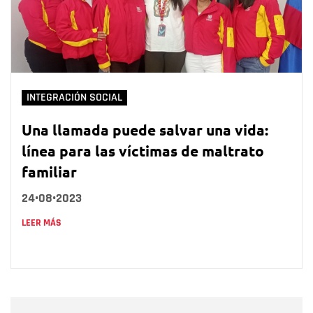
INTEGRACIÓN SOCIAL
Una llamada puede salvar una vida:
línea para las víctimas de maltrato
familiar
24•08•2023
LEER MÁS