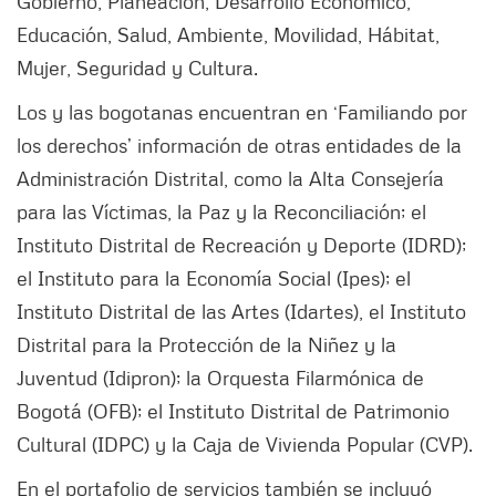
Gobierno, Planeación, Desarrollo Económico,
Educación, Salud, Ambiente, Movilidad, Hábitat,
Mujer, Seguridad y Cultura.
Los y las bogotanas encuentran en ‘Familiando por
los derechos’ información de otras entidades de la
Administración Distrital, como la Alta Consejería
para las Víctimas, la Paz y la Reconciliación; el
Instituto Distrital de Recreación y Deporte (IDRD);
el Instituto para la Economía Social (Ipes); el
Instituto Distrital de las Artes (Idartes), el Instituto
Distrital para la Protección de la Niñez y la
Juventud (Idipron); la Orquesta Filarmónica de
Bogotá (OFB); el Instituto Distrital de Patrimonio
Cultural (IDPC) y la Caja de Vivienda Popular (CVP).
En el portafolio de servicios también se incluyó