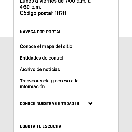
Lunes a viernes de 7:00 a.m. a
4:30 p.m.
Código postal: 111711
NAVEGA POR PORTAL
Conoce el mapa del sitio
Entidades de control
Archivo de noticias
Transparencia y acceso a la
información
CONOCE NUESTRAS ENTIDADES
BOGOTA TE ESCUCHA