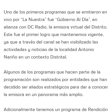
Uno de los primeros programas que se emitieron en
vivo por “La Nuestra” fue “Gobierno Al Día”, en
alianza con DC Radio, la emisora virtual del Distrito.
Este fue el primer logro que mantenemos vigente,
ya que a través del canal se han visibilizado las
actividades y noticias de la localidad Antonio
Nariño en un contexto Distrital.
Algunos de los programas que hacen parte de la
programación son realizados por entidades que han
decidido ser aliados estratégicos para dar a conocer
la emisora en un panorama más amplio.
Adicionalmente tenemos un programa de Rendición