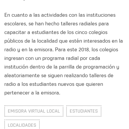
En cuanto a las actividades con las instituciones
escolares, se han hecho talleres radiales para
capacitar a estudiantes de los cinco colegios
públicos de la localidad que estén interesados en la
radio y en la emisora. Para este 2018, los colegios
ingresan con un programa radial por cada
institución dentro de la parrilla de programación y
aleatoriamente se siguen realizando talleres de
radio a los estudiantes nuevos que quieren
pertenecer a la emisora.
EMISORA VIRTUAL LOCAL
ESTUDIANTES
LOCALIDADES