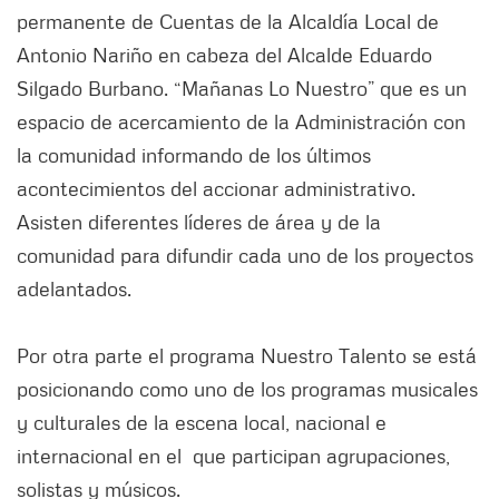
permanente de Cuentas de la Alcaldía Local de
Antonio Nariño en cabeza del Alcalde Eduardo
Silgado Burbano. “Mañanas Lo Nuestro” que es un
espacio de acercamiento de la Administración con
la comunidad informando de los últimos
acontecimientos del accionar administrativo.
Asisten diferentes líderes de área y de la
comunidad para difundir cada uno de los proyectos
adelantados.
Por otra parte el programa Nuestro Talento se está
posicionando como uno de los programas musicales
y culturales de la escena local, nacional e
internacional en el que participan agrupaciones,
solistas y músicos.