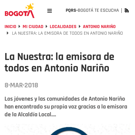
PQRS-
BOGOTÁ TE ESCUCHA
INICIO
MI CIUDAD
LOCALIDADES
ANTONIO NARIÑO
LA NUESTRA: LA EMISORA DE TODOS EN ANTONIO NARIÑO
La Nuestra: la emisora de
todos en Antonio Nariño
8·MAR·2018
Los jóvenes y las comunidades de Antonio Nariño
han encontrado su propia voz gracias a la emisora
de la Alcaldía Local....