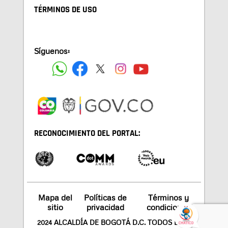
TÉRMINOS DE USO
Síguenos:
RECONOCIMIENTO DEL PORTAL:
Mapa del
Políticas de
Términos y
sitio
privacidad
condiciones
2024 ALCALDÍA DE BOGOTÁ D.C. TODOS LOS