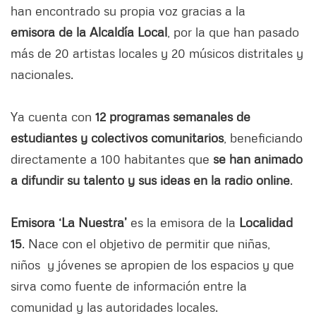
han encontrado su propia voz gracias a la
emisora de la Alcaldía Local
, por la que han pasado
más de 20 artistas locales y 20 músicos distritales y
nacionales.
Ya cuenta con
12 programas semanales de
estudiantes y colectivos comunitarios
, beneficiando
directamente a 100 habitantes que
se han animado
a difundir su talento y sus ideas en la radio online
.
Emisora ‘La Nuestra’
es la emisora de la
Localidad
15
. Nace con el objetivo de permitir que niñas,
niños y jóvenes se apropien de los espacios y que
sirva como fuente de información entre la
comunidad y las autoridades locales.