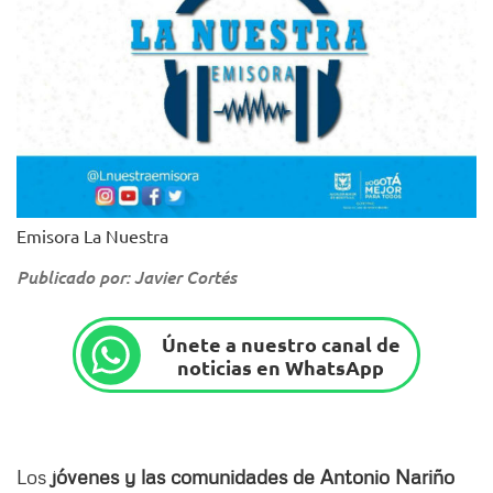
Emisora La Nuestra
Publicado por: Javier Cortés
Únete a nuestro canal de
noticias en WhatsApp
Los
jóvenes y las comunidades de Antonio Nariño