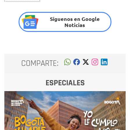
Síguenos en Google
Noticias
COMPARTE:
ESPECIALES