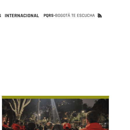
S
INTERNACIONAL
PQRS-
BOGOTÁ TE ESCUCHA