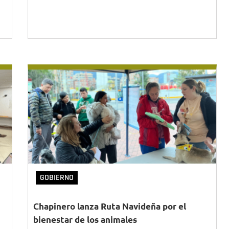
GOBIERNO
Chapinero lanza Ruta Navideña por el
bienestar de los animales