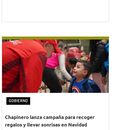
GOBIERNO
Chapinero lanza campaña para recoger
regalos y llevar sonrisas en Navidad