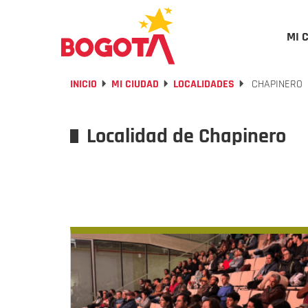
MI 
INICIO
MI CIUDAD
LOCALIDADES
CHAPINERO
Localidad de Chapinero