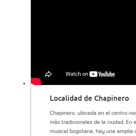
Localidad de Chapinero
Chapinero, ubicada en el centro-no
más tradicionales de la ciudad. En 
musical bogotana, hay una amplia o