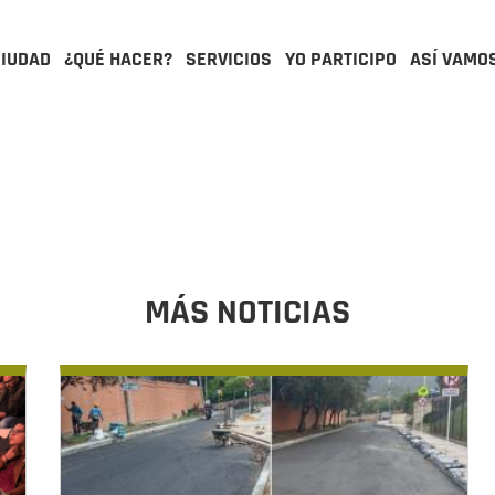
CIUDAD
¿QUÉ HACER?
SERVICIOS
YO PARTICIPO
ASÍ VAMO
MÁS NOTICIAS