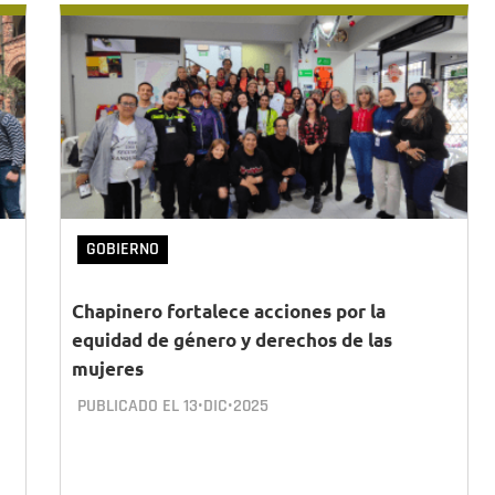
GOBIERNO
Chapinero fortalece acciones por la
equidad de género y derechos de las
mujeres
PUBLICADO EL
13•DIC•2025