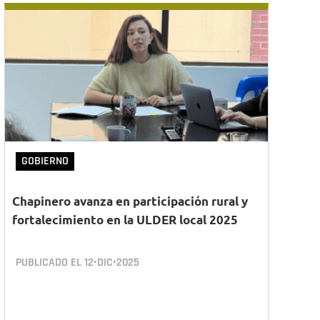
GOBIERNO
Chapinero avanza en participación rural y
fortalecimiento en la ULDER local 2025
PUBLICADO EL
12•DIC•2025