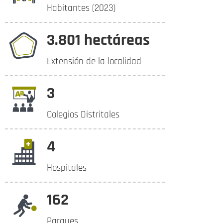
Habitantes (2023)
3.801 hectáreas
Extensión de la localidad
3
Colegios Distritales
4
Hospitales
162
Parques