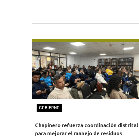
GOBIERNO
Chapinero refuerza coordinación distrital
para mejorar el manejo de residuos