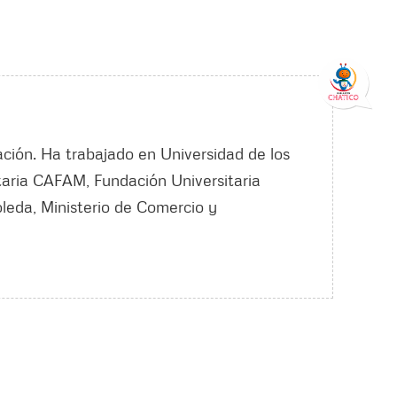
ción. Ha trabajado en Universidad de los
taria CAFAM, Fundación Universitaria
leda, Ministerio de Comercio y