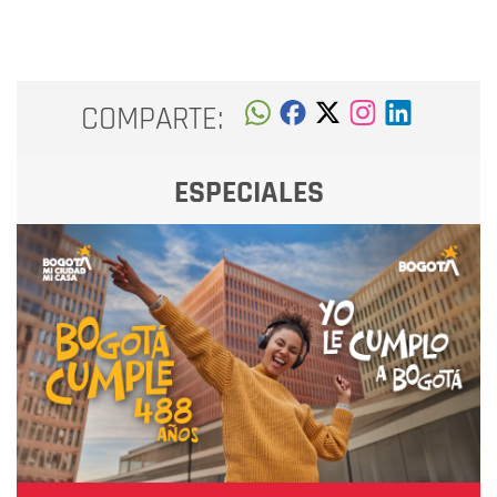
COMPARTE:
ESPECIALES