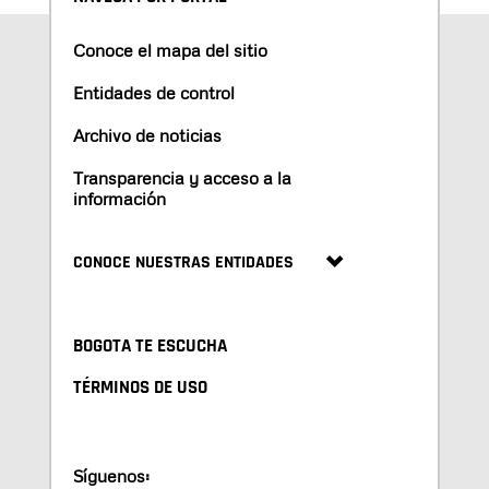
Conoce el mapa del sitio
Entidades de control
Archivo de noticias
Transparencia y acceso a la
información
CONOCE NUESTRAS ENTIDADES
BOGOTA TE ESCUCHA
TÉRMINOS DE USO
Síguenos: