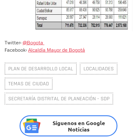
Twitter:
@Bogota
Facebook:
Alcaldía Mayor de Bogotá
PLAN DE DESARROLLO LOCAL
LOCALIDADES
TEMAS DE CIUDAD
SECRETARÍA DISTRITAL DE PLANEACIÓN - SDP
Síguenos en Google
Noticias