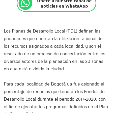
Únete a nuestro canal de
noticias en WhatsApp
Los Planes de Desarrollo Local (PDL) definen las
prioridades que orientan la utilización racional de
los recursos asignados a cada localidad, y son el
resultado de un proceso de concertación entre los
diversos actores de la planeación en las 20 zonas
en que está dividida la ciudad.
Para cada localidad de Bogotá ya fue asignado el
porcentaje de recursos que tendrán los Fondos de
Desarrollo Local durante el periodo 2017-2020, con
el fin de ejecutar los programas definidos en el Plan