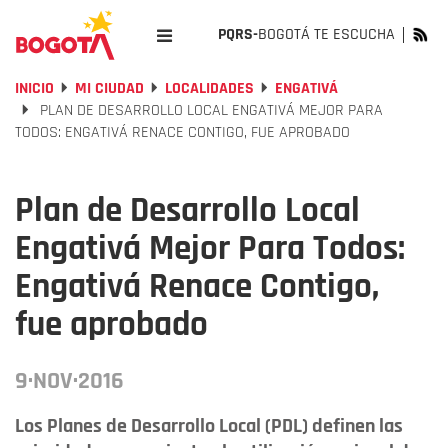
PQRS-
BOGOTÁ TE ESCUCHA
INICIO
MI CIUDAD
LOCALIDADES
ENGATIVÁ
PLAN DE DESARROLLO LOCAL ENGATIVÁ MEJOR PARA
TODOS: ENGATIVÁ RENACE CONTIGO, FUE APROBADO
Plan de Desarrollo Local
Engativá Mejor Para Todos:
Engativá Renace Contigo,
fue aprobado
9·NOV·2016
Los Planes de Desarrollo Local (PDL) definen las