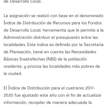
de Desarrollo Local.
La asignación se realizó con base en el denominado
Índice de Distribución de Recursos para los Fondos
de Desarrollo Local, herramienta que le permite a la
Administración distribuir el presupuesto entre las
localidades. Este índice es definido por la Secretaría
de Planeación, tiene en cuenta las Necesidades
Básicas Insatisfechas (NBI) de la población
residente, y prioriza las localidades más pobres de
la ciudad.
El Índice de Distribución para el cuatrenio 2017-
2020 fue ajustado este año con el fin de actualizar
información, recopilar de manera adecuada la