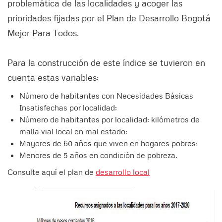
problemática de las localidades y acoger las
prioridades fijadas por el Plan de Desarrollo Bogotá
Mejor Para Todos.
Para la construcción de este índice se tuvieron en
cuenta estas variables:
Número de habitantes con Necesidades Básicas
Insatisfechas por localidad;
Número de habitantes por localidad; kilómetros de
malla vial local en mal estado;
Mayores de 60 años que viven en hogares pobres;
Menores de 5 años en condición de pobreza.
Consulte aquí el plan de
desarrollo local