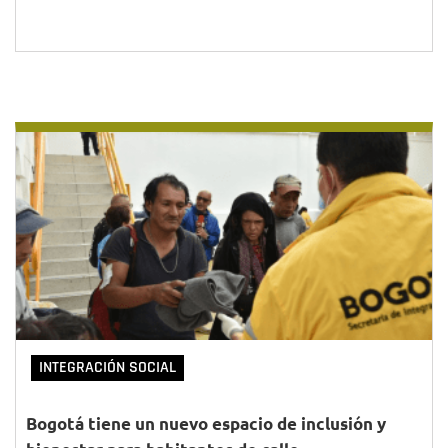
INTEGRACIÓN SOCIAL
Bogotá tiene un nuevo espacio de inclusión y