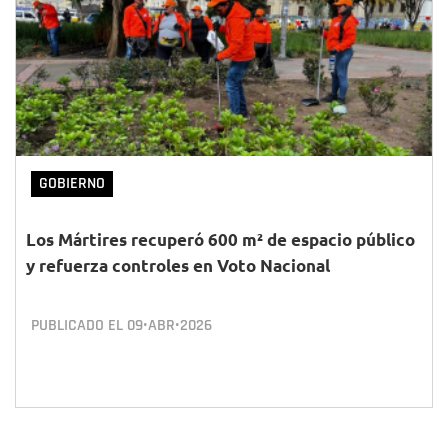
GOBIERNO
Los Mártires recuperó 600 m² de espacio público
y refuerza controles en Voto Nacional
PUBLICADO EL
09•ABR•2026