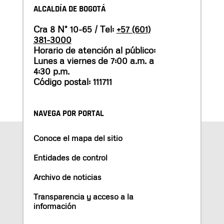
ALCALDÍA DE BOGOTÁ
Cra 8 N° 10-65 / Tel:
+57 (601)
381-3000
Horario de atención al público:
Lunes a viernes de 7:00 a.m. a
4:30 p.m.
Código postal: 111711
NAVEGA POR PORTAL
Conoce el mapa del sitio
Entidades de control
Archivo de noticias
Transparencia y acceso a la
información