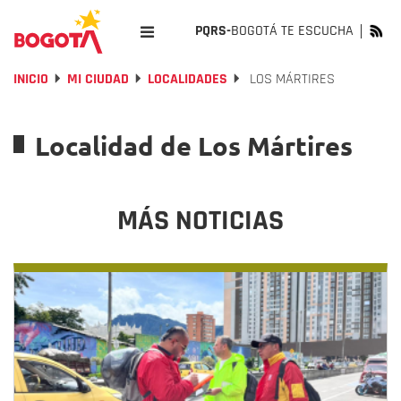
PQRS-
BOGOTÁ TE ESCUCHA
INICIO
MI CIUDAD
LOCALIDADES
LOS MÁRTIRES
Localidad de Los Mártires
MÁS NOTICIAS