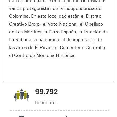
nació por un parque en el que fueron fusilados
varios protagonistas de la independencia de
Colombia. En esta localidad están el Distrito
Creativo Bronx, el Voto Nacional, el Obelisco
de Los Mártires, la Plaza España, la Estación de
La Sabana, zona comercial de impresos y de
las artes de El Ricaurte, Cementerio Central y
el Centro de Memoria Histórica.
99.792
Habitantes