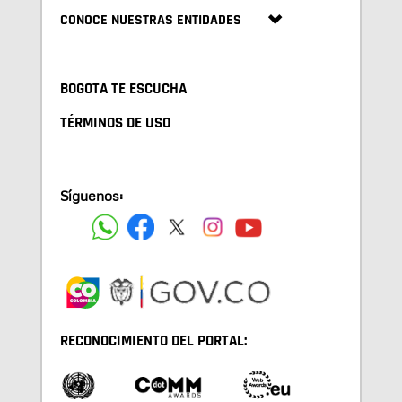
CONOCE NUESTRAS ENTIDADES
BOGOTA TE ESCUCHA
TÉRMINOS DE USO
Síguenos:
RECONOCIMIENTO DEL PORTAL: