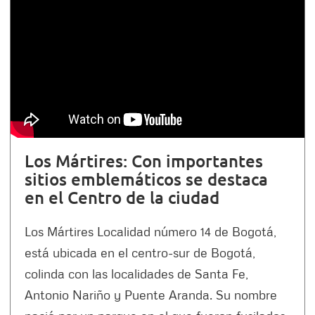
Los Mártires: Con importantes
sitios emblemáticos se destaca
en el Centro de la ciudad
Los Mártires Localidad número 14 de Bogotá,
está ubicada en el centro-sur de Bogotá,
colinda con las localidades de Santa Fe,
Antonio Nariño y Puente Aranda. Su nombre