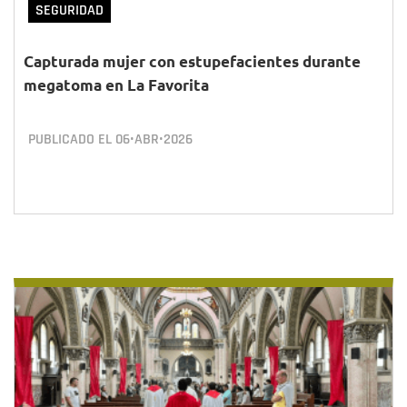
SEGURIDAD
Capturada mujer con estupefacientes durante
megatoma en La Favorita
PUBLICADO EL
06•ABR•2026