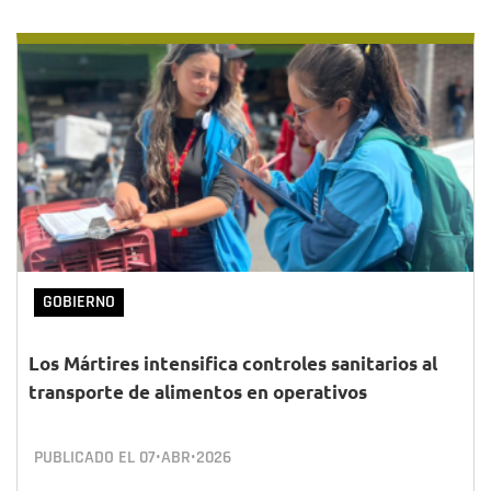
GOBIERNO
Los Mártires intensifica controles sanitarios al
transporte de alimentos en operativos
PUBLICADO EL
07•ABR•2026