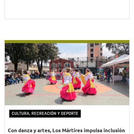
CULTURA, RECREACIÓN Y DEPORTE
Con danza y artes, Los Mártires impulsa inclusión