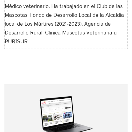
Médico veterinario. Ha trabajado en el Club de las
Mascotas, Fondo de Desarrollo Local de la Alcaldía
local de Los Mártires (2021-2023), Agencia de
Desarrollo Rural, Clinica Mascotas Veterinaria y
PURISUR.
Nombre
Nombre
Correo electrónico