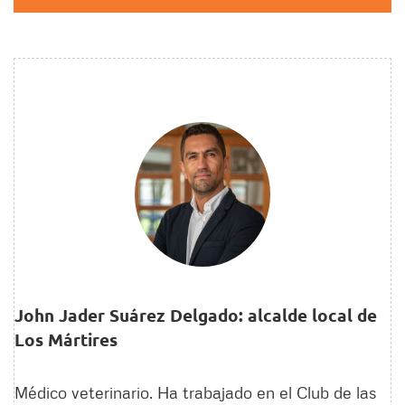
John Jader Suárez Delgado: alcalde local de
Los Mártires
Médico veterinario. Ha trabajado en el Club de las