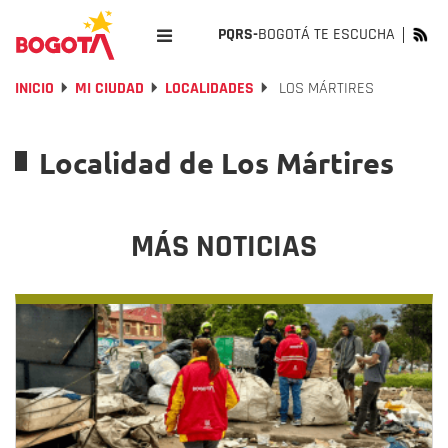
PQRS-
BOGOTÁ TE ESCUCHA
INICIO
MI CIUDAD
LOCALIDADES
LOS MÁRTIRES
Localidad de Los Mártires
MÁS NOTICIAS