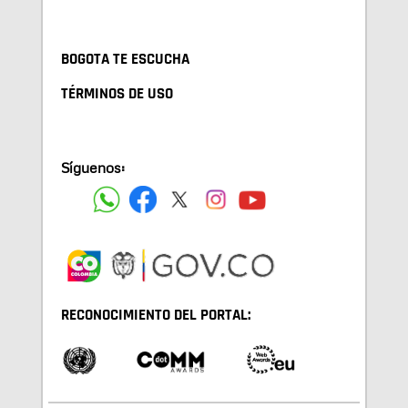
BOGOTA TE ESCUCHA
TÉRMINOS DE USO
Síguenos:
RECONOCIMIENTO DEL PORTAL: