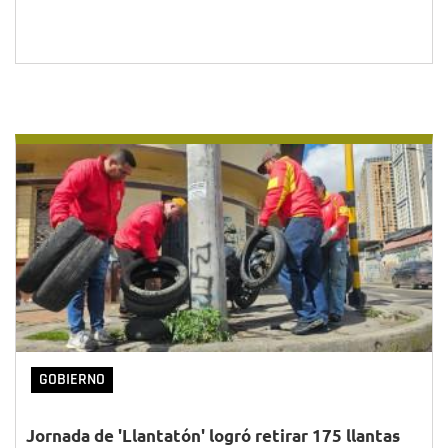
GOBIERNO
Jornada de 'Llantatón' logró retirar 175 llantas