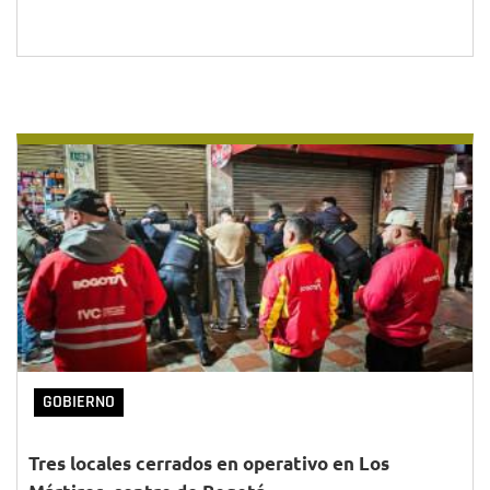
GOBIERNO
Tres locales cerrados en operativo en Los