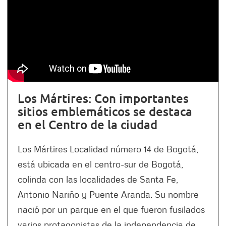
Los Mártires: Con importantes
sitios emblemáticos se destaca
en el Centro de la ciudad
Los Mártires Localidad número 14 de Bogotá,
está ubicada en el centro-sur de Bogotá,
colinda con las localidades de Santa Fe,
Antonio Nariño y Puente Aranda. Su nombre
nació por un parque en el que fueron fusilados
varios protagonistas de la independencia de