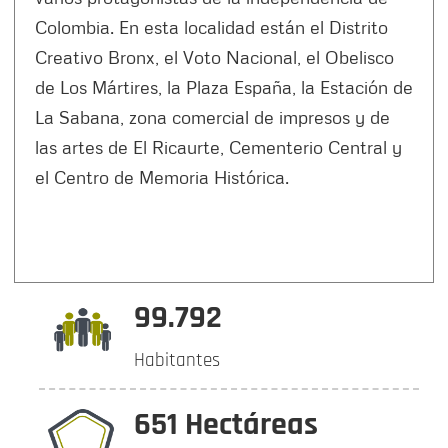
Colombia. En esta localidad están el Distrito
Creativo Bronx, el Voto Nacional, el Obelisco
de Los Mártires, la Plaza España, la Estación de
La Sabana, zona comercial de impresos y de
las artes de El Ricaurte, Cementerio Central y
el Centro de Memoria Histórica.
99.792
Habitantes
651 Hectáreas