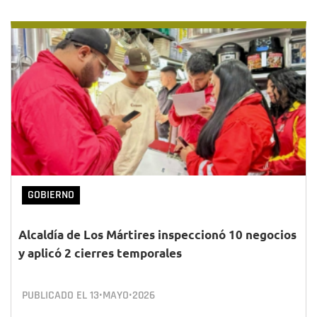
GOBIERNO
Alcaldía de Los Mártires inspeccionó 10 negocios
y aplicó 2 cierres temporales
PUBLICADO EL
13•MAYO•2026