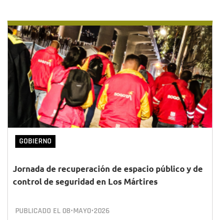
GOBIERNO
Jornada de recuperación de espacio público y de
control de seguridad en Los Mártires
PUBLICADO EL
08•MAYO•2026