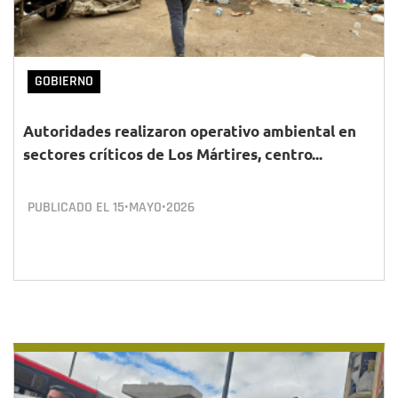
GOBIERNO
Autoridades realizaron operativo ambiental en
sectores críticos de Los Mártires, centro...
PUBLICADO EL
15•MAYO•2026