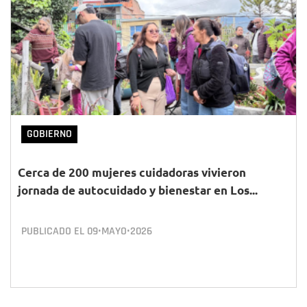
GOBIERNO
Cerca de 200 mujeres cuidadoras vivieron
jornada de autocuidado y bienestar en Los...
PUBLICADO EL
09•MAYO•2026