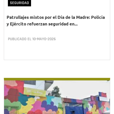
SEGURIDAD
Patrullajes mixtos por el Día de la Madre: Policía
y Ejército refuerzan seguridad en...
PUBLICADO EL
10•MAYO•2026