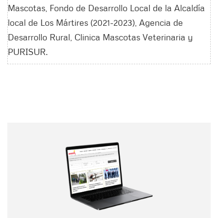
Mascotas, Fondo de Desarrollo Local de la Alcaldía
local de Los Mártires (2021-2023), Agencia de
Desarrollo Rural, Clinica Mascotas Veterinaria y
PURISUR.
Nombre
Nombre
Correo electrónico
Tipo de comentario