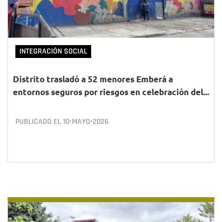
INTEGRACIÓN SOCIAL
Distrito trasladó a 52 menores Emberá a
entornos seguros por riesgos en celebración del...
PUBLICADO EL
10•MAYO•2026