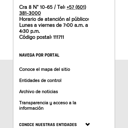
Cra 8 N° 10-65 / Tel:
+57 (601)
381-3000
Horario de atención al público:
Lunes a viernes de 7:00 a.m. a
4:30 p.m.
Código postal: 111711
NAVEGA POR PORTAL
Conoce el mapa del sitio
Entidades de control
Archivo de noticias
Transparencia y acceso a la
información
CONOCE NUESTRAS ENTIDADES