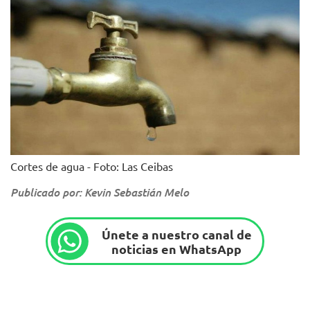
Cortes de agua - Foto: Las Ceibas
Publicado por: Kevin Sebastián Melo
Únete a nuestro canal de
noticias en WhatsApp