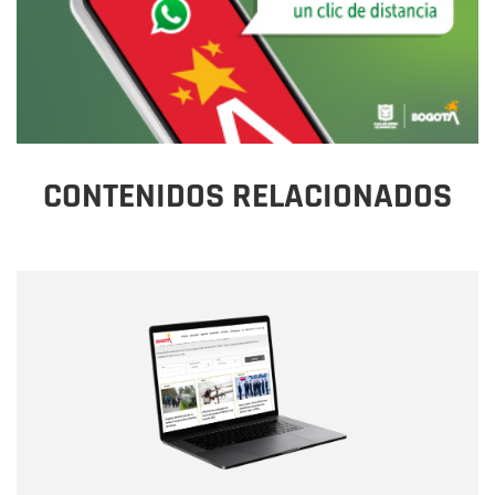
CONTENIDOS RELACIONADOS
Nombre
Nombre
Correo electrónico
Tipo de comentario