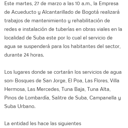
Este martes, 27 de marzo a las 10 a.m., la Empresa
de Acueducto y Alcantarillado de Bogotá realizará
trabajos de mantenimiento y rehabilitación de
redes e instalación de tuberías en obras viales en la
localidad de Suba este por lo cual el servicio de
agua se suspenderá para los habitantes del sector,
durante 24 horas.
Los lugares donde se cortarán los servicios de agua
son: Bosques de San Jorge, El Poa, Las Flores, Villa
Hermosa, Las Mercedes, Tuna Baja, Tuna Alta,
Pinos de Lombardía, Salitre de Suba, Campanella y
Suba Urbano.
La entidad les hace las siguientes