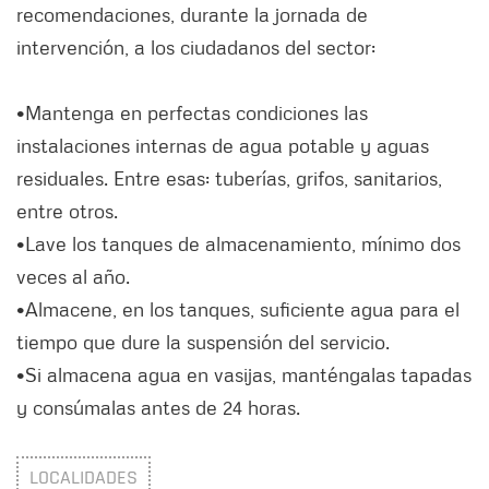
recomendaciones, durante la jornada de
intervención, a los ciudadanos del sector:
•Mantenga en perfectas condiciones las
instalaciones internas de agua potable y aguas
residuales. Entre esas: tuberías, grifos, sanitarios,
entre otros.
•Lave los tanques de almacenamiento, mínimo dos
veces al año.
•Almacene, en los tanques, suficiente agua para el
tiempo que dure la suspensión del servicio.
•Si almacena agua en vasijas, manténgalas tapadas
y consúmalas antes de 24 horas.
LOCALIDADES