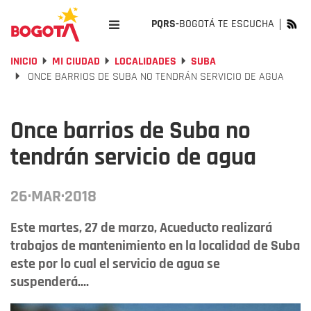
PQRS-
BOGOTÁ TE ESCUCHA
INICIO
MI CIUDAD
LOCALIDADES
SUBA
ONCE BARRIOS DE SUBA NO TENDRÁN SERVICIO DE AGUA
Once barrios de Suba no
tendrán servicio de agua
26·MAR·2018
Este martes, 27 de marzo, Acueducto realizará
trabajos de mantenimiento en la localidad de Suba
este por lo cual el servicio de agua se
suspenderá....