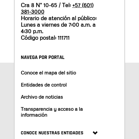
Cra 8 N° 10-65 / Tel:
+57 (601)
381-3000
Horario de atención al público:
Lunes a viernes de 7:00 a.m. a
4:30 p.m.
Código postal: 111711
NAVEGA POR PORTAL
Conoce el mapa del sitio
Entidades de control
Archivo de noticias
Transparencia y acceso a la
información
CONOCE NUESTRAS ENTIDADES