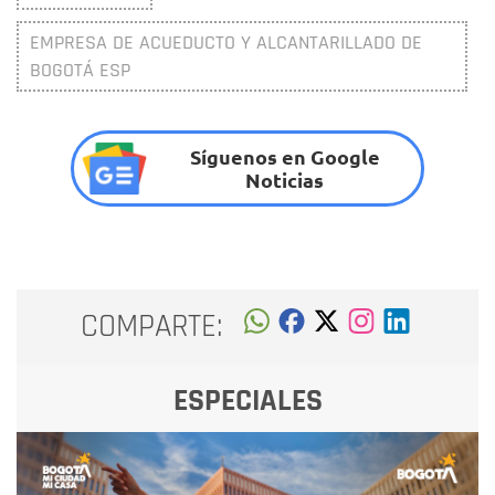
EMPRESA DE ACUEDUCTO Y ALCANTARILLADO DE
BOGOTÁ ESP
Síguenos en Google
Noticias
COMPARTE:
ESPECIALES