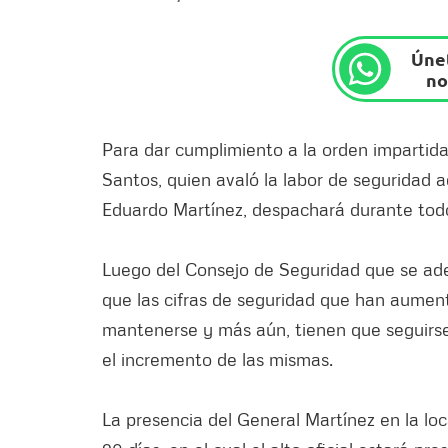
Únet
no
Para dar cumplimiento a la orden impartida
Santos, quien avaló la labor de seguridad a
Eduardo Martínez, despachará durante todo 
Luego del Consejo de Seguridad que se adel
que las cifras de seguridad que han aume
mantenerse y más aún, tienen que seguirse
el incremento de las mismas.
La presencia del General Martínez en la loca