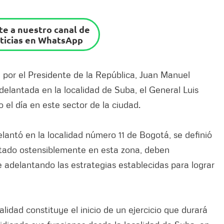
e a nuestro canal de
ticias en WhatsApp
 por el Presidente de la República, Juan Manuel
delantada en la localidad de Suba, el General Luis
el día en este sector de la ciudad.
antó en la localidad número 11 de Bogotá, se definió
ntado ostensiblemente en esta zona, deben
 adelantando las estrategias establecidas para lograr
lidad constituye el inicio de un ejercicio que durará