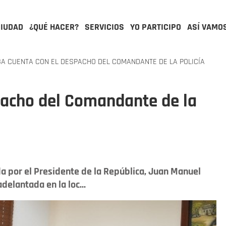
CIUDAD
¿QUÉ HACER?
SERVICIOS
YO PARTICIPO
ASÍ VAMO
A CUENTA CON EL DESPACHO DEL COMANDANTE DE LA POLICÍA
pacho del Comandante de la
a por el Presidente de la República, Juan Manuel
delantada en la loc...