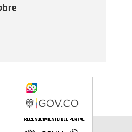
obre
Enviar
RECONOCIMIENTO DEL PORTAL: