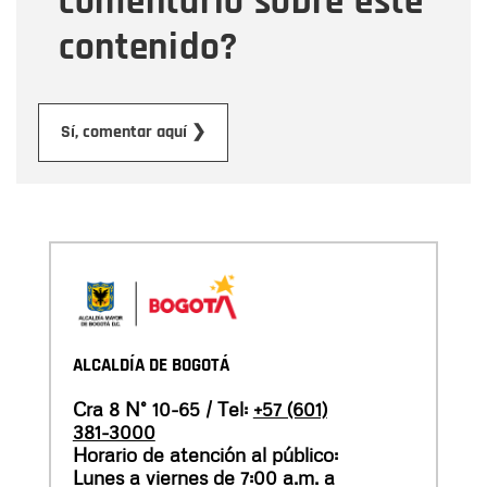
comentario sobre este
contenido?
Enviar
Sí, comentar aquí ❯
ALCALDÍA DE BOGOTÁ
Cra 8 N° 10-65 / Tel:
+57 (601)
381-3000
Horario de atención al público:
Lunes a viernes de 7:00 a.m. a