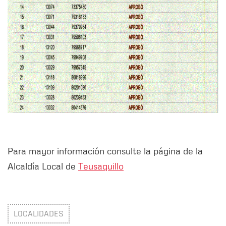
Para mayor información consulte la página de la
Alcaldía Local de
Teusaquillo
LOCALIDADES