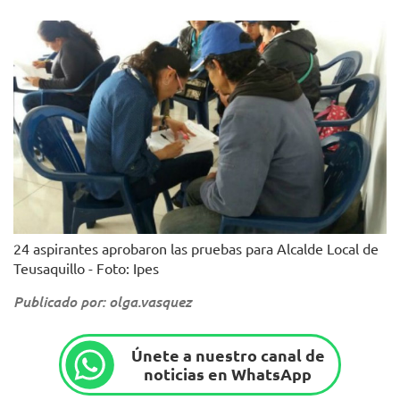
24 aspirantes aprobaron las pruebas para Alcalde Local de
Teusaquillo - Foto: Ipes
Publicado por: olga.vasquez
Únete a nuestro canal de
noticias en WhatsApp