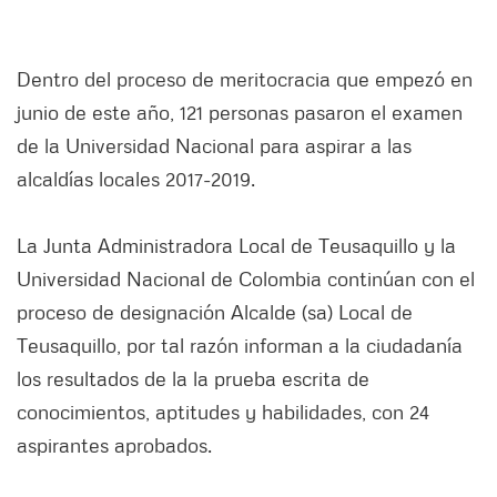
Dentro del proceso de meritocracia que empezó en
junio de este año, 121 personas pasaron el examen
de la Universidad Nacional para aspirar a las
alcaldías locales 2017-2019.
La Junta Administradora Local de Teusaquillo y la
Universidad Nacional de Colombia continúan con el
proceso de designación Alcalde (sa) Local de
Teusaquillo, por tal razón informan a la ciudadanía
los resultados de la la prueba escrita de
conocimientos, aptitudes y habilidades, con 24
aspirantes aprobados.