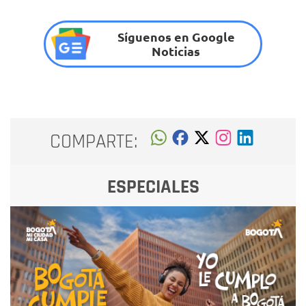
Síguenos en Google
Noticias
COMPARTE:
ESPECIALES