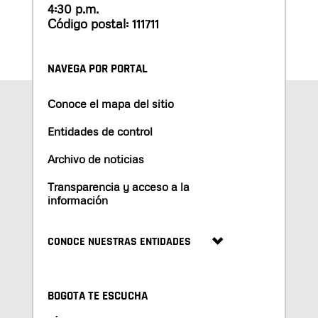
4:30 p.m.
Código postal: 111711
NAVEGA POR PORTAL
Conoce el mapa del sitio
Entidades de control
Archivo de noticias
Transparencia y acceso a la
información
CONOCE NUESTRAS ENTIDADES
BOGOTA TE ESCUCHA