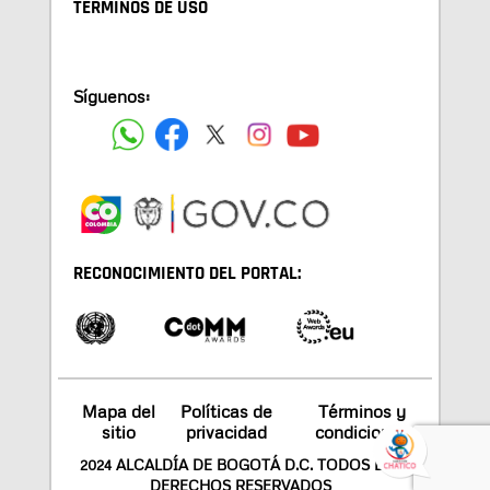
TÉRMINOS DE USO
Síguenos:
RECONOCIMIENTO DEL PORTAL:
Mapa del
Políticas de
Términos y
sitio
privacidad
condiciones
2024 ALCALDÍA DE BOGOTÁ D.C. TODOS LOS
DERECHOS RESERVADOS