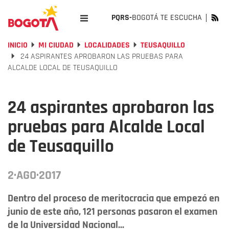
PQRS-
BOGOTÁ TE ESCUCHA
INICIO
MI CIUDAD
LOCALIDADES
TEUSAQUILLO
24 ASPIRANTES APROBARON LAS PRUEBAS PARA
ALCALDE LOCAL DE TEUSAQUILLO
24 aspirantes aprobaron las
pruebas para Alcalde Local
de Teusaquillo
2·AGO·2017
Dentro del proceso de meritocracia que empezó en
junio de este año, 121 personas pasaron el examen
de la Universidad Nacional...