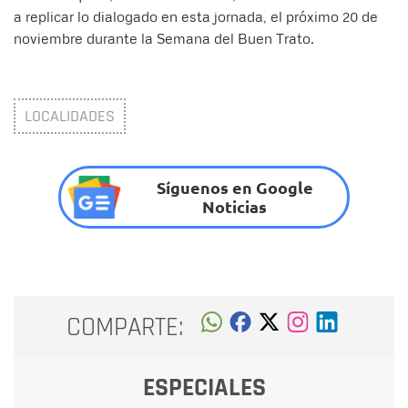
a replicar lo dialogado en esta jornada, el próximo 20 de
noviembre durante la Semana del Buen Trato.
LOCALIDADES
Síguenos en Google
Noticias
COMPARTE:
ESPECIALES