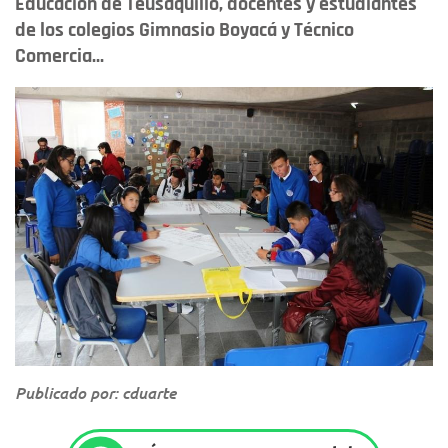
Educación de Teusaquillo, docentes y estudiantes
de los colegios Gimnasio Boyacá y Técnico
Comercia...
Publicado por: cduarte