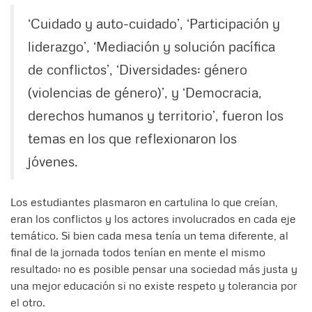
‘Cuidado y auto-cuidado’, ‘Participación y
liderazgo’, ‘Mediación y solución pacífica
de conflictos’, ‘Diversidades: género
(violencias de género)’, y ‘Democracia,
derechos humanos y territorio’, fueron los
temas en los que reflexionaron los
jóvenes.
Los estudiantes plasmaron en cartulina lo que creían,
eran los conflictos y los actores involucrados en cada eje
temático. Si bien cada mesa tenía un tema diferente, al
final de la jornada todos tenían en mente el mismo
resultado: no es posible pensar una sociedad más justa y
una mejor educación si no existe respeto y tolerancia por
el otro.