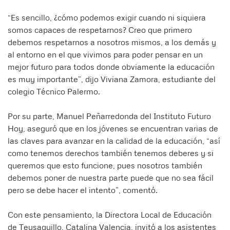
“Es sencillo, ¿cómo podemos exigir cuando ni siquiera
somos capaces de respetarnos? Creo que primero
debemos respetarnos a nosotros mismos, a los demás y
al entorno en el que vivimos para poder pensar en un
mejor futuro para todos donde obviamente la educación
es muy importante”, dijo Viviana Zamora, estudiante del
colegio Técnico Palermo.
Por su parte, Manuel Peñarredonda del Instituto Futuro
Hoy, aseguró que en los jóvenes se encuentran varias de
las claves para avanzar en la calidad de la educación, “así
como tenemos derechos también tenemos deberes y si
queremos que esto funcione, pues nosotros también
debemos poner de nuestra parte puede que no sea fácil
pero se debe hacer el intento”, comentó.
Con este pensamiento, la Directora Local de Educación
de Teusaquillo, Catalina Valencia, invitó a los asistentes