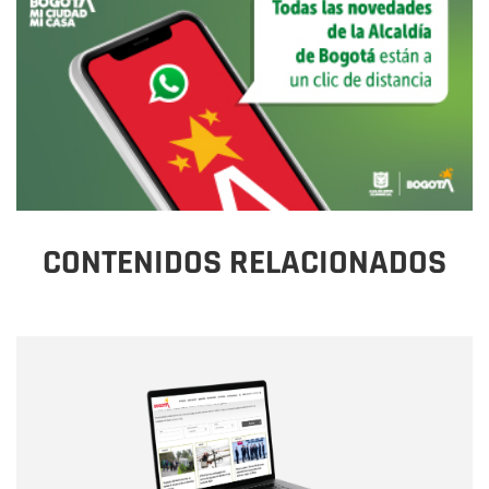
CONTENIDOS RELACIONADOS
Nombre
Nombre
Correo electrónico