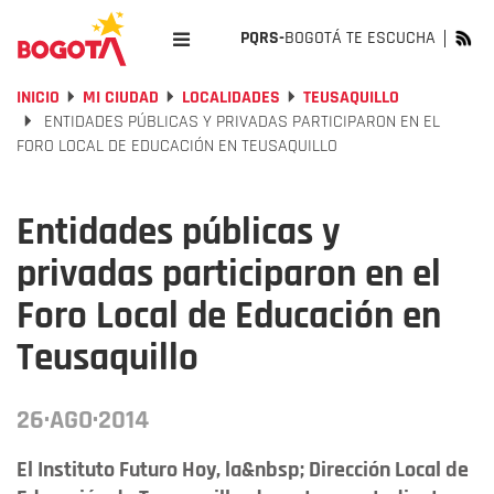
PQRS-
BOGOTÁ TE ESCUCHA
INICIO
MI CIUDAD
LOCALIDADES
TEUSAQUILLO
ENTIDADES PÚBLICAS Y PRIVADAS PARTICIPARON EN EL
FORO LOCAL DE EDUCACIÓN EN TEUSAQUILLO
Entidades públicas y
privadas participaron en el
Foro Local de Educación en
Teusaquillo
26·AGO·2014
El Instituto Futuro Hoy, la&nbsp; Dirección Local de