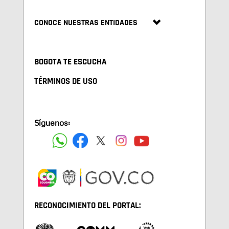
CONOCE NUESTRAS ENTIDADES
BOGOTA TE ESCUCHA
TÉRMINOS DE USO
Síguenos:
RECONOCIMIENTO DEL PORTAL: