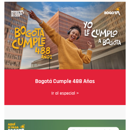
Bogotá Cumple 488 Años
Ir al especial >