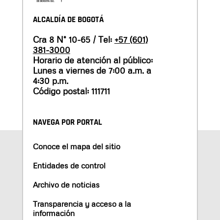
ALCALDÍA DE BOGOTÁ
Cra 8 N° 10-65 / Tel:
+57 (601)
381-3000
Horario de atención al público:
Lunes a viernes de 7:00 a.m. a
4:30 p.m.
Código postal: 111711
NAVEGA POR PORTAL
Conoce el mapa del sitio
Entidades de control
Archivo de noticias
Transparencia y acceso a la
información