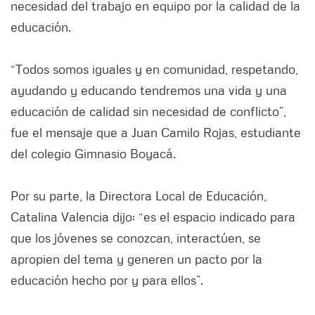
necesidad del trabajo en equipo por la calidad de la
educación.
“Todos somos iguales y en comunidad, respetando,
ayudando y educando tendremos una vida y una
educación de calidad sin necesidad de conflicto”,
fue el mensaje que a Juan Camilo Rojas, estudiante
del colegio Gimnasio Boyacá.
Por su parte, la Directora Local de Educación,
Catalina Valencia dijo: “es el espacio indicado para
que los jóvenes se conozcan, interactúen, se
apropien del tema y generen un pacto por la
educación hecho por y para ellos”.