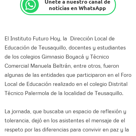
Únete a nuestro canal de
noticias en WhatsApp
El Instituto Futuro Hoy, la Dirección Local de
Educación de Teusaquillo, docentes y estudiantes
de los colegios Gimnasio Boyacá y Técnico
Comercial Manuela Beltrán, entre otros, fueron
algunas de las entidades que participaron en el Foro
Local de Educación realizado en el colegio Distrital
Técnico Palermola de la localidad de Teusaquillo.
La jornada, que buscaba un espacio de reflexión y
tolerancia, dejó en los asistentes el mensaje de el
respeto por las diferencias para convivir en paz y la