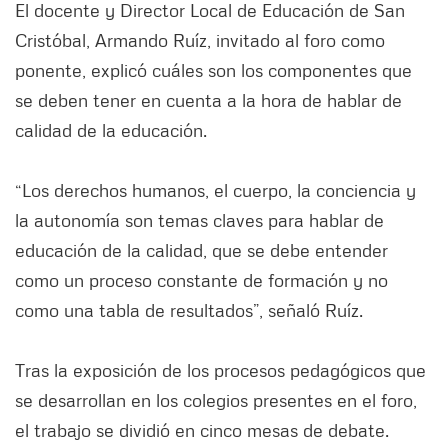
El docente y Director Local de Educación de San
Cristóbal, Armando Ruíz, invitado al foro como
ponente, explicó cuáles son los componentes que
se deben tener en cuenta a la hora de hablar de
calidad de la educación.
“Los derechos humanos, el cuerpo, la conciencia y
la autonomía son temas claves para hablar de
educación de la calidad, que se debe entender
como un proceso constante de formación y no
como una tabla de resultados”, señaló Ruíz.
Tras la exposición de los procesos pedagógicos que
se desarrollan en los colegios presentes en el foro,
el trabajo se dividió en cinco mesas de debate.