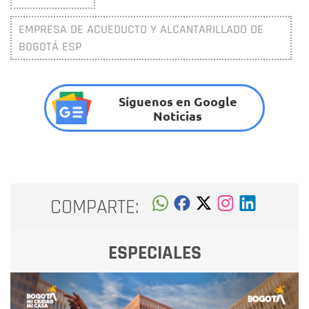
EMPRESA DE ACUEDUCTO Y ALCANTARILLADO DE
BOGOTÁ ESP
Síguenos en Google
Noticias
COMPARTE:
ESPECIALES