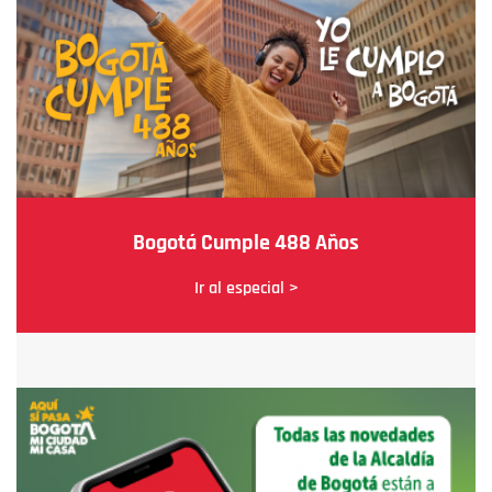
Bogotá Cumple 488 Años
Ir al especial >