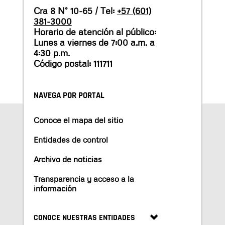
Cra 8 N° 10-65 / Tel:
+57 (601)
381-3000
Horario de atención al público:
Lunes a viernes de 7:00 a.m. a
4:30 p.m.
Código postal: 111711
NAVEGA POR PORTAL
Conoce el mapa del sitio
Entidades de control
Archivo de noticias
Transparencia y acceso a la
información
CONOCE NUESTRAS ENTIDADES