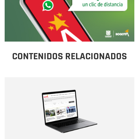
CONTENIDOS RELACIONADOS
Nombre
Nombre
Correo electrónico
Tipo de comentario