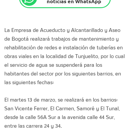
noticias en WhatsApp
La Empresa de Acueducto y Alcantarillado y Aseo
de Bogotá realizará trabajos de mantenimiento y
rehabilitación de redes e instalación de tuberías en
obras viales en la localidad de Tunjuelito, por lo cual
el servicio de agua se suspenderá para los
habitantes del sector por los siguientes barrios, en
las siguientes fechas:
El martes 13 de marzo, se realizará en los barrios:
San Vicente Ferrer, El Carmen, Samoré y El Tunal,
desde la calle 56A Sur a la avenida calle 44 Sur,
entre las carrera 24 y 34.