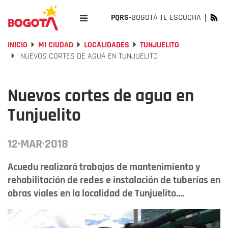
PQRS-
BOGOTÁ TE ESCUCHA
INICIO
MI CIUDAD
LOCALIDADES
TUNJUELITO
NUEVOS CORTES DE AGUA EN TUNJUELITO
Nuevos cortes de agua en
Tunjuelito
12·MAR·2018
Acuedu realizará trabajos de mantenimiento y
rehabilitación de redes e instalación de tuberías en
obras viales en la localidad de Tunjuelito....