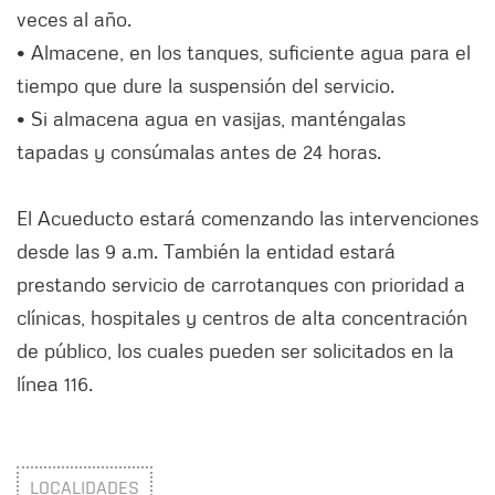
veces al año.
• Almacene, en los tanques, suficiente agua para el
tiempo que dure la suspensión del servicio.
• Si almacena agua en vasijas, manténgalas
tapadas y consúmalas antes de 24 horas.
El Acueducto estará comenzando las intervenciones
desde las 9 a.m. También la entidad estará
prestando servicio de carrotanques con prioridad a
clínicas, hospitales y centros de alta concentración
de público, los cuales pueden ser solicitados en la
línea 116.
LOCALIDADES