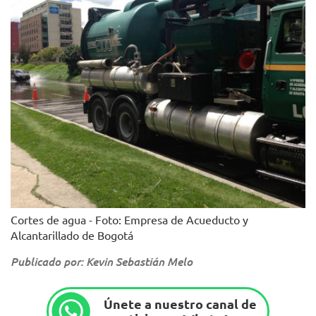
Cortes de agua - Foto: Empresa de Acueducto y
Alcantarillado de Bogotá
Publicado por: Kevin Sebastián Melo
Únete a nuestro canal de