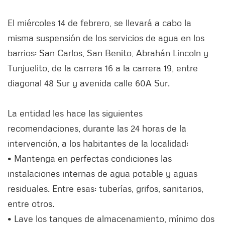
El miércoles 14 de febrero, se llevará a cabo la
misma suspensión de los servicios de agua en los
barrios: San Carlos, San Benito, Abrahán Lincoln y
Tunjuelito, de la carrera 16 a la carrera 19, entre
diagonal 48 Sur y avenida calle 60A Sur.
La entidad les hace las siguientes
recomendaciones, durante las 24 horas de la
intervención, a los habitantes de la localidad:
• Mantenga en perfectas condiciones las
instalaciones internas de agua potable y aguas
residuales. Entre esas: tuberías, grifos, sanitarios,
entre otros.
• Lave los tanques de almacenamiento, mínimo dos