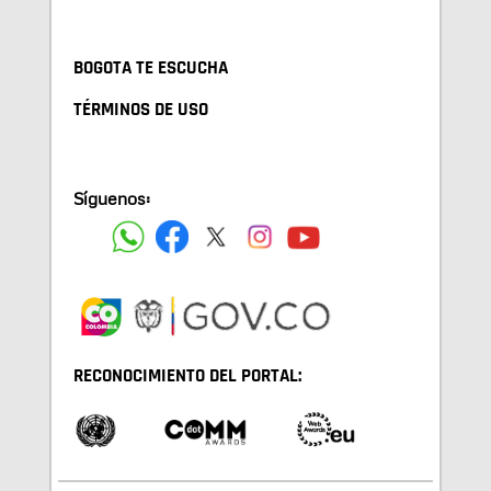
BOGOTA TE ESCUCHA
TÉRMINOS DE USO
Síguenos:
RECONOCIMIENTO DEL PORTAL: