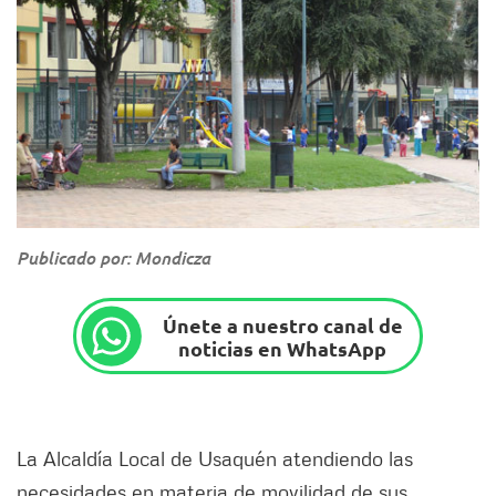
Publicado por: Mondicza
Únete a nuestro canal de
noticias en WhatsApp
La Alcaldía Local de Usaquén atendiendo las
necesidades en materia de movilidad de sus