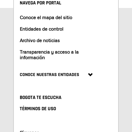
NAVEGA POR PORTAL
Conoce el mapa del sitio
Entidades de control
Archivo de noticias
Transparencia y acceso a la
información
CONOCE NUESTRAS ENTIDADES
BOGOTA TE ESCUCHA
TÉRMINOS DE USO