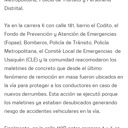
Distrital.
Ya en la carrera 6 con calle 181, barrio el Codito, el
Fondo de Prevención y Atención de Emergencias
(Fopae), Bomberos, Policía de Tránsito, Policía
Metropolitana, el Comité Local de Emergencias de
Usaquén (CLE) y la comunidad reacomodaron los
maletines de concreto que desde el último
fenómeno de remoción en masa fueron ubicados en
la vía para proteger a los conductores en caso de
nuevos derrumbes. Esta acción se ejecutó porque
los maletines ya estaban desubicados generando
riesgo de accidentes vehiculares en la vía.