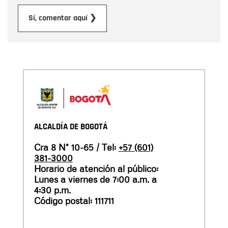
Enviar
Sí, comentar aquí ❯
ALCALDÍA DE BOGOTÁ
Cra 8 N° 10-65 / Tel:
+57 (601)
381-3000
Horario de atención al público:
Lunes a viernes de 7:00 a.m. a
4:30 p.m.
Código postal: 111711