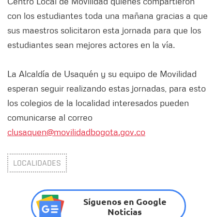
Centro Local de Movilidad quienes compartieron
con los estudiantes toda una mañana gracias a que
sus maestros solicitaron esta jornada para que los
estudiantes sean mejores actores en la vía.
La Alcaldía de Usaquén y su equipo de Movilidad
esperan seguir realizando estas jornadas, para esto
los colegios de la localidad interesados pueden
comunicarse al correo
clusaquen@movilidadbogota.gov.co
LOCALIDADES
Síguenos en Google
Noticias