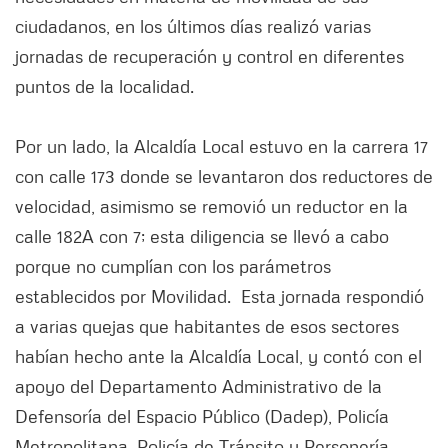
ciudadanos, en los últimos días realizó varias
jornadas de recuperación y control en diferentes
puntos de la localidad.
Por un lado, la Alcaldía Local estuvo en la carrera 17
con calle 173 donde se levantaron dos reductores de
velocidad, asimismo se removió un reductor en la
calle 182A con 7; esta diligencia se llevó a cabo
porque no cumplían con los parámetros
establecidos por Movilidad. Esta jornada respondió
a varias quejas que habitantes de esos sectores
habían hecho ante la Alcaldía Local, y contó con el
apoyo del Departamento Administrativo de la
Defensoría del Espacio Público (Dadep), Policía
Metropolitana, Policía de Tránsito y Personería