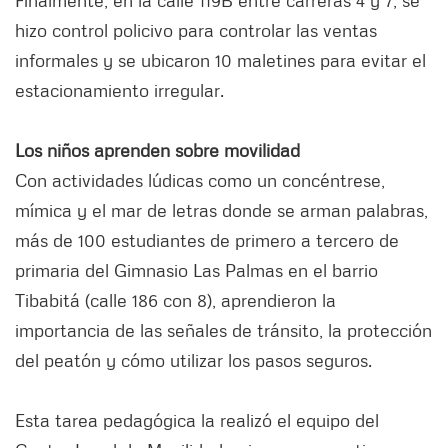
Finalmente, en la calle 119B entre carreras 4 y 7, se
hizo control policivo para controlar las ventas
informales y se ubicaron 10 maletines para evitar el
estacionamiento irregular.
Los niños aprenden sobre movilidad
Con actividades lúdicas como un concéntrese,
mímica y el mar de letras donde se arman palabras,
más de 100 estudiantes de primero a tercero de
primaria del Gimnasio Las Palmas en el barrio
Tibabitá (calle 186 con 8), aprendieron la
importancia de las señales de tránsito, la protección
del peatón y cómo utilizar los pasos seguros.
Esta tarea pedagógica la realizó el equipo del