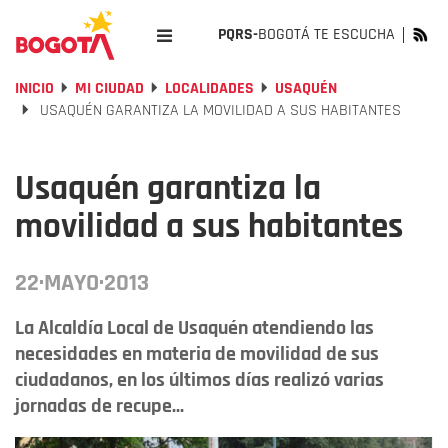
PQRS-
BOGOTÁ TE ESCUCHA
INICIO
MI CIUDAD
LOCALIDADES
USAQUÉN
USAQUÉN GARANTIZA LA MOVILIDAD A SUS HABITANTES
Usaquén garantiza la
movilidad a sus habitantes
22·MAYO·2013
La Alcaldía Local de Usaquén atendiendo las
necesidades en materia de movilidad de sus
ciudadanos, en los últimos días realizó varias
jornadas de recupe...