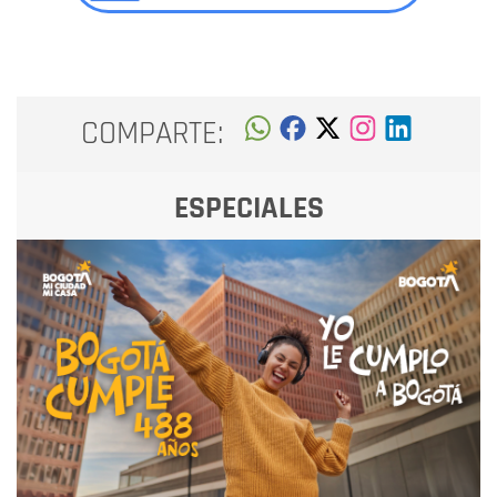
COMPARTE:
ESPECIALES