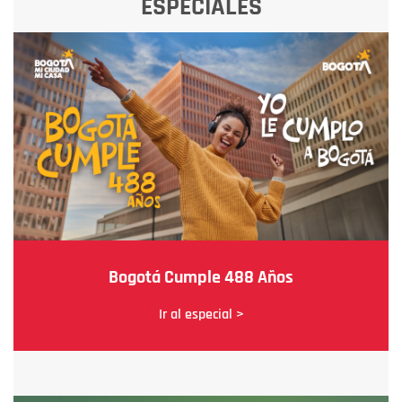
ESPECIALES
Bogotá Cumple 488 Años
Ir al especial >