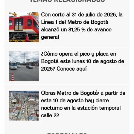
Con corte al 31 de julio de 2026, la
Línea 1 del Metro de Bogotá
alcanzó un 81,25 % de avance
general
¿Cómo opera el pico y placa en
Bogotá este lunes 10 de agosto de
2026? Conoce aquí
Obras Metro de Bogotá: a partir de
este 10 de agosto hay cierre
nocturno en la estación temporal
calle 22