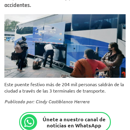
accidentes.
Foto. Terminal de Transporte de Bogotá.
Este puente festivo más de 204 mil personas saldrán de la
ciudad a través de las 3 terminales de transporte.
Publicado por: Cindy Castiblanco Herrera
Únete a nuestro canal de
noticias en WhatsApp