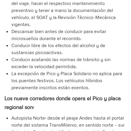
del viaje, hacer el respectivo mantenimiento
preventivo y tener a mano la documentación del
vehículo, el SOAT y la Revisión Técnico-Mecánica
vigentes.
Descansar bien antes de conducir para evitar
microsueños durante el recorrido.
Conducir libre de los efectos del alcohol y de
sustancias psicoactivas.
Conducir acatando las normas de tránsito y sin
exceder la velocidad permitida.
La excepción de Pico y Placa Solidario no aplica para
los puentes festivos. Los vehículos híbridos
previamente inscritos están exentos.
Los nueve corredores donde opera el Pico y placa
regional son:
Autopista Norte: desde el peaje Andes hasta el portal
norte del sistema TransMilenio, en sentido norte – sur