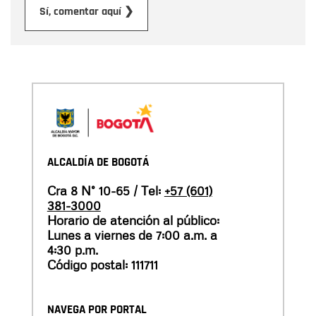
Enviar
Sí, comentar aquí ❯
ALCALDÍA DE BOGOTÁ
Cra 8 N° 10-65 / Tel:
+57 (601)
381-3000
Horario de atención al público:
Lunes a viernes de 7:00 a.m. a
4:30 p.m.
Código postal: 111711
NAVEGA POR PORTAL