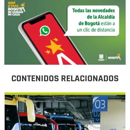
CONTENIDOS RELACIONADOS