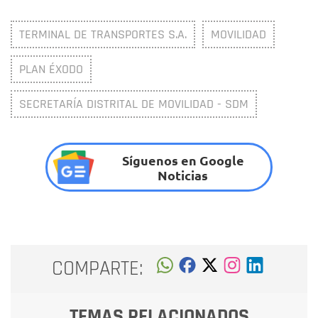
TERMINAL DE TRANSPORTES S.A.
MOVILIDAD
PLAN ÉXODO
SECRETARÍA DISTRITAL DE MOVILIDAD - SDM
Síguenos en Google
Noticias
COMPARTE:
TEMAS RELACIONADOS