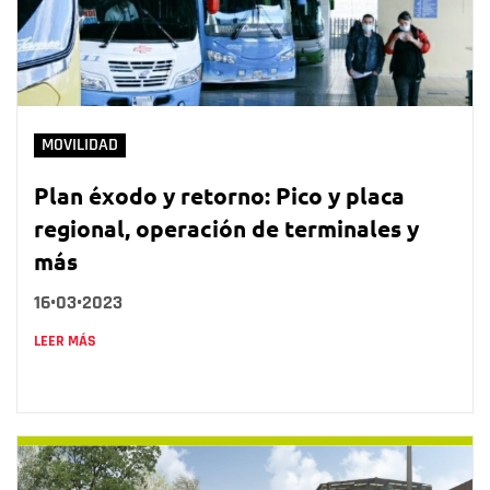
MOVILIDAD
Plan éxodo y retorno: Pico y placa
regional, operación de terminales y
más
16•03•2023
LEER MÁS