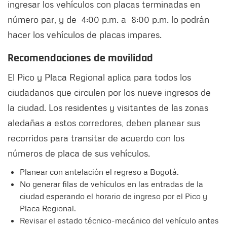
ingresar los vehículos con placas terminadas en
número par, y de 4:00 p.m. a 8:00 p.m. lo podrán
hacer los vehículos de placas impares.
Recomendaciones de movilidad
El Pico y Placa Regional aplica para todos los
ciudadanos que circulen por los nueve ingresos de
la ciudad. Los residentes y visitantes de las zonas
aledañas a estos corredores, deben planear sus
recorridos para transitar de acuerdo con los
números de placa de sus vehículos.
Planear con antelación el regreso a Bogotá.
No generar filas de vehículos en las entradas de la
ciudad esperando el horario de ingreso por el Pico y
Placa Regional.
Revisar el estado técnico-mecánico del vehículo antes