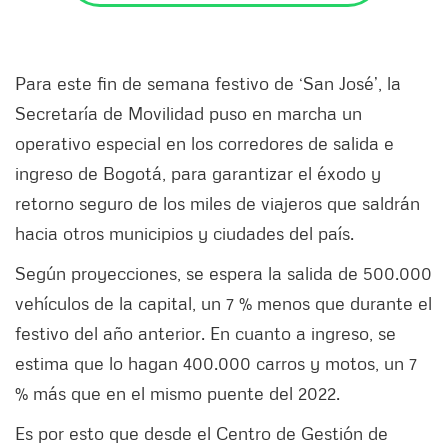
Para este fin de semana festivo de ‘San José’, la
Secretaría de Movilidad puso en marcha un
operativo especial en los corredores de salida e
ingreso de Bogotá, para garantizar el éxodo y
retorno seguro de los miles de viajeros que saldrán
hacia otros municipios y ciudades del país.
Según proyecciones, se espera la salida de 500.000
vehículos de la capital, un 7 % menos que durante el
festivo del año anterior. En cuanto a ingreso, se
estima que lo hagan 400.000 carros y motos, un 7
% más que en el mismo puente del 2022.
Es por esto que desde el Centro de Gestión de