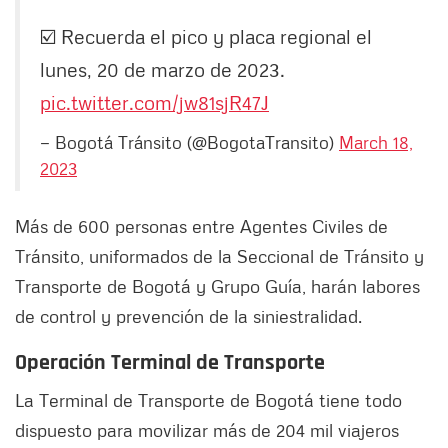
☑️ Recuerda el pico y placa regional el
lunes, 20 de marzo de 2023.
pic.twitter.com/jw81sjR47J
— Bogotá Tránsito (@BogotaTransito)
March 18,
2023
Más de 600 personas entre Agentes Civiles de
Tránsito, uniformados de la Seccional de Tránsito y
Transporte de Bogotá y Grupo Guía, harán labores
de control y prevención de la siniestralidad.
Operación Terminal de Transporte
La Terminal de Transporte de Bogotá tiene todo
dispuesto para movilizar más de 204 mil viajeros