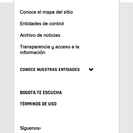
Conoce el mapa del sitio
Entidades de control
Archivo de noticias
Transparencia y acceso a la
información
CONOCE NUESTRAS ENTIDADES
BOGOTA TE ESCUCHA
TÉRMINOS DE USO
Síguenos: