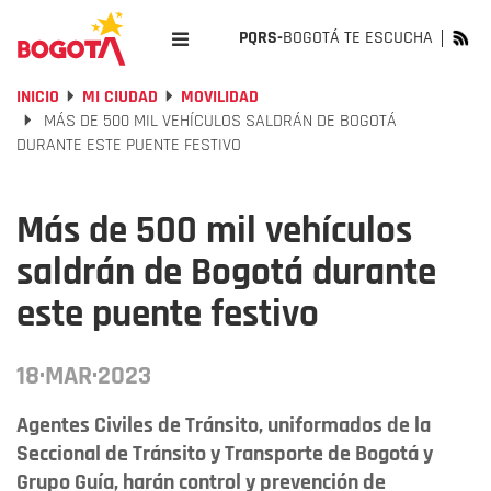
PQRS-
BOGOTÁ TE ESCUCHA
INICIO
MI CIUDAD
MOVILIDAD
MÁS DE 500 MIL VEHÍCULOS SALDRÁN DE BOGOTÁ
DURANTE ESTE PUENTE FESTIVO
Más de 500 mil vehículos
saldrán de Bogotá durante
este puente festivo
18·MAR·2023
Agentes Civiles de Tránsito, uniformados de la
Seccional de Tránsito y Transporte de Bogotá y
Grupo Guía, harán control y prevención de