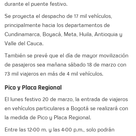
durante el puente festivo.
Se proyecta el despacho de 17 mil vehículos,
principalmente hacia los departamentos de
Cundinamarca, Boyacá, Meta, Huila, Antioquia y
Valle del Cauca.
También se prevé que el día de mayor movilización
de pasajeros sea mañana sábado 18 de marzo con
73 mil viajeros en más de 4 mil vehículos.
Pico y Placa Regional
El lunes festivo 20 de marzo, la entrada de viajeros
en vehículos particulares a Bogotá se realizará con
la medida de Pico y Placa Regional.
Entre las 12:00 m. y las 4:00 p.m., solo podrán