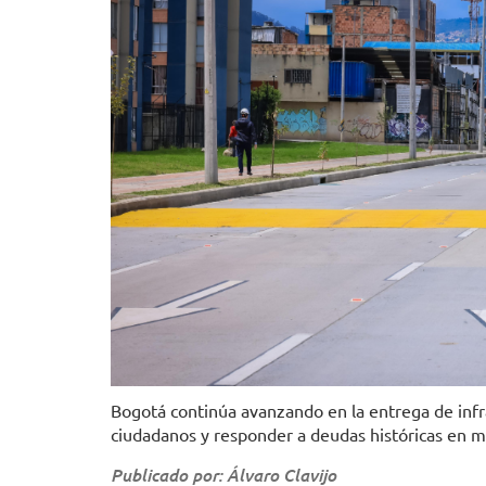
Bogotá continúa avanzando en la entrega de infra
ciudadanos y responder a deudas históricas en m
Publicado por: Álvaro Clavijo