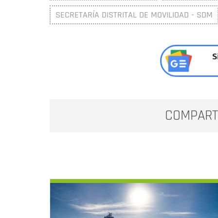
SECRETARÍA DISTRITAL DE MOVILIDAD - SDM
S
COMPART