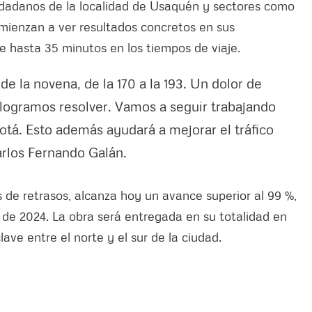
udadanos de la localidad de Usaquén y sectores como
omienzan a ver resultados concretos en sus
e hasta 35 minutos en los tiempos de viaje.
de la novena, de la 170 a la 193. Un dolor de
logramos resolver. Vamos a seguir trabajando
otá. Esto además ayudará a mejorar el tráfico
arlos Fernando Galán.
 de retrasos, alcanza hoy un avance superior al 99 %,
o de 2024. La obra será entregada en su totalidad en
ave entre el norte y el sur de la ciudad.