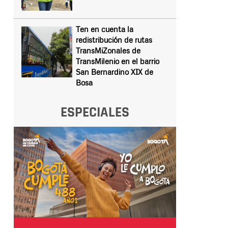
Ten en cuenta la
redistribución de rutas
TransMiZonales de
TransMilenio en el barrio
San Bernardino XIX de
Bosa
ESPECIALES