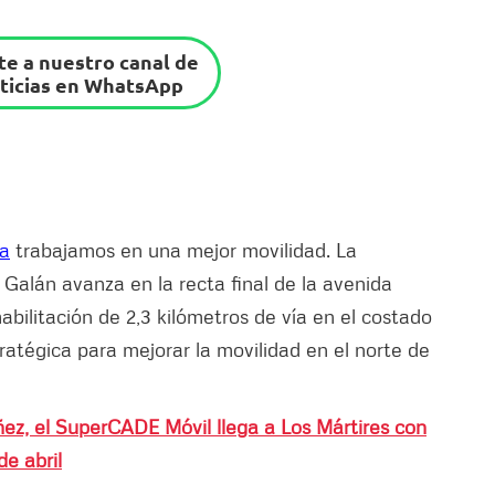
e a nuestro canal de
ticias en WhatsApp
sa
trabajamos en una mejor movilidad. La
 Galán avanza en la recta final de la avenida
bilitación de 2,3 kilómetros de vía en el costado
tratégica para mejorar la movilidad en el norte de
iñez, el SuperCADE Móvil llega a Los Mártires con
de abril