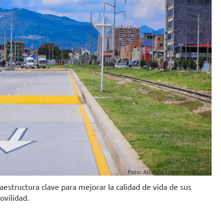
Foto: Alcaldía Mayor de Bogotá
estructura clave para mejorar la calidad de vida de sus
ovilidad.