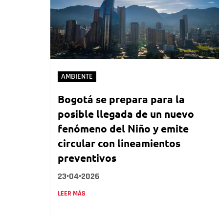
AMBIENTE
Bogotá se prepara para la
posible llegada de un nuevo
fenómeno del Niño y emite
circular con lineamientos
preventivos
23•04•2026
LEER MÁS