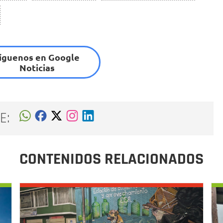
íguenos en Google
Noticias
E:
CONTENIDOS RELACIONADOS