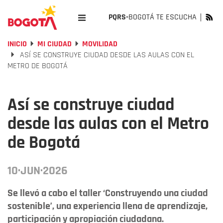
PQRS-
BOGOTÁ TE ESCUCHA
INICIO
MI CIUDAD
MOVILIDAD
ASÍ SE CONSTRUYE CIUDAD DESDE LAS AULAS CON EL
METRO DE BOGOTÁ
Así se construye ciudad
desde las aulas con el Metro
de Bogotá
10·JUN·2026
Se llevó a cabo el taller ‘Construyendo una ciudad
sostenible’, una experiencia llena de aprendizaje,
participación y apropiación ciudadana.