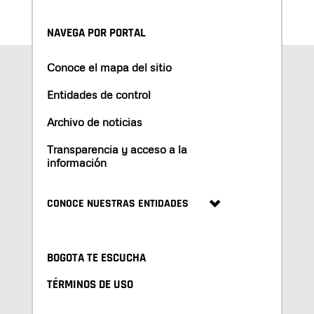
NAVEGA POR PORTAL
Conoce el mapa del sitio
Entidades de control
Archivo de noticias
Transparencia y acceso a la
información
CONOCE NUESTRAS ENTIDADES
BOGOTA TE ESCUCHA
TÉRMINOS DE USO