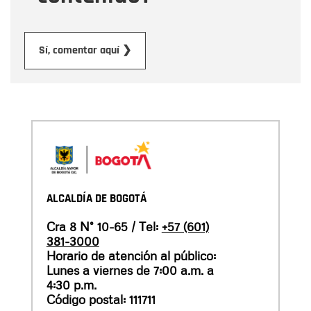
Enviar
Sí, comentar aquí ❯
ALCALDÍA DE BOGOTÁ
Cra 8 N° 10-65 / Tel:
+57 (601)
381-3000
Horario de atención al público:
Lunes a viernes de 7:00 a.m. a
4:30 p.m.
Código postal: 111711