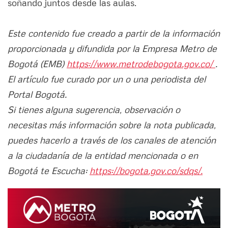
soñando juntos desde las aulas.
Este contenido fue creado a partir de la información
proporcionada y difundida por la Empresa Metro de
Bogotá (EMB)
https://www.metrodebogota.gov.co/
.
El artículo fue curado por un o una periodista del
Portal Bogotá.
Si tienes alguna sugerencia, observación o
necesitas más información sobre la nota publicada,
puedes hacerlo a través de los canales de atención
a la ciudadanía de la entidad mencionada o en
Bogotá te Escucha:
https://bogota.gov.co/sdqs/.