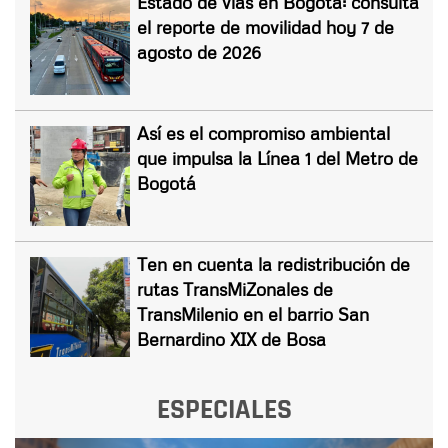
Estado de vías en Bogotá: consulta
el reporte de movilidad hoy 7 de
agosto de 2026
Así es el compromiso ambiental
que impulsa la Línea 1 del Metro de
Bogotá
Ten en cuenta la redistribución de
rutas TransMiZonales de
TransMilenio en el barrio San
Bernardino XIX de Bosa
ESPECIALES