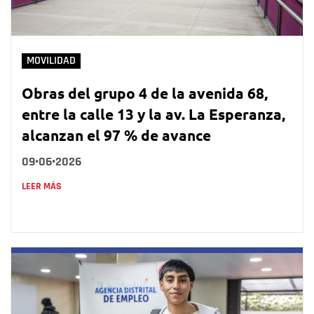
MOVILIDAD
Obras del grupo 4 de la avenida 68,
entre la calle 13 y la av. La Esperanza,
alcanzan el 97 % de avance
09•06•2026
LEER MÁS