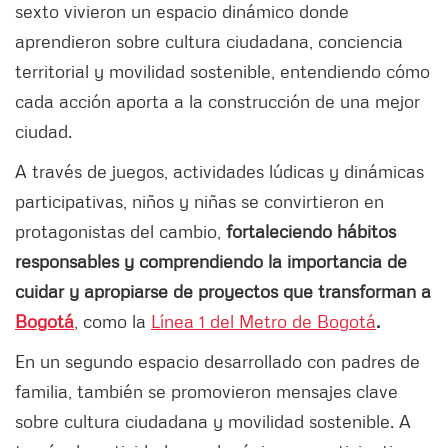
sexto vivieron un espacio dinámico donde
aprendieron sobre cultura ciudadana, conciencia
territorial y movilidad sostenible, entendiendo cómo
cada acción aporta a la construcción de una mejor
ciudad.
A través de juegos, actividades lúdicas y dinámicas
participativas, niños y niñas se convirtieron en
protagonistas del cambio,
fortaleciendo hábitos
responsables y comprendiendo la importancia de
cuidar y apropiarse de proyectos que transforman a
Bogotá
, como la
Línea 1 del Metro de Bogotá
.
En un segundo espacio desarrollado con padres de
familia, también se promovieron mensajes clave
sobre cultura ciudadana y movilidad sostenible. A