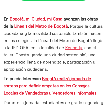
En
Bogotá, mi Ciudad, mi Casa
avanzan las obras
de la
Línea 1 del Metro de Bogotá
.
Porque la cultura
ciudadana y la movilidad sostenible también nacen
en los colegios, la Línea 1 del Metro de Bogotá llegó
a la IED OEA, en la localidad de
Kennedy
, con el
taller 'Construyendo una ciudad sostenible', una
experiencia llena de aprendizaje, participación y
apropiación ciudadana.
Te puede interesar:
Bogotá realizó jornada de
sorteos para definir empates en los Consejos
Locales de Vendedoras y Vendedores informales
Durante la jornada, estudiantes de grado segundo y