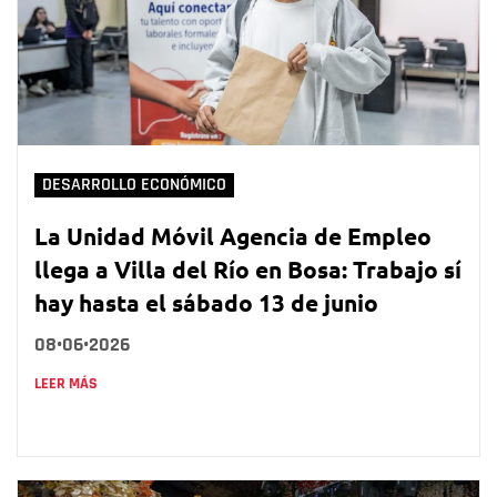
DESARROLLO ECONÓMICO
La Unidad Móvil Agencia de Empleo
llega a Villa del Río en Bosa: Trabajo sí
hay hasta el sábado 13 de junio
08•06•2026
LEER MÁS