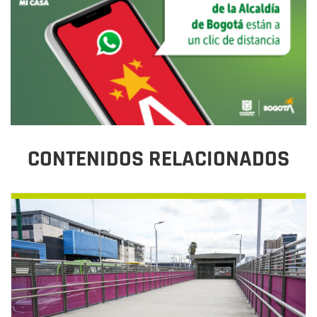
CONTENIDOS RELACIONADOS