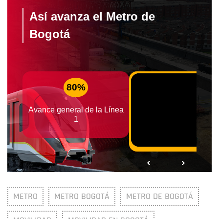
METRO
METRO BOGOTÁ
METRO DE BOGOTÁ