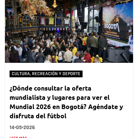
CULTURA, RECREACIÓN Y DEPORTE
¿Dónde consultar la oferta
mundialista y lugares para ver el
Mundial 2026 en Bogotá? Agéndate y
disfruta del fútbol
14•05•2026