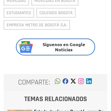
MOVILIDAD
MOVILIDAD EN BOGOTÁ
ESTUDIANTES
COLEGIOS BOGOTÁ
EMPRESA METRO DE BOGOTÁ S.A.
Síguenos en Google
Noticias
COMPARTE:
TEMAS RELACIONADOS