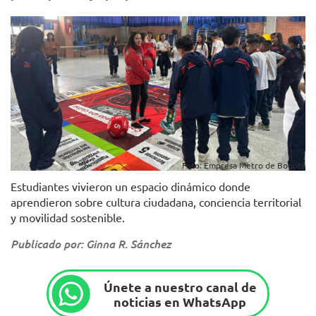
Foto: Empresa Metro de Bogotá
Estudiantes vivieron un espacio dinámico donde
aprendieron sobre cultura ciudadana, conciencia territorial
y movilidad sostenible.
Publicado por: Ginna R. Sánchez
Únete a nuestro canal de
noticias en WhatsApp