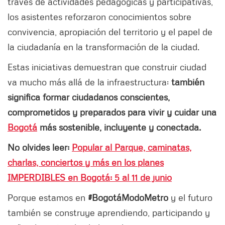
través de actividades pedagógicas y participativas,
los asistentes reforzaron conocimientos sobre
convivencia, apropiación del territorio y el papel de
la ciudadanía en la transformación de la ciudad.
Estas iniciativas demuestran que construir ciudad
va mucho más allá de la infraestructura:
también
significa formar ciudadanos conscientes,
comprometidos y preparados para vivir y cuidar una
Bogotá
más sostenible, incluyente y conectada.
No olvides leer:
Popular al Parque, caminatas,
charlas, conciertos y más en los planes
IMPERDIBLES en Bogotá: 5 al 11 de junio
Porque estamos en
#BogotáModoMetro
y el futuro
también se construye aprendiendo, participando y