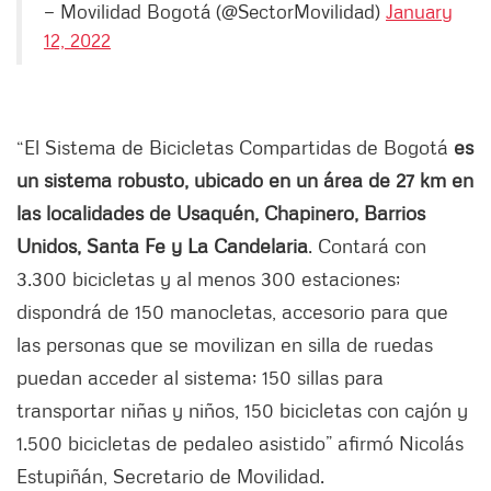
— Movilidad Bogotá (@SectorMovilidad)
January
12, 2022
“El Sistema de Bicicletas Compartidas de Bogotá
es
un sistema robusto, ubicado en un área de 27 km en
las localidades de Usaquén, Chapinero, Barrios
Unidos, Santa Fe y La Candelaria
. Contará con
3.300 bicicletas y al menos 300 estaciones;
dispondrá de 150 manocletas, accesorio para que
las personas que se movilizan en silla de ruedas
puedan acceder al sistema; 150 sillas para
transportar niñas y niños, 150 bicicletas con cajón y
1.500 bicicletas de pedaleo asistido” afirmó Nicolás
Estupiñán, Secretario de Movilidad.