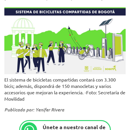
El sistema de bicicletas compartidas contará con 3.300
bicis; además, dispondrá de 150 manocletas y varios
accesorios que mejoran la experiencia. -Foto: Secretaría de
Movilidad
Publicado por: Yenifer Rivera
Únete a nuestro canal de