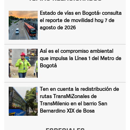
Estado de vías en Bogotá: consulta
el reporte de movilidad hoy 7 de
agosto de 2026
Así es el compromiso ambiental
que impulsa la Línea 1 del Metro de
Bogotá
Ten en cuenta la redistribución de
rutas TransMiZonales de
TransMilenio en el barrio San
Bernardino XIX de Bosa