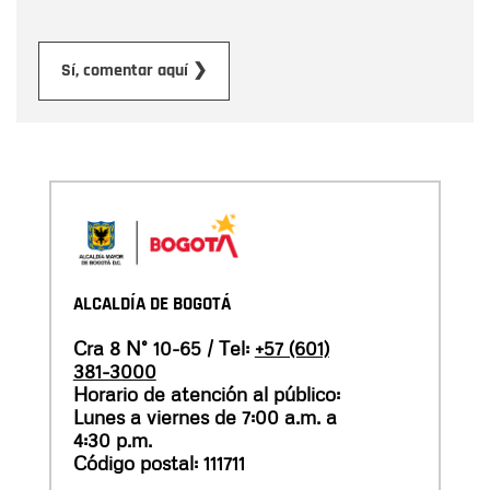
Enviar
Sí, comentar aquí ❯
ALCALDÍA DE BOGOTÁ
Cra 8 N° 10-65 / Tel:
+57 (601)
381-3000
Horario de atención al público:
Lunes a viernes de 7:00 a.m. a
4:30 p.m.
Código postal: 111711