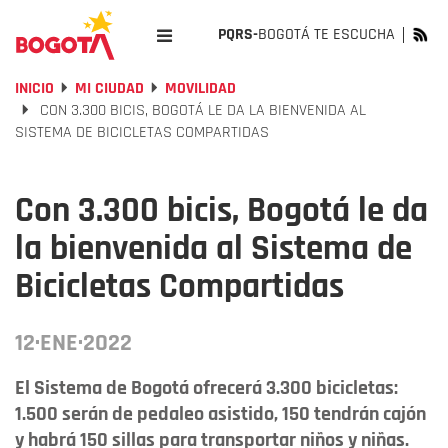
PQRS-
BOGOTÁ TE ESCUCHA
INICIO
MI CIUDAD
MOVILIDAD
CON 3.300 BICIS, BOGOTÁ LE DA LA BIENVENIDA AL
SISTEMA DE BICICLETAS COMPARTIDAS
Con 3.300 bicis, Bogotá le da
la bienvenida al Sistema de
Bicicletas Compartidas
12·ENE·2022
El Sistema de Bogotá ofrecerá 3.300 bicicletas:
1.500 serán de pedaleo asistido, 150 tendrán cajón
y habrá 150 sillas para transportar niños y niñas.