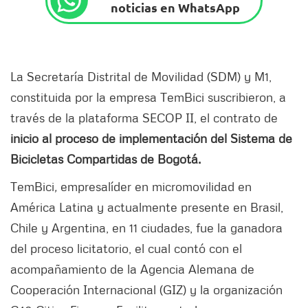
noticias en WhatsApp
La Secretaría Distrital de Movilidad (SDM) y M1,
constituida por la empresa TemBici suscribieron, a
través de la plataforma SECOP II, el contrato de
inicio al proceso de implementación del Sistema de
Bicicletas Compartidas de Bogotá.
TemBici
,
empresa
líder en micromovilidad en
América Latina y actualmente presente en Brasil,
Chile y Argentina, en 11 ciudades, fue la ganadora
del proceso licitatorio, el cual contó con el
acompañamiento de la Agencia Alemana de
Cooperación Internacional (GIZ) y la organización