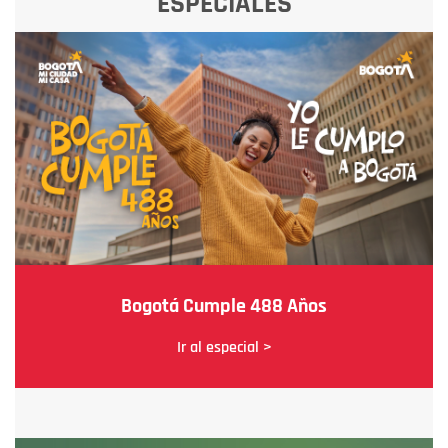
ESPECIALES
Bogotá Cumple 488 Años
Ir al especial >