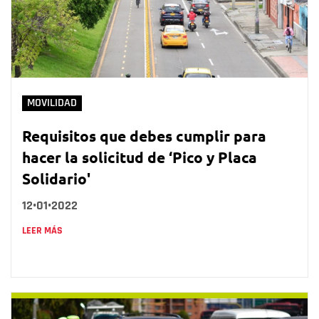
MOVILIDAD
Requisitos que debes cumplir para
hacer la solicitud de ‘Pico y Placa
Solidario'
12•01•2022
LEER MÁS