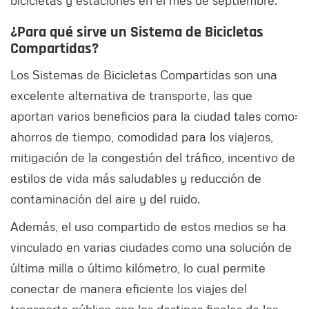
¿Para qué sirve un Sistema de Bicicletas
Compartidas?
Los Sistemas de Bicicletas Compartidas son una
excelente alternativa de transporte, las que
aportan varios beneficios para la ciudad tales como:
ahorros de tiempo, comodidad para los viajeros,
mitigación de la congestión del tráfico, incentivo de
estilos de vida más saludables y reducción de
contaminación del aire y del ruido.
Además, el uso compartido de estos medios se ha
vinculado en varias ciudades como una solución de
última milla o último kilómetro, lo cual permite
conectar de manera eficiente los viajes del
transporte público con los destinos finales de los