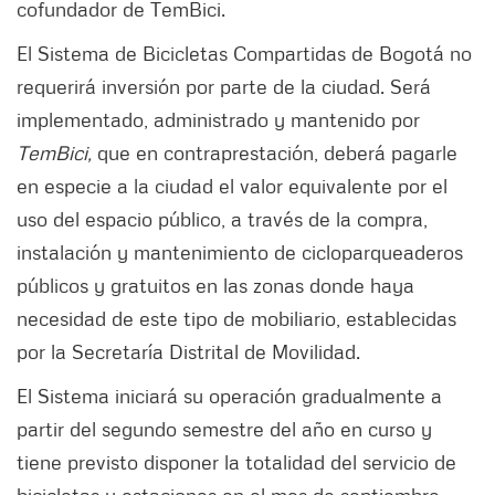
cofundador de TemBici.
El Sistema de Bicicletas Compartidas de Bogotá no
requerirá inversión por parte de la ciudad. Será
implementado, administrado y mantenido por
TemBici,
que en contraprestación, deberá pagarle
en especie a la ciudad el valor equivalente por el
uso del espacio público, a través de la compra,
instalación y mantenimiento de cicloparqueaderos
públicos y gratuitos en las zonas donde haya
necesidad de este tipo de mobiliario, establecidas
por la Secretaría Distrital de Movilidad.
El Sistema iniciará su operación gradualmente a
partir del segundo semestre del año en curso y
tiene previsto disponer la totalidad del servicio de
bicicletas y estaciones en el mes de septiembre.