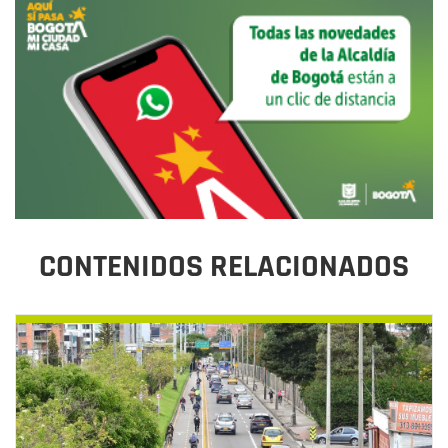
CONTENIDOS RELACIONADOS