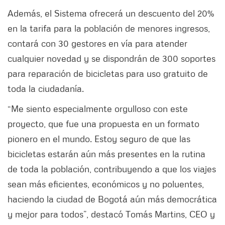
Además, el Sistema ofrecerá un descuento del 20%
en la tarifa para la población de menores ingresos,
contará con 30 gestores en vía para atender
cualquier novedad y se dispondrán de 300 soportes
para reparación de bicicletas para uso gratuito de
toda la ciudadanía.
“Me siento especialmente orgulloso con este
proyecto, que fue una propuesta en un formato
pionero en el mundo. Estoy seguro de que las
bicicletas estarán aún más presentes en la rutina
de toda la población, contribuyendo a que los viajes
sean más eficientes, económicos y no poluentes,
haciendo la ciudad de Bogotá aún más democrática
y mejor para todos”, destacó Tomás Martins, CEO y