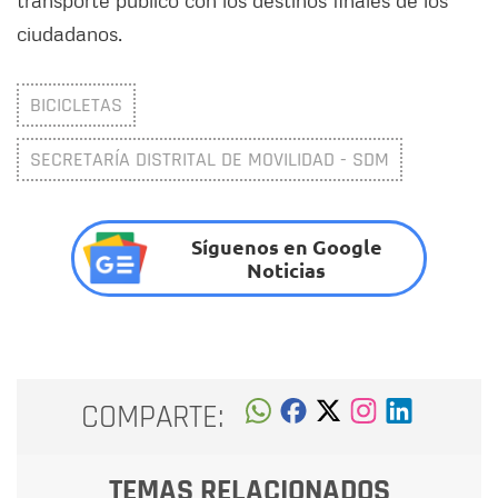
ciudadanos.
BICICLETAS
SECRETARÍA DISTRITAL DE MOVILIDAD - SDM
Síguenos en Google
Noticias
COMPARTE:
TEMAS RELACIONADOS