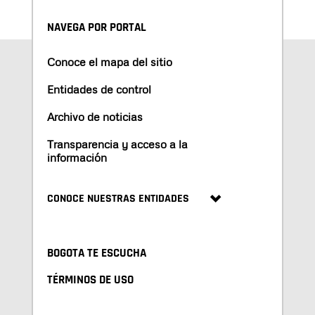
NAVEGA POR PORTAL
Conoce el mapa del sitio
Entidades de control
Archivo de noticias
Transparencia y acceso a la
información
CONOCE NUESTRAS ENTIDADES
BOGOTA TE ESCUCHA
TÉRMINOS DE USO