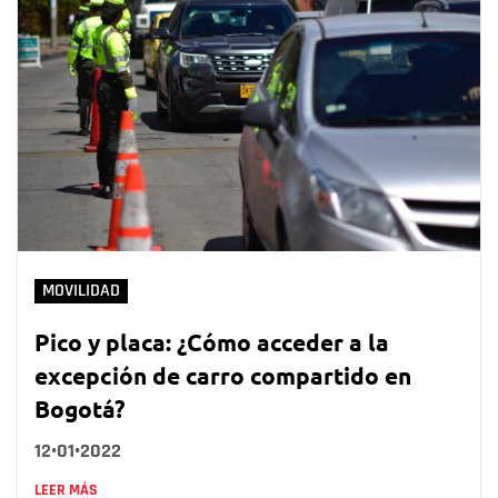
MOVILIDAD
Pico y placa: ¿Cómo acceder a la
excepción de carro compartido en
Bogotá?
12•01•2022
LEER MÁS