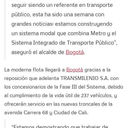
seguir siendo un referente en transporte
público, esta ha sido una semana con
grandes noticias: estamos construyendo
un sistema modal que combina Metro y el
Sistema Integrado de Transporte Público”,
aseguró el alcalde de
Bogotá
.
La moderna flota llegará a
Bogotá
gracias a la
reposición que adelanta TRANSMILENIO S.A. con
los concesionarios de la Fase III del Sistema, debido
al cumplimiento de la vida útil de 237 vehículos, y
ofrecerán servicio en las nuevas troncales de la
avenida Carrera 68 y Ciudad de Cali.
“Estamos demostrando que trabajar de