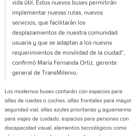
vida útil. Estos nuevos buses permitirán
implementar nuevas rutas, nuevos
servicios, que facilitarán los
desplazamientos de nuestra comunidad
usuaria y que se adaptan a los nuevos
requerimientos de movilidad de la ciudad”,
confirmó María Fernanda Ortiz, gerente
general de TransMilenio.
Los modernos buses contarán con espacios para
sillas de ruedas o coches, sillas frontales para mayor
seguridad vial, sillas azules prioritarias y aguamarina
para viajes de cuidado, espacios para personas con
discapacidad visual, elementos tecnológicos como