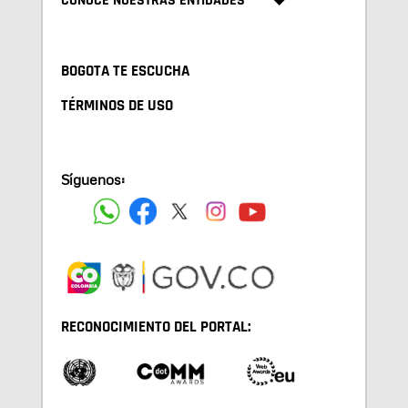
CONOCE NUESTRAS ENTIDADES
BOGOTA TE ESCUCHA
TÉRMINOS DE USO
Síguenos:
RECONOCIMIENTO DEL PORTAL: