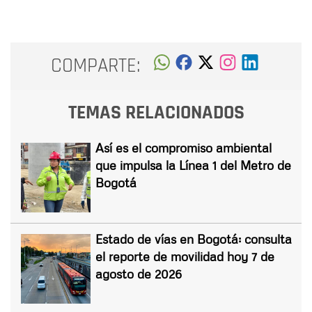
COMPARTE:
TEMAS RELACIONADOS
Así es el compromiso ambiental
que impulsa la Línea 1 del Metro de
Bogotá
Estado de vías en Bogotá: consulta
el reporte de movilidad hoy 7 de
agosto de 2026