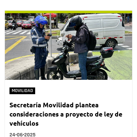
MOVILIDAD
Secretaría Movilidad plantea
consideraciones a proyecto de ley de
vehículos
24•06•2025