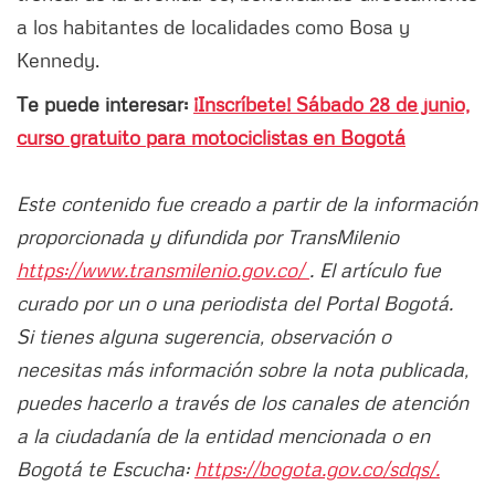
a los habitantes de localidades como Bosa y
Kennedy.
Te puede interesar:
¡Inscríbete! Sábado 28 de junio,
curso gratuito para motociclistas en Bogotá
Este contenido fue creado a partir de la información
proporcionada y difundida por TransMilenio
https://www.transmilenio.gov.co/
. El artículo fue
curado por un o una periodista del Portal Bogotá.
Si tienes alguna sugerencia, observación o
necesitas más información sobre la nota publicada,
puedes hacerlo a través de los canales de atención
a la ciudadanía de la entidad mencionada o en
Bogotá te Escucha:
https://bogota.gov.co/sdqs/.