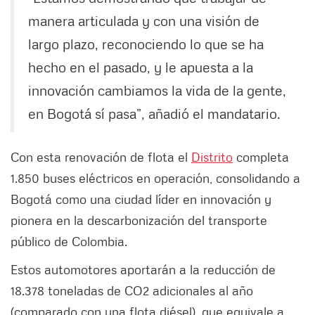
manera articulada y con una visión de
largo plazo, reconociendo lo que se ha
hecho en el pasado, y le apuesta a la
innovación cambiamos la vida de la gente,
en Bogotá sí pasa”, añadió el mandatario.
Con esta renovación de flota el
Distrito
completa
1.850 buses eléctricos en operación, consolidando a
Bogotá como una ciudad líder en innovación y
pionera en la descarbonización del transporte
público de Colombia.
Estos automotores aportarán a la reducción de
18.378 toneladas de CO2 adicionales al año
(comparado con una flota diésel), que equivale a