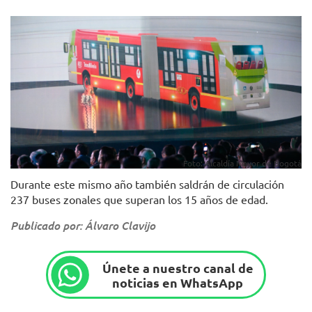
Foto: Alcaldía Mayor de Bogotá
Durante este mismo año también saldrán de circulación
237 buses zonales que superan los 15 años de edad.
Publicado por: Álvaro Clavijo
Únete a nuestro canal de
noticias en WhatsApp