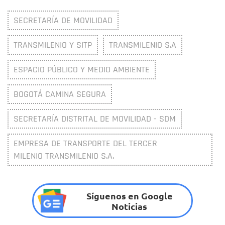
SECRETARÍA DE MOVILIDAD
TRANSMILENIO Y SITP
TRANSMILENIO S.A
ESPACIO PÚBLICO Y MEDIO AMBIENTE
BOGOTÁ CAMINA SEGURA
SECRETARÍA DISTRITAL DE MOVILIDAD - SDM
EMPRESA DE TRANSPORTE DEL TERCER
MILENIO TRANSMILENIO S.A.
Síguenos en Google
Noticias