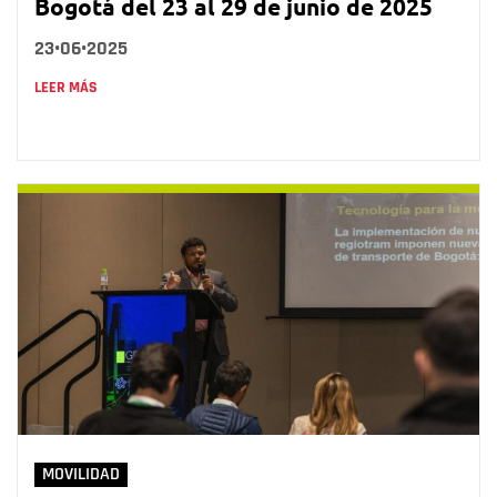
Bogotá del 23 al 29 de junio de 2025
23•06•2025
LEER MÁS
MOVILIDAD