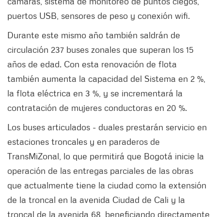
cámaras, sistema de monitoreo de puntos ciegos,
puertos USB, sensores de peso y conexión wifi.
Durante este mismo año también saldrán de
circulación 237 buses zonales que superan los 15
años de edad. Con esta renovación de flota
también aumenta la capacidad del Sistema en 2 %,
la flota eléctrica en 3 %, y se incrementará la
contratación de mujeres conductoras en 20 %.
Los buses articulados - duales prestarán servicio en
estaciones troncales y en paraderos de
TransMiZonal, lo que permitirá que Bogotá inicie la
operación de las entregas parciales de las obras
que actualmente tiene la ciudad como la extensión
de la troncal en la avenida Ciudad de Cali y la
troncal de la avenida 68, beneficiando directamente