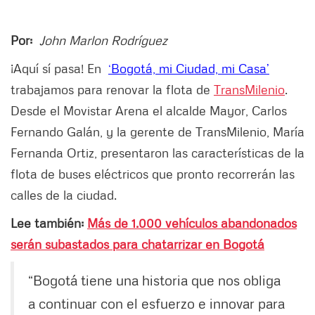
Por:
John Marlon Rodríguez
¡Aquí sí pasa! En
‘Bogotá, mi Ciudad, mi Casa’
trabajamos para renovar la flota de
TransMilenio
.
Desde el Movistar Arena el alcalde Mayor, Carlos
Fernando Galán, y la gerente de TransMilenio, María
Fernanda Ortiz, presentaron las características de la
flota de buses eléctricos que pronto recorrerán las
calles de la ciudad.
Lee también:
Más de 1.000 vehículos abandonados
serán subastados para chatarrizar en Bogotá
“Bogotá tiene una historia que nos obliga
a continuar con el esfuerzo e innovar para