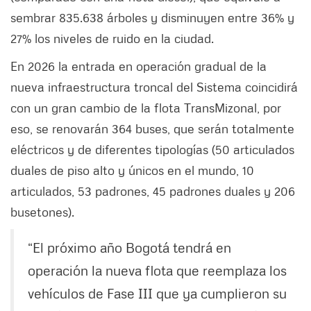
sembrar 835.638 árboles y disminuyen entre 36% y
27% los niveles de ruido en la ciudad.
En 2026 la entrada en operación gradual de la
nueva infraestructura troncal del Sistema coincidirá
con un gran cambio de la flota TransMizonal, por
eso, se renovarán 364 buses, que serán totalmente
eléctricos y de diferentes tipologías (50 articulados
duales de piso alto y únicos en el mundo, 10
articulados, 53 padrones, 45 padrones duales y 206
busetones).
“El próximo año Bogotá tendrá en
operación la nueva flota que reemplaza los
vehículos de Fase III que ya cumplieron su