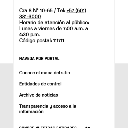
Cra 8 N° 10-65 / Tel:
+57 (601)
381-3000
Horario de atención al público:
Lunes a viernes de 7:00 a.m. a
4:30 p.m.
Código postal: 111711
NAVEGA POR PORTAL
Conoce el mapa del sitio
Entidades de control
Archivo de noticias
Transparencia y acceso a la
información