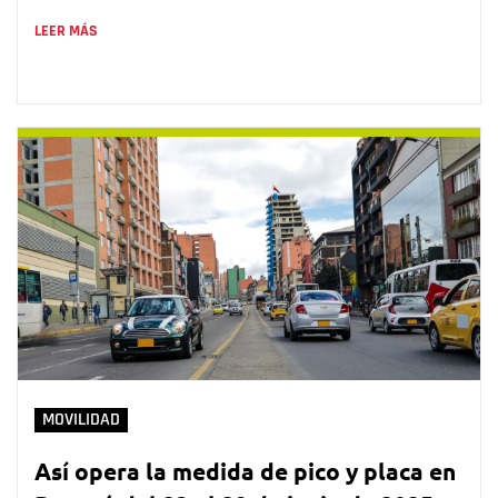
LEER MÁS
MOVILIDAD
Así opera la medida de pico y placa en