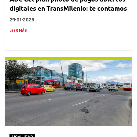
digitales en TransMilenio: te contamos
29•01•2025
LEER MÁS