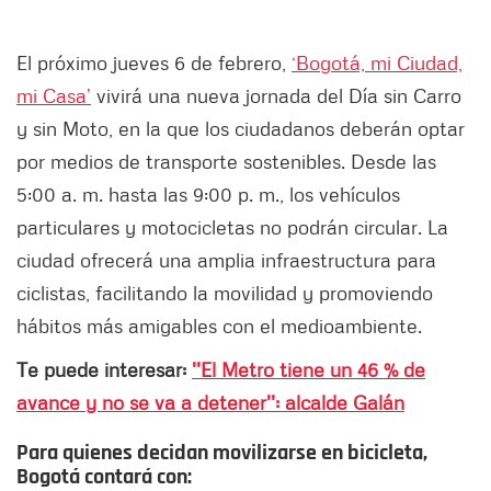
El próximo jueves 6 de febrero,
‘Bogotá, mi Ciudad,
mi Casa’
vivirá una nueva jornada del Día sin Carro
y sin Moto, en la que los ciudadanos deberán optar
por medios de transporte sostenibles. Desde las
5:00 a. m. hasta las 9:00 p. m., los vehículos
particulares y motocicletas no podrán circular. La
ciudad ofrecerá una amplia infraestructura para
ciclistas, facilitando la movilidad y promoviendo
hábitos más amigables con el medioambiente.
Te puede interesar:
''El Metro tiene un 46 % de
avance y no se va a detener'': alcalde Galán
Para quienes decidan movilizarse en bicicleta,
Bogotá contará con: