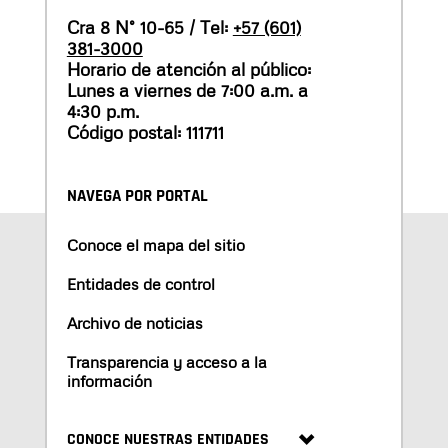
Cra 8 N° 10-65 / Tel:
+57 (601)
381-3000
Horario de atención al público:
Lunes a viernes de 7:00 a.m. a
4:30 p.m.
Código postal: 111711
NAVEGA POR PORTAL
Conoce el mapa del sitio
Entidades de control
Archivo de noticias
Transparencia y acceso a la
información
CONOCE NUESTRAS ENTIDADES