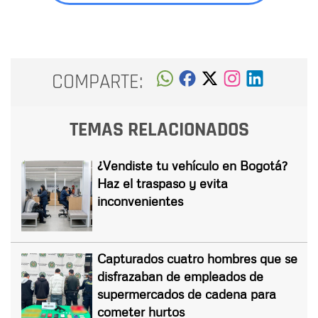
COMPARTE:
TEMAS RELACIONADOS
¿Vendiste tu vehículo en Bogotá?
Haz el traspaso y evita
inconvenientes
Capturados cuatro hombres que se
disfrazaban de empleados de
supermercados de cadena para
cometer hurtos