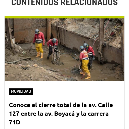
CONTENIDOS RELACIONADOS
MOVILIDAD
Conoce el cierre total de la av. Calle
127 entre la av. Boyacá y la carrera
71D