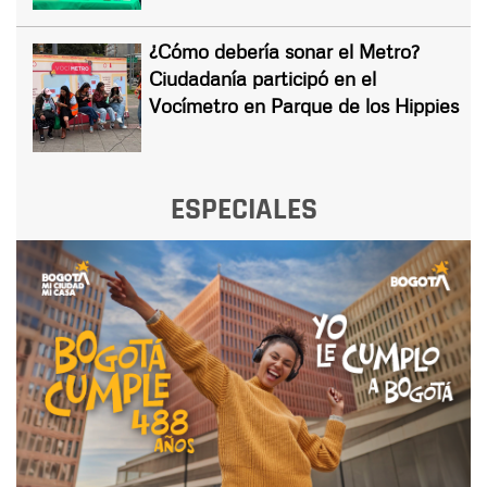
¿Cómo debería sonar el Metro?
Ciudadanía participó en el
Vocímetro en Parque de los Hippies
ESPECIALES