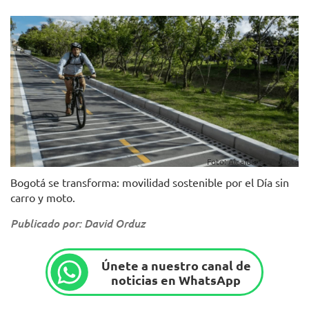
Foto: Alcaldía de Bogotá
Bogotá se transforma: movilidad sostenible por el Día sin
carro y moto.
Publicado por: David Orduz
Únete a nuestro canal de
noticias en WhatsApp