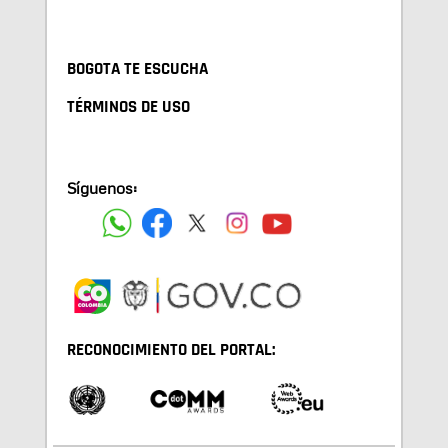
BOGOTA TE ESCUCHA
TÉRMINOS DE USO
Síguenos:
RECONOCIMIENTO DEL PORTAL: