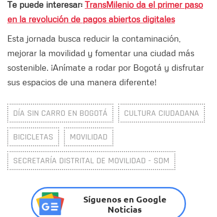
Te puede interesar:
TransMilenio da el primer paso
en la revolución de pagos abiertos digitales
Esta jornada busca reducir la contaminación,
mejorar la movilidad y fomentar una ciudad más
sostenible. ¡Anímate a rodar por Bogotá y disfrutar
sus espacios de una manera diferente!
DÍA SIN CARRO EN BOGOTÁ
CULTURA CIUDADANA
BICICLETAS
MOVILIDAD
SECRETARÍA DISTRITAL DE MOVILIDAD - SDM
Síguenos en Google
Noticias