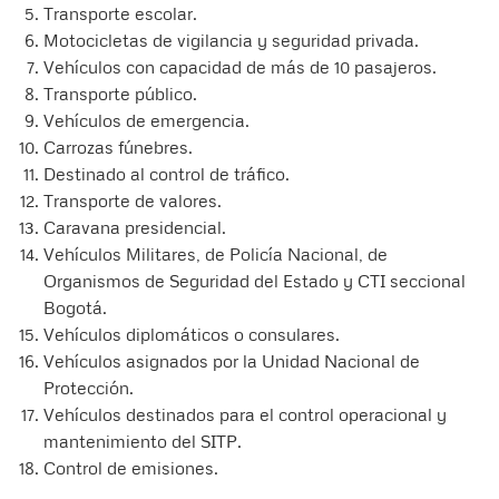
Transporte escolar.
Motocicletas de vigilancia y seguridad privada.
Vehículos con capacidad de más de 10 pasajeros.
Transporte público.
Vehículos de emergencia.
Carrozas fúnebres.
Destinado al control de tráfico.
Transporte de valores.
Caravana presidencial.
Vehículos Militares, de Policía Nacional, de
Organismos de Seguridad del Estado y CTI seccional
Bogotá.
Vehículos diplomáticos o consulares.
Vehículos asignados por la Unidad Nacional de
Protección.
Vehículos destinados para el control operacional y
mantenimiento del SITP.
Control de emisiones.