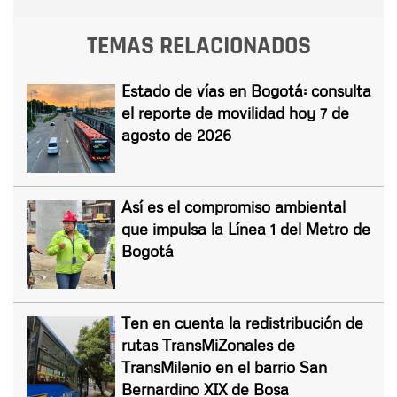
TEMAS RELACIONADOS
Estado de vías en Bogotá: consulta
el reporte de movilidad hoy 7 de
agosto de 2026
Así es el compromiso ambiental
que impulsa la Línea 1 del Metro de
Bogotá
Ten en cuenta la redistribución de
rutas TransMiZonales de
TransMilenio en el barrio San
Bernardino XIX de Bosa