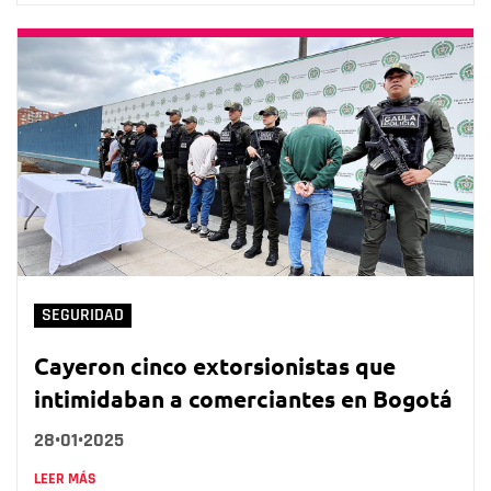
SEGURIDAD
Cayeron cinco extorsionistas que
intimidaban a comerciantes en Bogotá
28•01•2025
LEER MÁS