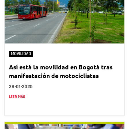
MOVILIDAD
Así está la movilidad en Bogotá tras
manifestación de motociclistas
28•01•2025
LEER MÁS