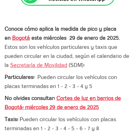
Conoce cómo aplica la medida de pico y placa
en
Bogotá
este miércoles 29 de enero de 2025
.
Estos son los vehículos particulares y taxis que
pueden circular en la ciudad, según el calendario de
la
Secretaría de Movilidad
(SDM):
Particulares:
Pueden circular los vehículos con
placas terminadas en 1 - 2 - 3 - 4 y 5
No olvides consultar:
Cortes de luz en barrios de
Bogotá: miércoles 29 de enero de 2025
Taxis:
Pueden circular los vehículos con placas
terminadas en 1 - 2 - 3 - 4 - 5 - 6 - 7 y 8