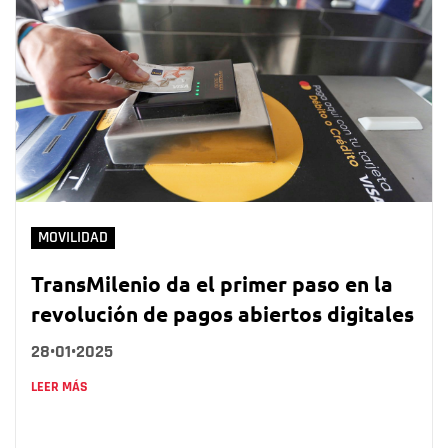
MOVILIDAD
TransMilenio da el primer paso en la
revolución de pagos abiertos digitales
28•01•2025
LEER MÁS