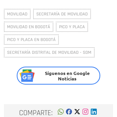
MOVILIDAD
SECRETARÍA DE MOVILIDAD
MOVILIDAD EN BOGOTÁ
PICO Y PLACA
PICO Y PLACA EN BOGOTÁ
SECRETARÍA DISTRITAL DE MOVILIDAD - SDM
Síguenos en Google
Noticias
COMPARTE: