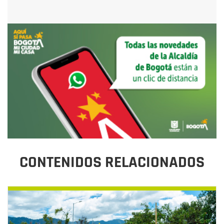
CONTENIDOS RELACIONADOS