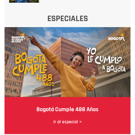
ESPECIALES
Bogotá Cumple 488 Años
Ir al especial >