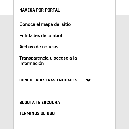
NAVEGA POR PORTAL
Conoce el mapa del sitio
Entidades de control
Archivo de noticias
Transparencia y acceso a la
información
CONOCE NUESTRAS ENTIDADES
BOGOTA TE ESCUCHA
TÉRMINOS DE USO