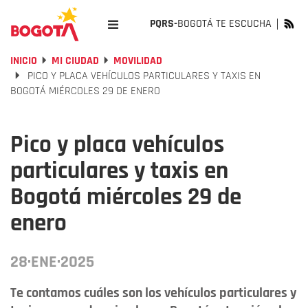
PQRS-
BOGOTÁ TE ESCUCHA
INICIO
MI CIUDAD
MOVILIDAD
PICO Y PLACA VEHÍCULOS PARTICULARES Y TAXIS EN
BOGOTÁ MIÉRCOLES 29 DE ENERO
Pico y placa vehículos
particulares y taxis en
Bogotá miércoles 29 de
enero
28·ENE·2025
Te contamos cuáles son los vehículos particulares y