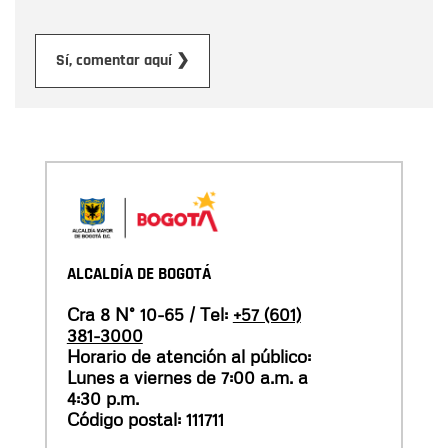
Enviar
Sí, comentar aquí ❯
ALCALDÍA DE BOGOTÁ
Cra 8 N° 10-65 / Tel:
+57 (601)
381-3000
Horario de atención al público:
Lunes a viernes de 7:00 a.m. a
4:30 p.m.
Código postal: 111711