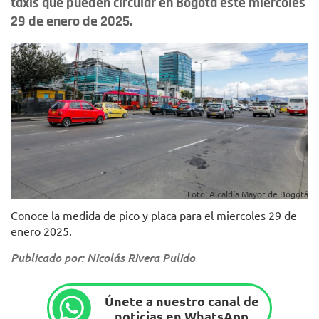
taxis que pueden circular en Bogotá este miércoles
29 de enero de 2025.
Foto: Alcaldía Mayor de Bogotá
Conoce la medida de pico y placa para el miercoles 29 de
enero 2025.
Publicado por: Nicolás Rivera Pulido
Únete a nuestro canal de
noticias en WhatsApp