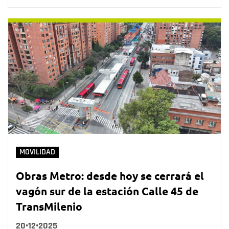
MOVILIDAD
Obras Metro: desde hoy se cerrará el
vagón sur de la estación Calle 45 de
TransMilenio
20•12•2025