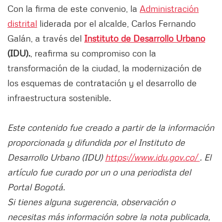
Con la firma de este convenio, la
Administración
distrital
liderada por el alcalde, Carlos Fernando
Galán, a través del
Instituto de Desarrollo Urbano
(IDU).
, reafirma su compromiso con la
transformación de la ciudad, la modernización de
los esquemas de contratación y el desarrollo de
infraestructura sostenible.
Este contenido fue creado a partir de la información
proporcionada y difundida por el Instituto de
Desarrollo Urbano (IDU)
https://www.idu.gov.co/
. El
artículo fue curado por un o una periodista del
Portal Bogotá.
Si tienes alguna sugerencia, observación o
necesitas más información sobre la nota publicada,