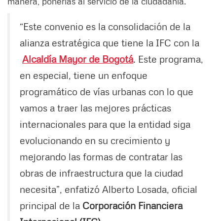
manera, ponerlas al servicio de la ciudadanía.
“Este convenio es la consolidación de la
alianza estratégica que tiene la IFC con la
Alcaldía Mayor de Bogotá
. Este programa,
en especial, tiene un enfoque
programático de vías urbanas con lo que
vamos a traer las mejores prácticas
internacionales para que la entidad siga
evolucionando en su crecimiento y
mejorando las formas de contratar las
obras de infraestructura que la ciudad
necesita”, enfatizó Alberto Losada, oficial
principal de la
Corporación Financiera