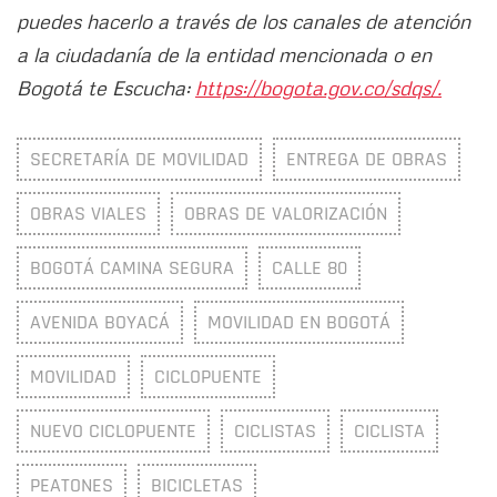
puedes hacerlo a través de los canales de atención
a la ciudadanía de la entidad mencionada o en
Bogotá te Escucha:
https://bogota.gov.co/sdqs/.
SECRETARÍA DE MOVILIDAD
ENTREGA DE OBRAS
OBRAS VIALES
OBRAS DE VALORIZACIÓN
BOGOTÁ CAMINA SEGURA
CALLE 80
AVENIDA BOYACÁ
MOVILIDAD EN BOGOTÁ
MOVILIDAD
CICLOPUENTE
NUEVO CICLOPUENTE
CICLISTAS
CICLISTA
PEATONES
BICICLETAS