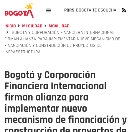
PQRS-
BOGOTÁ TE ESCUCHA
INICIO
MI CIUDAD
MOVILIDAD
BOGOTÁ Y CORPORACIÓN FINANCIERA INTERNACIONAL
FIRMAN ALIANZA PARA IMPLEMENTAR NUEVO MECANISMO DE
FINANCIACIÓN Y CONSTRUCCIÓN DE PROYECTOS DE
INFRAESTRUCTURA
Bogotá y Corporación
Financiera Internacional
firman alianza para
implementar nuevo
mecanismo de financiación y
construcción de proyectos de