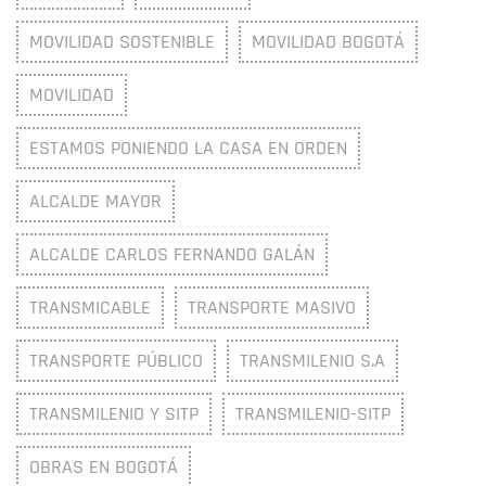
MOVILIDAD SOSTENIBLE
MOVILIDAD BOGOTÁ
MOVILIDAD
ESTAMOS PONIENDO LA CASA EN ORDEN
ALCALDE MAYOR
ALCALDE CARLOS FERNANDO GALÁN
TRANSMICABLE
TRANSPORTE MASIVO
TRANSPORTE PÚBLICO
TRANSMILENIO S.A
TRANSMILENIO Y SITP
TRANSMILENIO-SITP
OBRAS EN BOGOTÁ