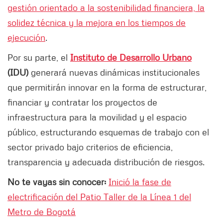
gestión orientado a la sostenibilidad financiera, la
solidez técnica y la mejora en los tiempos de
ejecución
.
Por su parte, el
Instituto de Desarrollo Urbano
(IDU)
generará nuevas dinámicas institucionales
que permitirán innovar en la forma de estructurar,
financiar y contratar los proyectos de
infraestructura para la movilidad y el espacio
público, estructurando esquemas de trabajo con el
sector privado bajo criterios de eficiencia,
transparencia y adecuada distribución de riesgos.
No te vayas sin conocer:
Inició la fase de
electrificación del Patio Taller de la Línea 1 del
Metro de Bogotá