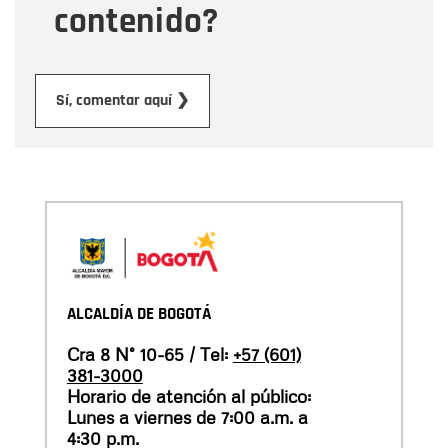
contenido?
Enviar
Sí, comentar aquí ❯
ALCALDÍA DE BOGOTÁ
Cra 8 N° 10-65 / Tel:
+57 (601)
381-3000
Horario de atención al público:
Lunes a viernes de 7:00 a.m. a
4:30 p.m.