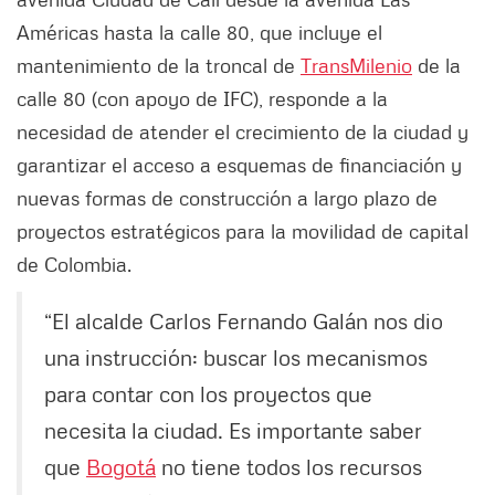
Américas hasta la calle 80, que incluye el
mantenimiento de la troncal de
TransMilenio
de la
calle 80 (con apoyo de IFC), responde a la
necesidad de atender el crecimiento de la ciudad y
garantizar el acceso a esquemas de financiación y
nuevas formas de construcción a largo plazo de
proyectos estratégicos para la movilidad de capital
de Colombia.
“El alcalde Carlos Fernando Galán nos dio
una instrucción: buscar los mecanismos
para contar con los proyectos que
necesita la ciudad. Es importante saber
que
Bogotá
no tiene todos los recursos