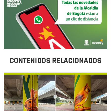
CONTENIDOS RELACIONADOS