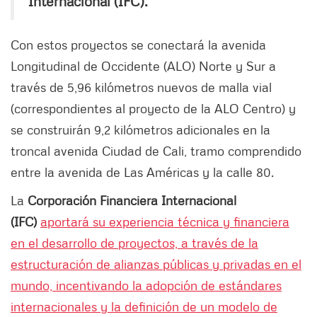
Internacional (IFC).
Con estos proyectos se conectará la avenida
Longitudinal de Occidente (ALO) Norte y Sur a
través de 5,96 kilómetros nuevos de malla vial
(correspondientes al proyecto de la ALO Centro) y
se construirán 9,2 kilómetros adicionales en la
troncal avenida Ciudad de Cali, tramo comprendido
entre la avenida de Las Américas y la calle 80.
La
Corporación Financiera Internacional
(IFC)
aportará su experiencia técnica y financiera
en el desarrollo de proyectos, a través de la
estructuración de alianzas públicas y privadas en el
mundo, incentivando la adopción de estándares
internacionales y la definición de un modelo de