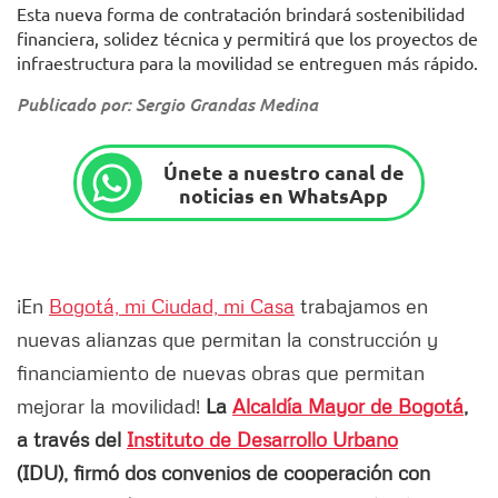
Esta nueva forma de contratación brindará sostenibilidad
financiera, solidez técnica y permitirá que los proyectos de
infraestructura para la movilidad se entreguen más rápido.
Publicado por: Sergio Grandas Medina
Únete a nuestro canal de
noticias en WhatsApp
¡En
Bogotá, mi Ciudad, mi Casa
trabajamos en
nuevas alianzas que permitan la construcción y
financiamiento de nuevas obras que permitan
mejorar la movilidad!
La
Alcaldía Mayor de Bogotá
,
a través del
Instituto de Desarrollo Urbano
(IDU), firmó dos convenios de cooperación con