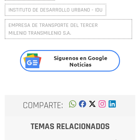
INSTITUTO DE DESARROLLO URBANO - IDU
EMPRESA DE TRANSPORTE DEL TERCER
MILENIO TRANSMILENIO S.A.
Síguenos en Google
Noticias
COMPARTE:
TEMAS RELACIONADOS