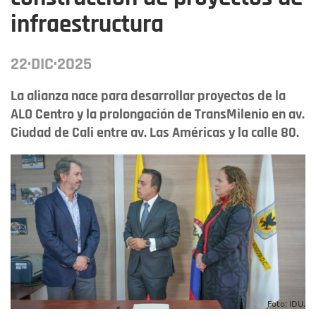
infraestructura
22·DIC·2025
La alianza nace para desarrollar proyectos de la
ALO Centro y la prolongación de TransMilenio en av.
Ciudad de Cali entre av. Las Américas y la calle 80.
Foto: IDU.