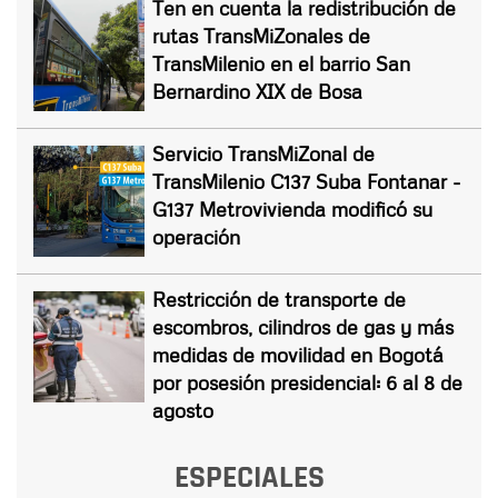
Ten en cuenta la redistribución de
rutas TransMiZonales de
TransMilenio en el barrio San
Bernardino XIX de Bosa
Servicio TransMiZonal de
TransMilenio C137 Suba Fontanar -
G137 Metrovivienda modificó su
operación
Restricción de transporte de
escombros, cilindros de gas y más
medidas de movilidad en Bogotá
por posesión presidencial: 6 al 8 de
agosto
ESPECIALES