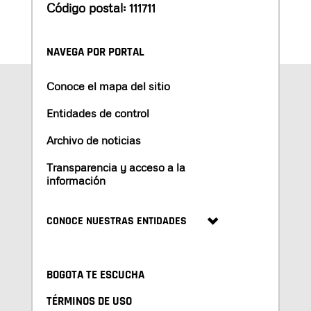
Código postal: 111711
NAVEGA POR PORTAL
Conoce el mapa del sitio
Entidades de control
Archivo de noticias
Transparencia y acceso a la
información
CONOCE NUESTRAS ENTIDADES
BOGOTA TE ESCUCHA
TÉRMINOS DE USO