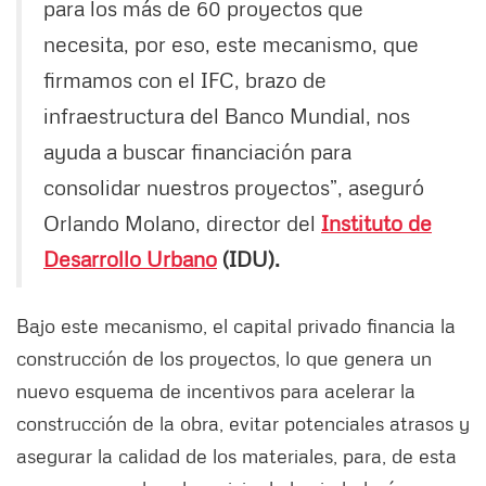
para los más de 60 proyectos que
necesita, por eso, este mecanismo, que
firmamos con el IFC, brazo de
infraestructura del Banco Mundial, nos
ayuda a buscar financiación para
consolidar nuestros proyectos”, aseguró
Orlando Molano, director del
Instituto de
Desarrollo Urbano
(IDU).
Bajo este mecanismo, el capital privado financia la
construcción de los proyectos, lo que genera un
nuevo esquema de incentivos para acelerar la
construcción de la obra, evitar potenciales atrasos y
asegurar la calidad de los materiales, para, de esta