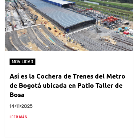
MOVILIDAD
Así es la Cochera de Trenes del Metro
de Bogotá ubicada en Patio Taller de
Bosa
14•11•2025
LEER MÁS