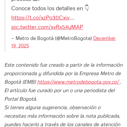
Conoce todos los detalles en 👇
https://t.co/xzPo30Cxiv
…
pic.twitter.com/xvRx54yMAP
— Metro de Bogotá (@MetroBogota)
December
19, 2025
Este contenido fue creado a partir de la información
proporcionada y difundida por la Empresa Metro de
Bogotá (EMB)
https://www.metrodebogota.gov.co/
.
El artículo fue curado por un o una periodista del
Portal Bogotá.
Si tienes alguna sugerencia, observación o
necesitas más información sobre la nota publicada,
puedes hacerlo a través de los canales de atención