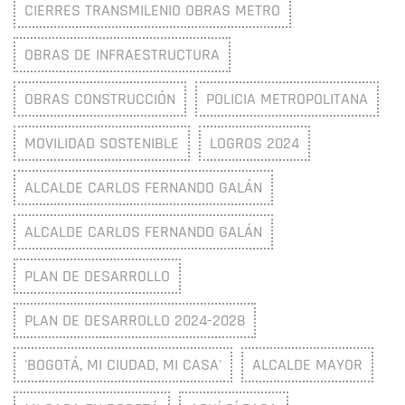
CIERRES TRANSMILENIO OBRAS METRO
OBRAS DE INFRAESTRUCTURA
OBRAS CONSTRUCCIÓN
POLICIA METROPOLITANA
MOVILIDAD SOSTENIBLE
LOGROS 2024
ALCALDE CARLOS FERNANDO GALÁN
ALCALDE CARLOS FERNANDO GALÁN
PLAN DE DESARROLLO
PLAN DE DESARROLLO 2024-2028
'BOGOTÁ, MI CIUDAD, MI CASA'
ALCALDE MAYOR