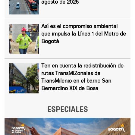
agosto de 2026
Así es el compromiso ambiental
que impulsa la Línea 1 del Metro de
Bogotá
Ten en cuenta la redistribución de
rutas TransMiZonales de
TransMilenio en el barrio San
Bernardino XIX de Bosa
ESPECIALES