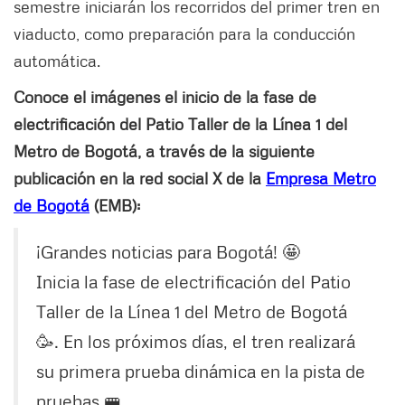
semestre iniciarán los recorridos del primer tren en
viaducto, como preparación para la conducción
automática.
Conoce el imágenes el inicio de la fase de
electrificación del Patio Taller de la Línea 1 del
Metro de Bogotá, a través de la siguiente
publicación en la red social X de la
Empresa Metro
de Bogotá
(EMB):
¡Grandes noticias para Bogotá! 🤩
Inicia la fase de electrificación del Patio
Taller de la Línea 1 del Metro de Bogotá
🥳. En los próximos días, el tren realizará
su primera prueba dinámica en la pista de
pruebas 🚝.