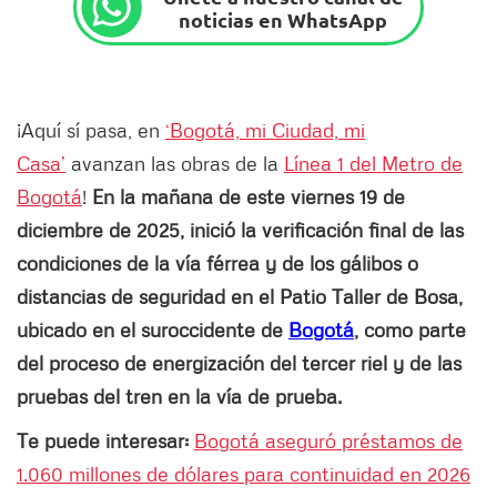
noticias en WhatsApp
¡Aquí sí pasa, en
‘Bogotá, mi Ciudad, mi
Casa’
avanzan las obras de la
Línea 1 del Metro de
Bogotá
!
En la mañana de este viernes 19 de
diciembre de 2025, inició la verificación final de las
condiciones de la vía férrea y de los gálibos o
distancias de seguridad en el Patio Taller de Bosa,
ubicado en el suroccidente de
Bogotá
, como parte
del proceso de energización del tercer riel y de las
pruebas del tren en la vía de prueba.
Te puede interesar:
Bogotá aseguró préstamos de
1.060 millones de dólares para continuidad en 2026