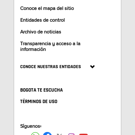
Conoce el mapa del sitio
Entidades de control
Archivo de noticias
Transparencia y acceso a la
información
CONOCE NUESTRAS ENTIDADES
BOGOTA TE ESCUCHA
TÉRMINOS DE USO
Síguenos: