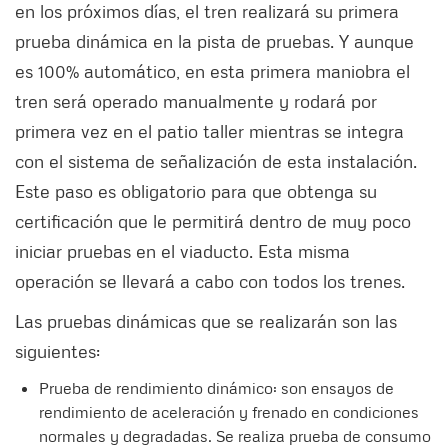
en los próximos días, el tren realizará su primera
prueba dinámica en la pista de pruebas. Y aunque
es 100% automático, en esta primera maniobra el
tren será operado manualmente y rodará por
primera vez en el patio taller mientras se integra
con el sistema de señalización de esta instalación.
Este paso es obligatorio para que obtenga su
certificación que le permitirá dentro de muy poco
iniciar pruebas en el viaducto. Esta misma
operación se llevará a cabo con todos los trenes.
Las pruebas dinámicas que se realizarán son las
siguientes:
Prueba de rendimiento dinámico: son ensayos de
rendimiento de aceleración y frenado en condiciones
normales y degradadas. Se realiza prueba de consumo