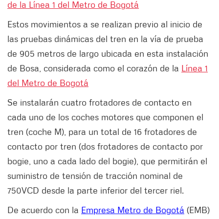
de la Línea 1 del Metro de Bogotá
Estos movimientos a se realizan previo al inicio de
las pruebas dinámicas del tren en la vía de prueba
de 905 metros de largo ubicada en esta instalación
de Bosa, considerada como el corazón de la
Línea 1
del Metro de Bogotá
Se instalarán cuatro frotadores de contacto en
cada uno de los coches motores que componen el
tren (coche M), para un total de 16 frotadores de
contacto por tren (dos frotadores de contacto por
bogie, uno a cada lado del bogie), que permitirán el
suministro de tensión de tracción nominal de
750VCD desde la parte inferior del tercer riel.
De acuerdo con la
Empresa Metro de Bogotá
(EMB)