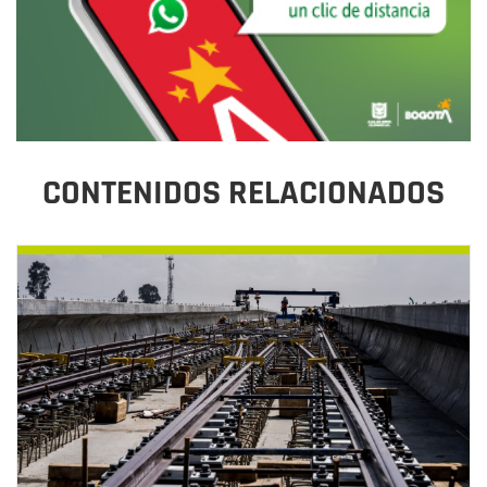
CONTENIDOS RELACIONADOS