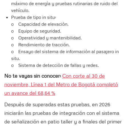
máximo de energía y pruebas rutinarias de ruido del
vehículo.
Prueba de tipo in situ:
o Capacidad de elevación.
o Equipo de seguridad.
o Operatividad y mantenibilidad.
o Rendimiento de tracción.
o Ensayo del sistema de información al pasajero in
situ.
o Sistema de detección de fallas y redes.
No te vayas sin conocer:
Con corte al 30 de
noviembre, Línea 1 del Metro de Bogotá completó
un avance del 68,64 %
Después de superadas estas pruebas, en 2026
iniciarán las pruebas de integración con el sistema
de señalización en patio taller y a finales del primer