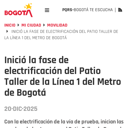
PQRS-
BOGOTÁ TE ESCUCHA
INICIO
MI CIUDAD
MOVILIDAD
INICIÓ LA FASE DE ELECTRIFICACIÓN DEL PATIO TALLER DE
LA LÍNEA 1 DEL METRO DE BOGOTÁ
Inició la fase de
electrificación del Patio
Taller de la Línea 1 del Metro
de Bogotá
20·DIC·2025
Con la electrificación de la vía de prueba, inician las