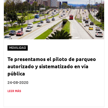
MOVILIDAD
Te presentamos el piloto de parqueo
autorizado y sistematizado en vía
pública
24•08•2020
LEER MÁS