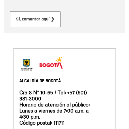
Enviar
Sí, comentar aquí ❯
ALCALDÍA DE BOGOTÁ
Cra 8 N° 10-65 / Tel:
+57 (601)
381-3000
Horario de atención al público:
Lunes a viernes de 7:00 a.m. a
4:30 p.m.
Código postal: 111711