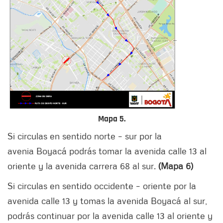
Mapa 5.
Si circulas en sentido norte – sur por la
avenia Boyacá podrás tomar la avenida calle 13 al
oriente y la avenida carrera 68 al sur.
(Mapa 6)
Si circulas en sentido occidente – oriente por la
avenida calle 13 y tomas la avenida Boyacá al sur,
podrás continuar por la avenida calle 13 al oriente y