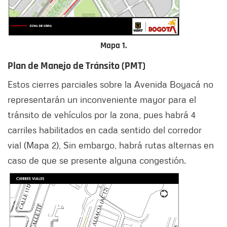
Mapa 1.
Plan de Manejo de Tránsito (PMT)
Estos cierres parciales sobre la Avenida Boyacá no
representarán un inconveniente mayor para el
tránsito de vehículos por la zona, pues habrá 4
carriles habilitados en cada sentido del corredor
vial (Mapa 2), Sin embargo, habrá rutas alternas en
caso de que se presente alguna congestión.