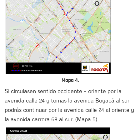
Mapa 4.
Si circulasen sentido occidente – oriente por la
avenida calle 24 y tomas la avenida Boyacá al sur,
podrás continuar por la avenida calle 24 al oriente y
la avenida carrera 68 al sur. (Mapa 5)