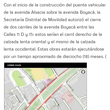
Con el inicio de la construcción del puente vehicular
de la avenida Alsacia sobre la avenida Boyacá, la
Secretaría Distrital de Movilidad autorizó el cierre
de dos carriles de la avenida Boyacá entre las
Calles 11 D y 15: estos serían el carril derecho de la
calzada lenta oriental y el mismo de la calzada
lenta occidental. Estas obras estarán ejecutándose
por un tiempo aproximado de dieciocho (18) meses. (