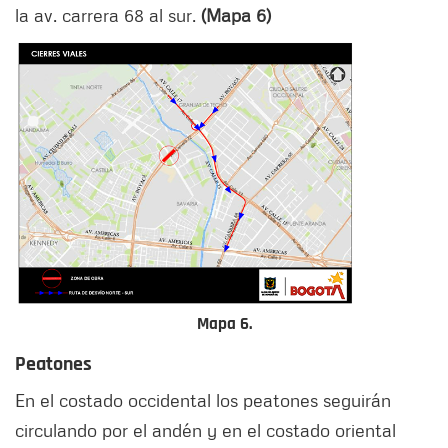
la av. carrera 68 al sur.
(Mapa 6)
Mapa 6.
Peatones
En el costado occidental los peatones seguirán
circulando por el andén y en el costado oriental