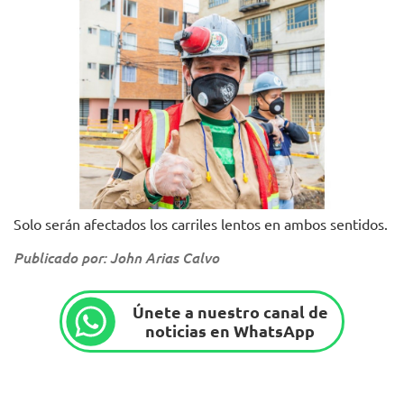
Solo serán afectados los carriles lentos en ambos sentidos.
Publicado por: John Arias Calvo
Únete a nuestro canal de
noticias en WhatsApp