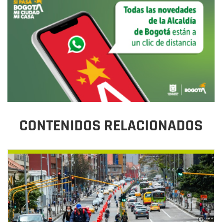
CONTENIDOS RELACIONADOS