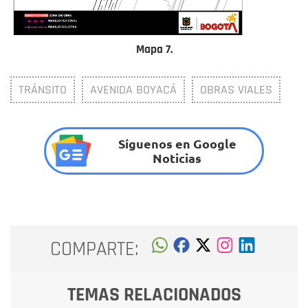
Mapa 7.
TRÁNSITO
AVENIDA BOYACÁ
OBRAS VIALES
Síguenos en Google
Noticias
COMPARTE:
TEMAS RELACIONADOS