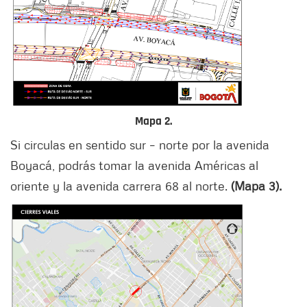
Mapa 2.
Si circulas en sentido sur – norte por la avenida
Boyacá, podrás tomar la avenida Américas al
oriente y la avenida carrera 68 al norte.
(Mapa 3).