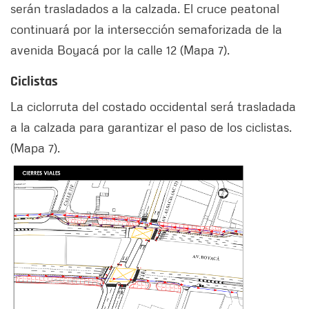
serán trasladados a la calzada. El cruce peatonal
continuará por la intersección semaforizada de la
avenida Boyacá por la calle 12 (Mapa 7).
Ciclistas
La ciclorruta del costado occidental será trasladada
a la calzada para garantizar el paso de los ciclistas.
(Mapa 7).