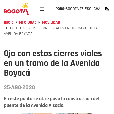
PQRS-
BOGOTÁ TE ESCUCHA
INICIO
MI CIUDAD
MOVILIDAD
OJO CON ESTOS CIERRES VIALES EN UN TRAMO DE LA
AVENIDA BOYACÁ
Ojo con estos cierres viales
en un tramo de la Avenida
Boyacá
25·AGO·2020
En este punto se abre paso la construcción del
puente de la Avenida Alsacia.