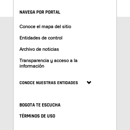
NAVEGA POR PORTAL
Conoce el mapa del sitio
Entidades de control
Archivo de noticias
Transparencia y acceso a la
información
CONOCE NUESTRAS ENTIDADES
BOGOTA TE ESCUCHA
TÉRMINOS DE USO