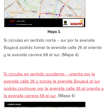
Mapa 3.
Si circulas en sentido norte – sur por la avenida
Boyacá podrás tomar la avenida calle 26 al oriente
y la avenida carrera 68 al sur. (Mapa 4).
Si circulas en sentido occidente – oriente por la
avenida calle 26 y tomas la avenida Boyacá al sur,
podrás continuar por la avenida calle 26 al oriente y
la avenida carrera 68 al sur
. (Mapa 4)