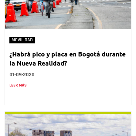
MOVILIDAD
¿Habrá pico y placa en Bogotá durante
la Nueva Realidad?
01•09•2020
LEER MÁS