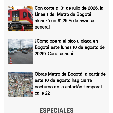
Con corte al 31 de julio de 2026, la
Línea 1 del Metro de Bogotá
alcanzó un 81,25 % de avance
general
¿Cómo opera el pico y placa en
Bogotá este lunes 10 de agosto de
2026? Conoce aquí
Obras Metro de Bogotá: a partir de
este 10 de agosto hay cierre
nocturno en la estación temporal
calle 22
ESPECIALES