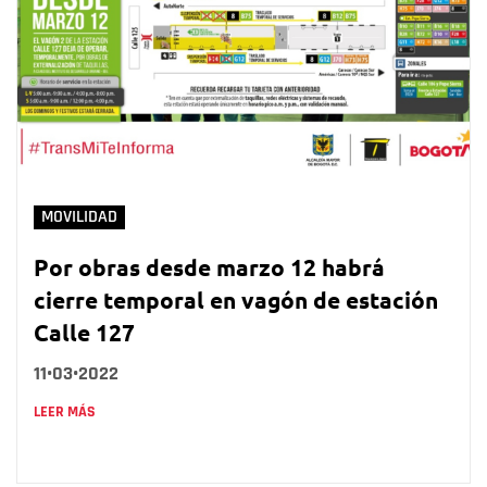
MOVILIDAD
Por obras desde marzo 12 habrá
cierre temporal en vagón de estación
Calle 127
11•03•2022
LEER MÁS