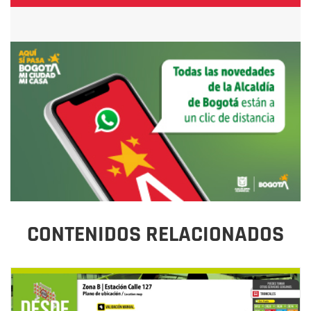
CONTENIDOS RELACIONADOS