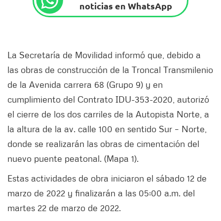
noticias en WhatsApp
La Secretaría de Movilidad informó que, debido a
las obras de construcción de la Troncal Transmilenio
de la Avenida carrera 68 (Grupo 9) y en
cumplimiento del Contrato IDU-353-2020, autorizó
el cierre de los dos carriles de la Autopista Norte, a
la altura de la av. calle 100 en sentido Sur – Norte,
donde se realizarán las obras de cimentación del
nuevo puente peatonal. (Mapa 1).
Estas actividades de obra iniciaron el sábado 12 de
marzo de 2022 y finalizarán a las 05:00 a.m. del
martes 22 de marzo de 2022.