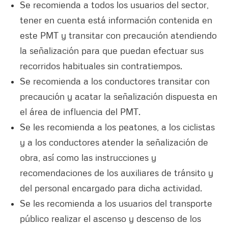
Se recomienda a todos los usuarios del sector,
tener en cuenta está información contenida en
este PMT y transitar con precaución atendiendo
la señalización para que puedan efectuar sus
recorridos habituales sin contratiempos.
Se recomienda a los conductores transitar con
precaución y acatar la señalización dispuesta en
el área de influencia del PMT.
Se les recomienda a los peatones, a los ciclistas
y a los conductores atender la señalización de
obra, así como las instrucciones y
recomendaciones de los auxiliares de tránsito y
del personal encargado para dicha actividad.
Se les recomienda a los usuarios del transporte
público realizar el ascenso y descenso de los