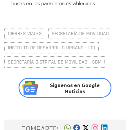
buses en los paraderos establecidos.
CIERRES VIALES
SECRETARÍA DE MOVILIDAD
INSTITUTO DE DESARROLLO URBANO - IDU
SECRETARÍA DISTRITAL DE MOVILIDAD - SDM
Síguenos en Google
Noticias
COMPARTE: