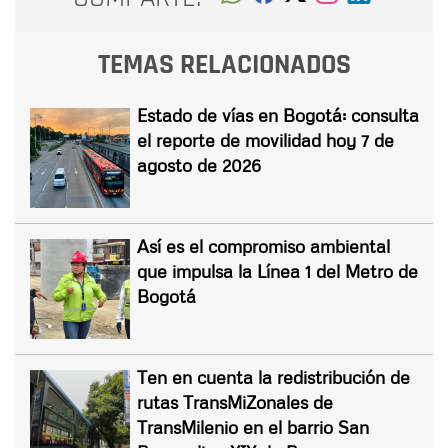
TEMAS RELACIONADOS
Estado de vías en Bogotá: consulta
el reporte de movilidad hoy 7 de
agosto de 2026
Así es el compromiso ambiental
que impulsa la Línea 1 del Metro de
Bogotá
Ten en cuenta la redistribución de
rutas TransMiZonales de
TransMilenio en el barrio San