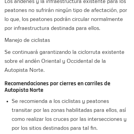
Los andenes y la infraestructura existente para los
peatones no sufrirán ningún tipo de afectación, por
lo que, los peatones podrán circular normalmente
por infraestructura destinada para ellos.
Manejo de ciclistas
Se continuará garantizando la ciclorruta existente
sobre el andén Oriental y Occidental de la
Autopista Norte.
Recomendaciones por cierres en carriles de
Autopista Norte
Se recomienda a los ciclistas y peatones
transitar por las zonas habilitadas para ellos, así
como realizar los cruces por las intersecciones y
por los sitios destinados para tal fin.