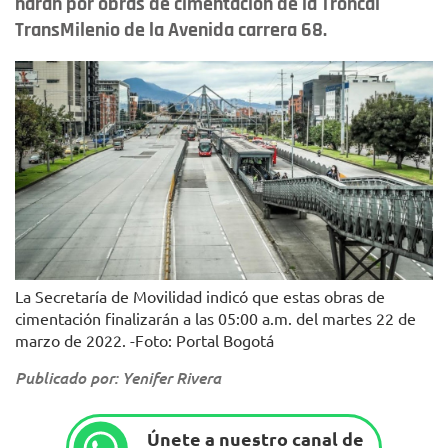
harán por obras de cimentación de la Troncal
TransMilenio de la Avenida carrera 68.
La Secretaría de Movilidad indicó que estas obras de
cimentación finalizarán a las 05:00 a.m. del martes 22 de
marzo de 2022. -Foto: Portal Bogotá
Publicado por: Yenifer Rivera
Únete a nuestro canal de