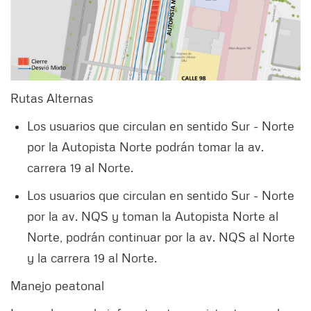
Rutas Alternas
Los usuarios que circulan en sentido Sur - Norte
por la Autopista Norte podrán tomar la av.
carrera 19 al Norte.
Los usuarios que circulan en sentido Sur - Norte
por la av. NQS y toman la Autopista Norte al
Norte, podrán continuar por la av. NQS al Norte
y la carrera 19 al Norte.
Manejo peatonal