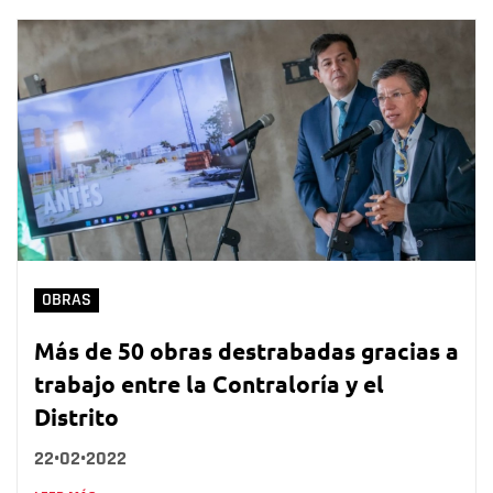
OBRAS
Más de 50 obras destrabadas gracias a
trabajo entre la Contraloría y el
Distrito
22•02•2022