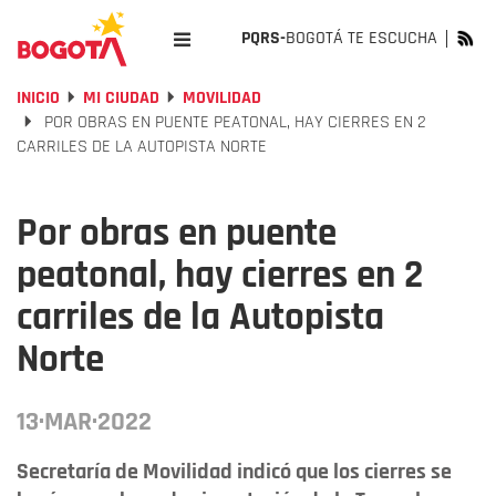
PQRS-
BOGOTÁ TE ESCUCHA
INICIO
MI CIUDAD
MOVILIDAD
POR OBRAS EN PUENTE PEATONAL, HAY CIERRES EN 2
CARRILES DE LA AUTOPISTA NORTE
Por obras en puente
peatonal, hay cierres en 2
carriles de la Autopista
Norte
13·MAR·2022
Secretaría de Movilidad indicó que los cierres se