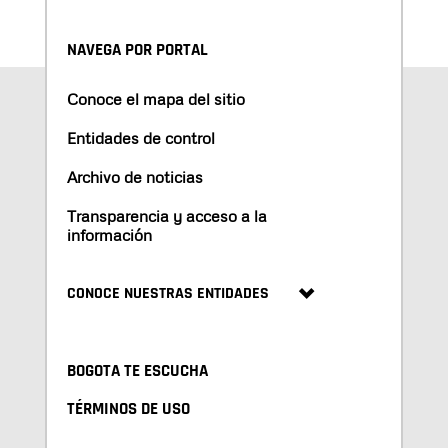
NAVEGA POR PORTAL
Conoce el mapa del sitio
Entidades de control
Archivo de noticias
Transparencia y acceso a la
información
CONOCE NUESTRAS ENTIDADES
BOGOTA TE ESCUCHA
TÉRMINOS DE USO