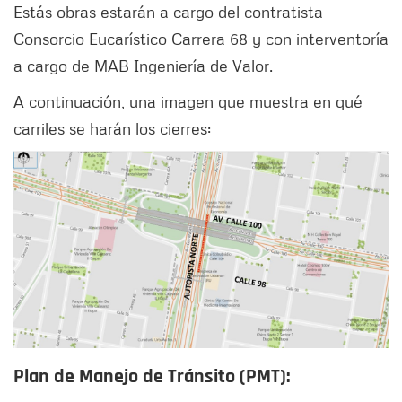
Estás obras estarán a cargo del contratista
Consorcio Eucarístico Carrera 68 y con interventoría
a cargo de MAB Ingeniería de Valor.
A continuación, una imagen que muestra en qué
carriles se harán los cierres:
Plan de Manejo de Tránsito (PMT):