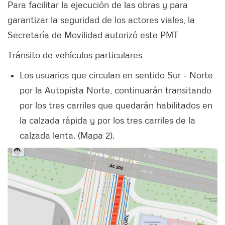
Para facilitar la ejecución de las obras y para
garantizar la seguridad de los actores viales, la
Secretaría de Movilidad autorizó este PMT
Tránsito de vehículos particulares
Los usuarios que circulan en sentido Sur - Norte
por la Autopista Norte, continuarán transitando
por los tres carriles que quedarán habilitados en
la calzada rápida y por los tres carriles de la
calzada lenta. (Mapa 2).