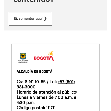
Enviar
Sí, comentar aquí ❯
ALCALDÍA DE BOGOTÁ
Cra 8 N° 10-65 / Tel:
+57 (601)
381-3000
Horario de atención al público:
Lunes a viernes de 7:00 a.m. a
4:30 p.m.
Código postal: 111711