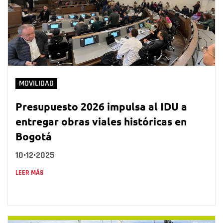
MOVILIDAD
Presupuesto 2026 impulsa al IDU a
entregar obras viales históricas en
Bogotá
10•12•2025
LEER MÁS