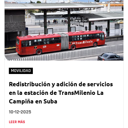
MOVILIDAD
Redistribución y adición de servicios
en la estación de TransMilenio La
Campiña en Suba
10•12•2025
LEER MÁS