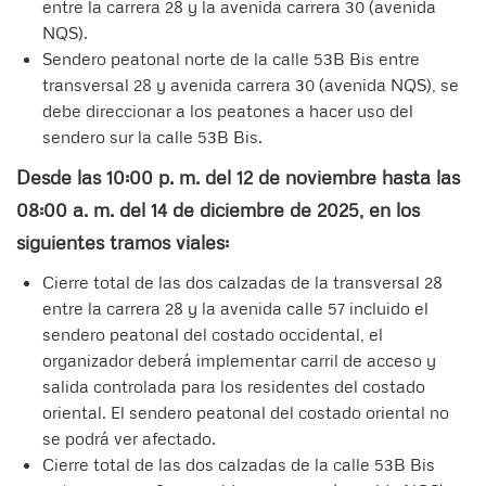
entre la carrera 28 y la avenida carrera 30 (avenida
NQS).
Sendero peatonal norte de la calle 53B Bis entre
transversal 28 y avenida carrera 30 (avenida NQS), se
debe direccionar a los peatones a hacer uso del
sendero sur la calle 53B Bis.
Desde las 10:00 p. m. del 12 de noviembre hasta las
08:00 a. m. del 14 de diciembre de 2025, en los
siguientes tramos viales:
Cierre total de las dos calzadas de la transversal 28
entre la carrera 28 y la avenida calle 57 incluido el
sendero peatonal del costado occidental, el
organizador deberá implementar carril de acceso y
salida controlada para los residentes del costado
oriental. El sendero peatonal del costado oriental no
se podrá ver afectado.
Cierre total de las dos calzadas de la calle 53B Bis