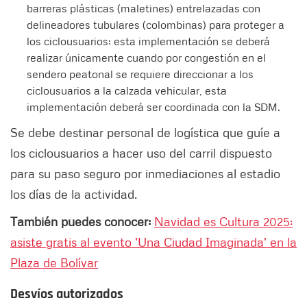
barreras plásticas (maletines) entrelazadas con
delineadores tubulares (colombinas) para proteger a
los ciclousuarios; esta implementación se deberá
realizar únicamente cuando por congestión en el
sendero peatonal se requiere direccionar a los
ciclousuarios a la calzada vehicular, esta
implementación deberá ser coordinada con la SDM.
Se debe destinar personal de logística que guíe a
los ciclousuarios a hacer uso del carril dispuesto
para su paso seguro por inmediaciones al estadio
los días de la actividad.
También puedes conocer:
Navidad es Cultura 2025:
asiste gratis al evento 'Una Ciudad Imaginada' en la
Plaza de Bolívar
Desvíos autorizados