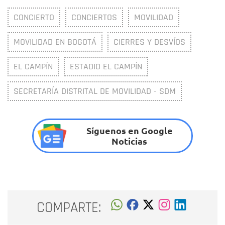
CONCIERTO
CONCIERTOS
MOVILIDAD
MOVILIDAD EN BOGOTÁ
CIERRES Y DESVÍOS
EL CAMPÍN
ESTADIO EL CAMPÍN
SECRETARÍA DISTRITAL DE MOVILIDAD - SDM
Síguenos en Google
Noticias
COMPARTE: