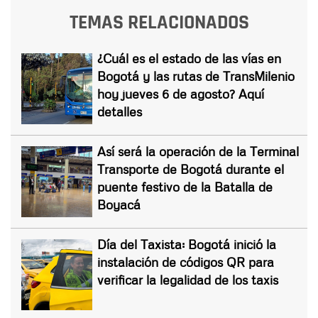
TEMAS RELACIONADOS
¿Cuál es el estado de las vías en
Bogotá y las rutas de TransMilenio
hoy jueves 6 de agosto? Aquí
detalles
Así será la operación de la Terminal
Transporte de Bogotá durante el
puente festivo de la Batalla de
Boyacá
Día del Taxista: Bogotá inició la
instalación de códigos QR para
verificar la legalidad de los taxis