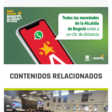
CONTENIDOS RELACIONADOS