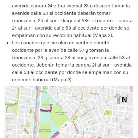
avenida carrera 24 o transversal 28 y desean tomar la
avenida calle 53 al occidente deberán tomar
transversal 25 al sur – diagonal 53C al oriente - carrera
24 al sur – avenida calle 53 al occidente por donde se
empalman con su recorrido habitual (Mapa 2).
Los usuarios que circulen en sentido oriente -
occidente por la avenida calle 57 y toman la
transversal 28 y carrera 28 al sur y avenida calle 53 al
occidente, deberán tomar la carrera 21 al sur – avenida
calle 53 al occidente por donde se empalman con su
recorrido habitual (Mapa 2).