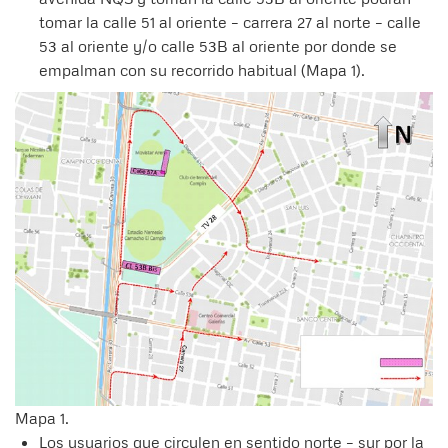
tomar la calle 51 al oriente – carrera 27 al norte – calle
53 al oriente y/o calle 53B al oriente por donde se
empalman con su recorrido habitual (Mapa 1).
Mapa 1.
Los usuarios que circulen en sentido norte – sur por la