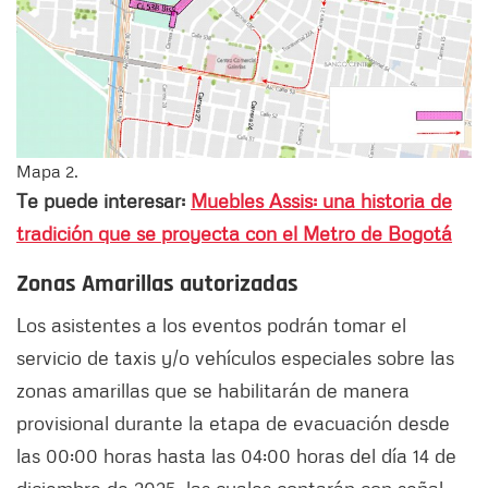
Mapa 2.
Te puede interesar:
Muebles Assis: una historia de
tradición que se proyecta con el Metro de Bogotá
Zonas Amarillas autorizadas
Los asistentes a los eventos podrán tomar el
servicio de taxis y/o vehículos especiales sobre las
zonas amarillas que se habilitarán de manera
provisional durante la etapa de evacuación desde
las 00:00 horas hasta las 04:00 horas del día 14 de
diciembre de 2025, las cuales contarán con señal