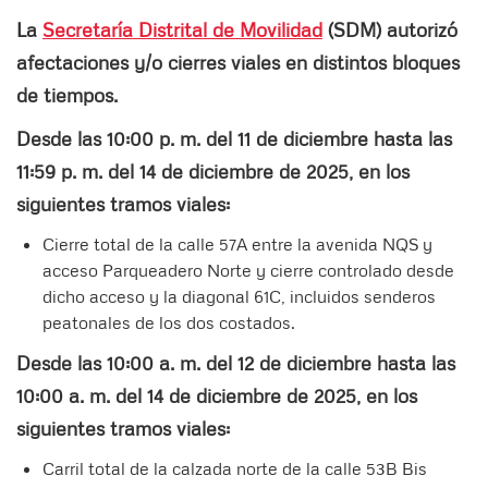
La
Secretaría Distrital de Movilidad
(SDM) autorizó
afectaciones y/o cierres viales en distintos bloques
de tiempos.
Desde las 10:00 p. m. del 11 de diciembre hasta las
11:59 p. m. del 14 de diciembre de 2025, en los
siguientes tramos viales:
Cierre total de la calle 57A entre la avenida NQS y
acceso Parqueadero Norte y cierre controlado desde
dicho acceso y la diagonal 61C, incluidos senderos
peatonales de los dos costados.
Desde las 10:00 a. m. del 12 de diciembre hasta las
10:00 a. m. del 14 de diciembre de 2025, en los
siguientes tramos viales:
Carril total de la calzada norte de la calle 53B Bis