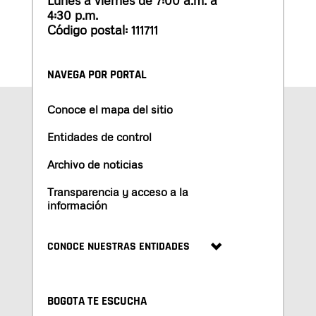
Lunes a viernes de 7:00 a.m. a
4:30 p.m.
Código postal: 111711
NAVEGA POR PORTAL
Conoce el mapa del sitio
Entidades de control
Archivo de noticias
Transparencia y acceso a la
información
CONOCE NUESTRAS ENTIDADES
BOGOTA TE ESCUCHA