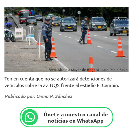
Foto: Alcaldía Mayor de Bogotá- Juan Pablo Bello.
Ten en cuenta que no se autorizará detenciones de
vehículos sobre la av. NQS frente al estadio El Campín.
Publicado por: Ginna R. Sánchez
Únete a nuestro canal de
noticias en WhatsApp