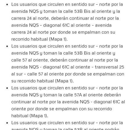
Los usuarios que circulen en sentido sur – norte por la
avenida NQS y toman la calle 53B Bis al oriente y la
carrera 24 al norte, deberán continuar al norte por la
avenida NQS – diagonal 61C al oriente – avenida
carrera 24 al norte por donde se empalman con su
recorrido habitual (Mapa 1).
Los usuarios que circulen en sentido sur – norte por la
avenida NQS y toman la calle 53B Bis al oriente y
calle 57 al oriente, deberán continuar al norte por la
avenida NQS - diagonal 61C al oriente – transversal 25
al sur – calle 57 al oriente por donde se empalman con
su recorrido habitual (Mapa 1).
Los usuarios que circulen en sentido sur – norte por la
avenida NQS y toman la calle 57A al oriente deberán
continuar al norte por la avenida NQS - diagonal 61C al
oriente por donde se empalman con su recorrido
habitual (Mapa 1).
Los usuarios que circulen en sentido sur – norte por la
avenida NQS y toman la calle 53B al oriente podrán