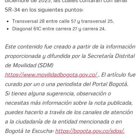
SR-34 en los siguientes puntos:
Transversal 28 entre calle 57 y transversal 25.
Diagonal 61C entre carrera 27 y carrera 24.
Este contenido fue creado a partir de la información
proporcionada y difundida por la Secretaría Distrital
de Movilidad (SDM)
https://www.movilidadbogota.gov.co/
. El artículo fue
curado por un o una periodista del Portal Bogotá.
Si tienes alguna sugerencia, observación o
necesitas más información sobre la nota publicada,
puedes hacerlo a través de los canales de atención
a la ciudadanía de la entidad mencionada o en
Bogotá te Escucha:
https://bogota.gov.co/sdqs/.