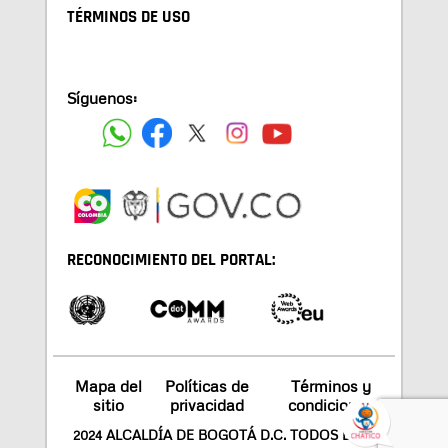
TÉRMINOS DE USO
Síguenos:
RECONOCIMIENTO DEL PORTAL:
Mapa del
Políticas de
Términos y
sitio
privacidad
condiciones
2024 ALCALDÍA DE BOGOTÁ D.C. TODOS LOS