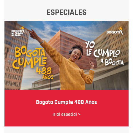
ESPECIALES
Bogotá Cumple 488 Años
Ir al especial >