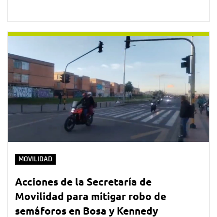
MOVILIDAD
Acciones de la Secretaría de
Movilidad para mitigar robo de
semáforos en Bosa y Kennedy