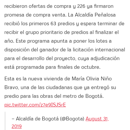
recibieron ofertas de compra y 226 ya firmaron
promesa de compra venta. La Alcaldía Peñalosa
recibió los primeros 63 predios y espera terminar de
recibir el grupo prioritario de predios al finalizar el
año. Este programa apunta a poner los lotes a
disposición del ganador de la licitación internacional
para el desarrollo del proyecto, cuya adjudicación
está programada para finales de octubre.
Esta es la nueva vivienda de María Olivia Niño
Bravo, una de las ciudadanas que ya entregó su
predio para las obras del metro de Bogotá.
pic.twitter.com/z7e9ISJSrE
— Alcaldía de Bogotá (@Bogota)
August 31,
2019