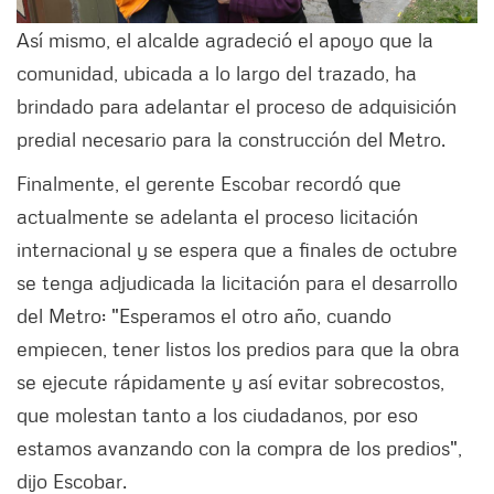
Así mismo, el alcalde agradeció el apoyo que la
comunidad, ubicada a lo largo del trazado, ha
brindado para adelantar el proceso de adquisición
predial necesario para la construcción del Metro.
Finalmente, el gerente Escobar recordó que
actualmente se adelanta el proceso licitación
internacional y se espera que a finales de octubre
se tenga adjudicada la licitación para el desarrollo
del Metro: "Esperamos el otro año, cuando
empiecen, tener listos los predios para que la obra
se ejecute rápidamente y así evitar sobrecostos,
que molestan tanto a los ciudadanos, por eso
estamos avanzando con la compra de los predios",
dijo Escobar.