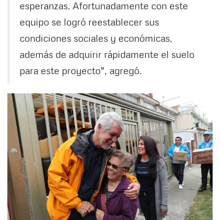
esperanzas. Afortunadamente con este
equipo se logró reestablecer sus
condiciones sociales y económicas,
además de adquirir rápidamente el suelo
para este proyecto", agregó.