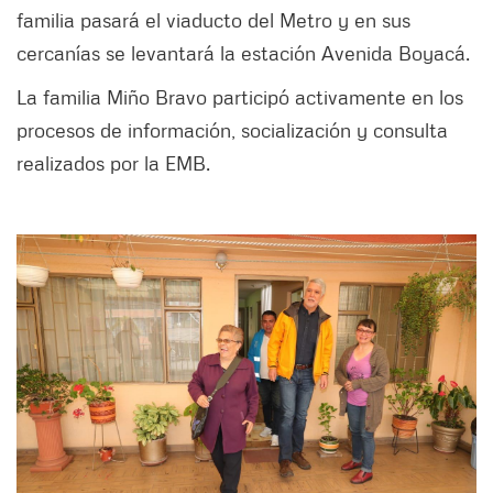
familia pasará el viaducto del Metro y en sus
cercanías se levantará la estación Avenida Boyacá.
La familia Miño Bravo participó activamente en los
procesos de información, socialización y consulta
realizados por la EMB.