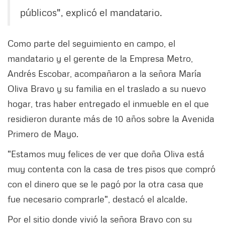
públicos", explicó el mandatario.
Como parte del seguimiento en campo, el
mandatario y el gerente de la Empresa Metro,
Andrés Escobar, acompañaron a la señora María
Oliva Bravo y su familia en el traslado a su nuevo
hogar, tras haber entregado el inmueble en el que
residieron durante más de 10 años sobre la Avenida
Primero de Mayo.
"Estamos muy felices de ver que doña Oliva está
muy contenta con la casa de tres pisos que compró
con el dinero que se le pagó por la otra casa que
fue necesario comprarle", destacó el alcalde.
Por el sitio donde vivió la señora Bravo con su