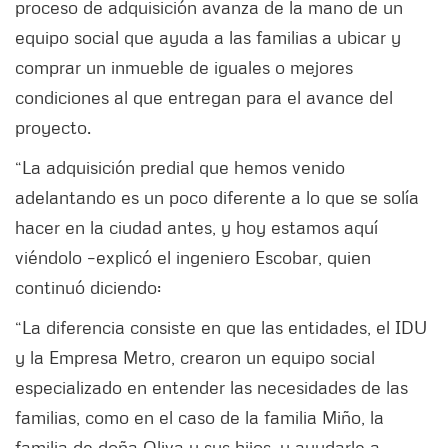
proceso de adquisición avanza de la mano de un
equipo social que ayuda a las familias a ubicar y
comprar un inmueble de iguales o mejores
condiciones al que entregan para el avance del
proyecto.
“La adquisición predial que hemos venido
adelantando es un poco diferente a lo que se solía
hacer en la ciudad antes, y hoy estamos aquí
viéndolo –explicó el ingeniero Escobar, quien
continuó diciendo:
“La diferencia consiste en que las entidades, el IDU
y la Empresa Metro, crearon un equipo social
especializado en entender las necesidades de las
familias, como en el caso de la familia Miño, la
familia de doña Oliva y sus hijos, y ayudarle a