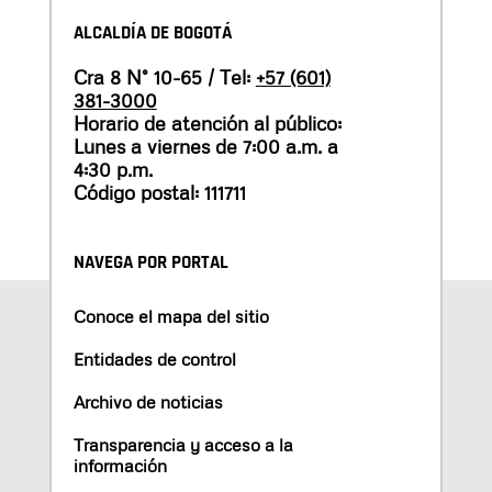
ALCALDÍA DE BOGOTÁ
Cra 8 N° 10-65 / Tel:
+57 (601)
381-3000
Horario de atención al público:
Lunes a viernes de 7:00 a.m. a
4:30 p.m.
Código postal: 111711
NAVEGA POR PORTAL
Conoce el mapa del sitio
Entidades de control
Archivo de noticias
Transparencia y acceso a la
información