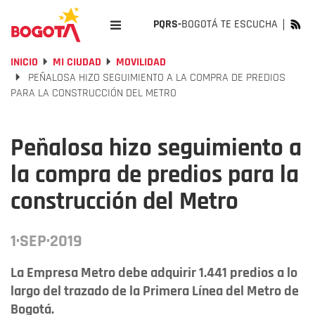
PQRS-
BOGOTÁ TE ESCUCHA
INICIO
MI CIUDAD
MOVILIDAD
PEÑALOSA HIZO SEGUIMIENTO A LA COMPRA DE PREDIOS
PARA LA CONSTRUCCIÓN DEL METRO
Peñalosa hizo seguimiento a
la compra de predios para la
construcción del Metro
1·SEP·2019
La Empresa Metro debe adquirir 1.441 predios a lo
largo del trazado de la Primera Línea del Metro de
Bogotá.