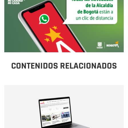
CONTENIDOS RELACIONADOS
Nombre
Nombre
Correo electrónico