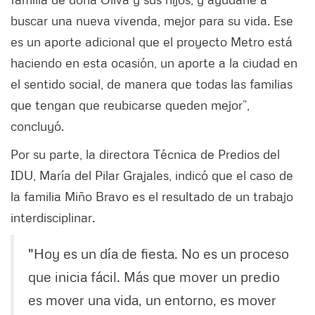
buscar una nueva vivenda, mejor para su vida. Ese
es un aporte adicional que el proyecto Metro está
haciendo en esta ocasión, un aporte a la ciudad en
el sentido social, de manera que todas las familias
que tengan que reubicarse queden mejor”,
concluyó.
Por su parte, la directora Técnica de Predios del
IDU, María del Pilar Grajales, indicó que el caso de
la familia Miño Bravo es el resultado de un trabajo
interdisciplinar.
"Hoy es un día de fiesta. No es un proceso
que inicia fácil. Más que mover un predio
es mover una vida, un entorno, es mover