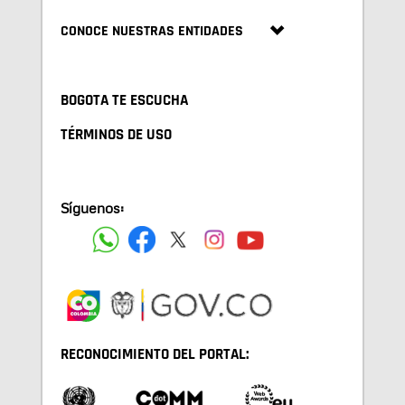
CONOCE NUESTRAS ENTIDADES
BOGOTA TE ESCUCHA
TÉRMINOS DE USO
Síguenos:
RECONOCIMIENTO DEL PORTAL: