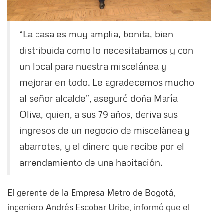
“La casa es muy amplia, bonita, bien
distribuida como lo necesitabamos y con
un local para nuestra miscelánea y
mejorar en todo. Le agradecemos mucho
al señor alcalde”, aseguró doña María
Oliva, quien, a sus 79 años, deriva sus
ingresos de un negocio de miscelánea y
abarrotes, y el dinero que recibe por el
arrendamiento de una habitación.
El gerente de la Empresa Metro de Bogotá,
ingeniero Andrés Escobar Uribe, informó que el