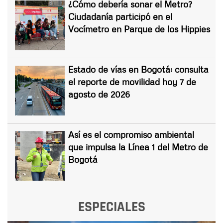
¿Cómo debería sonar el Metro?
Ciudadanía participó en el
Vocímetro en Parque de los Hippies
Estado de vías en Bogotá: consulta
el reporte de movilidad hoy 7 de
agosto de 2026
Así es el compromiso ambiental
que impulsa la Línea 1 del Metro de
Bogotá
ESPECIALES