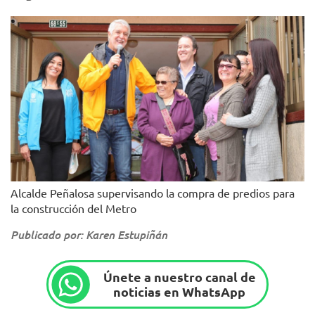
Alcalde Peñalosa supervisando la compra de predios para
la construcción del Metro
Publicado por: Karen Estupiñán
Únete a nuestro canal de
noticias en WhatsApp