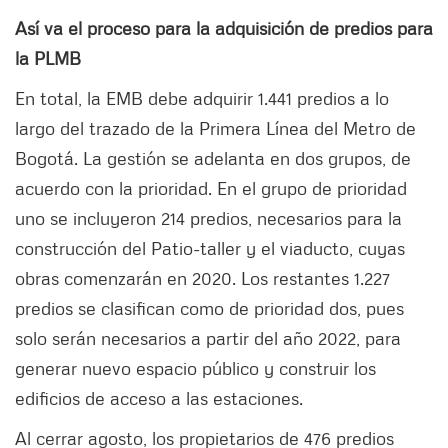
Así va el proceso para la adquisición de predios para
la PLMB
En total, la EMB debe adquirir 1.441 predios a lo
largo del trazado de la Primera Línea del Metro de
Bogotá. La gestión se adelanta en dos grupos, de
acuerdo con la prioridad. En el grupo de prioridad
uno se incluyeron 214 predios, necesarios para la
construcción del Patio-taller y el viaducto, cuyas
obras comenzarán en 2020. Los restantes 1.227
predios se clasifican como de prioridad dos, pues
solo serán necesarios a partir del año 2022, para
generar nuevo espacio público y construir los
edificios de acceso a las estaciones.
Al cerrar agosto, los propietarios de 476 predios