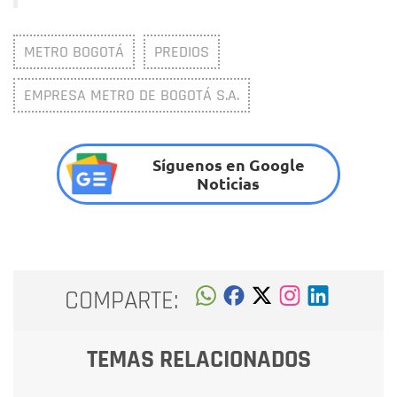
METRO BOGOTÁ
PREDIOS
EMPRESA METRO DE BOGOTÁ S.A.
Síguenos en Google
Noticias
COMPARTE:
TEMAS RELACIONADOS