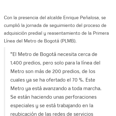
Con la presencia del alcalde Enrique Peñalosa, se
cumplió la jornada de seguimiento del proceso de
adquisición predial y reasentamiento de la Primera
Línea del Metro de Bogotá (PLMB).
"El Metro de Bogotá necesita cerca de
1.400 predios, pero solo para la línea del
Metro son más de 200 predios, de los
cuales ya se ha ofertado el 70 %. Este
Metro ya está avanzando a toda marcha.
Se están haciendo unas perforaciones
especiales y se está trabajando en la
reubicación de las redes de servicios