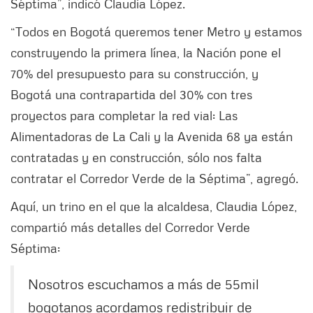
Séptima”, indicó Claudia López.
“Todos en Bogotá queremos tener Metro y estamos
construyendo la primera línea, la Nación pone el
70% del presupuesto para su construcción, y
Bogotá una contrapartida del 30% con tres
proyectos para completar la red vial: Las
Alimentadoras de La Cali y la Avenida 68 ya están
contratadas y en construcción, sólo nos falta
contratar el Corredor Verde de la Séptima”, agregó.
Aquí, un trino en el que la alcaldesa, Claudia López,
compartió más detalles del Corredor Verde
Séptima:
Nosotros escuchamos a más de 55mil
bogotanos acordamos redistribuir de