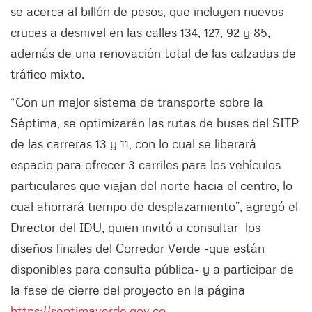
se acerca al billón de pesos, que incluyen nuevos
cruces a desnivel en las calles 134, 127, 92 y 85,
además de una renovación total de las calzadas de
tráfico mixto.
“Con un mejor sistema de transporte sobre la
Séptima, se optimizarán las rutas de buses del SITP
de las carreras 13 y 11, con lo cual se liberará
espacio para ofrecer 3 carriles para los vehículos
particulares que viajan del norte hacia el centro, lo
cual ahorrará tiempo de desplazamiento”, agregó el
Director del IDU, quien invitó a consultar los
diseños finales del Corredor Verde -que están
disponibles para consulta pública- y a participar de
la fase de cierre del proyecto en la página
https://septimaverde.gov.co
.