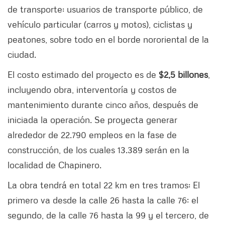
de transporte: usuarios de transporte público, de
vehículo particular (carros y motos), ciclistas y
peatones, sobre todo en el borde nororiental de la
ciudad.
El costo estimado del proyecto es de
$2,5 billones
,
incluyendo obra, interventoría y costos de
mantenimiento durante cinco años, después de
iniciada la operación. Se proyecta generar
alrededor de 22.790 empleos en la fase de
construcción, de los cuales 13.389 serán en la
localidad de Chapinero.
La obra tendrá en total 22 km en tres tramos: El
primero va desde la calle 26 hasta la calle 76; el
segundo, de la calle 76 hasta la 99 y el tercero, de