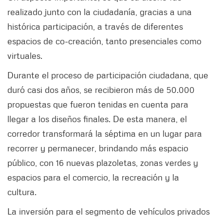
realizado junto con la ciudadanía, gracias a una
histórica participación, a través de diferentes
espacios de co-creación, tanto presenciales como
virtuales.
Durante el proceso de participación ciudadana, que
duró casi dos años, se recibieron más de 50.000
propuestas que fueron tenidas en cuenta para
llegar a los diseños finales. De esta manera, el
corredor transformará la séptima en un lugar para
recorrer y permanecer, brindando más espacio
público, con 16 nuevas plazoletas, zonas verdes y
espacios para el comercio, la recreación y la
cultura.
La inversión para el segmento de vehículos privados