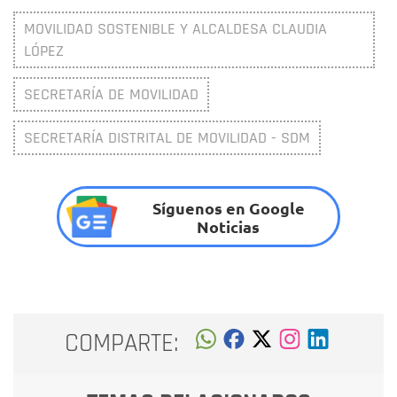
MOVILIDAD SOSTENIBLE Y ALCALDESA CLAUDIA
LÓPEZ
SECRETARÍA DE MOVILIDAD
SECRETARÍA DISTRITAL DE MOVILIDAD - SDM
Síguenos en Google
Noticias
COMPARTE: