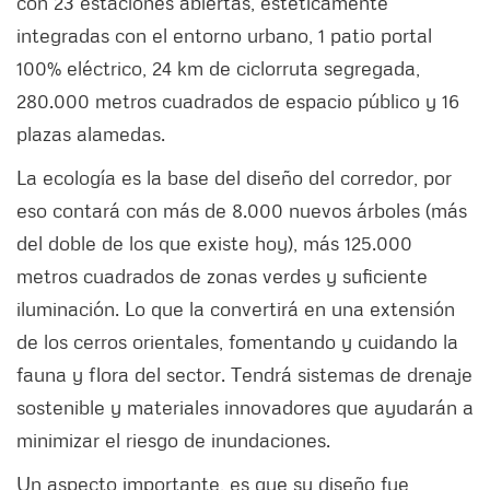
con 23 estaciones abiertas, estéticamente
integradas con el entorno urbano, 1 patio portal
100% eléctrico, 24 km de ciclorruta segregada,
280.000 metros cuadrados de espacio público y 16
plazas alamedas.
La ecología es la base del diseño del corredor, por
eso contará con más de 8.000 nuevos árboles (más
del doble de los que existe hoy), más 125.000
metros cuadrados de zonas verdes y suficiente
iluminación. Lo que la convertirá en una extensión
de los cerros orientales, fomentando y cuidando la
fauna y flora del sector. Tendrá sistemas de drenaje
sostenible y materiales innovadores que ayudarán a
minimizar el riesgo de inundaciones.
Un aspecto importante, es que su diseño fue