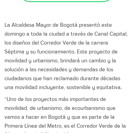
La Alcaldesa Mayor de Bogotá presentó este
domingo a toda la ciudad a través de Canal Capital,
los diseños del Corredor Verde de la carrera
Séptima y su funcionamiento. Este proyecto de
movilidad y urbanismo, brindará un cambio y la
solución a las necesidades y demandas de los
ciudadanos que han reclamado durante décadas
una movilidad incluyente, sostenible y equitativa.
“Uno de los proyectos más importantes de
movilidad, de urbanismo, de ecourbanismo que
vamos a hacer en Bogotá y que es parte de la
Primera Línea del Metro, es el Corredor Verde de la