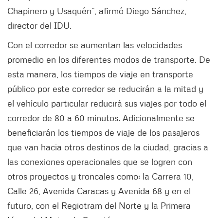
Chapinero y Usaquén”, afirmó Diego Sánchez,
director del IDU.
Con el corredor se aumentan las velocidades
promedio en los diferentes modos de transporte. De
esta manera, los tiempos de viaje en transporte
público por este corredor se reducirán a la mitad y
el vehículo particular reducirá sus viajes por todo el
corredor de 80 a 60 minutos. Adicionalmente se
beneficiarán los tiempos de viaje de los pasajeros
que van hacia otros destinos de la ciudad, gracias a
las conexiones operacionales que se logren con
otros proyectos y troncales como: la Carrera 10,
Calle 26, Avenida Caracas y Avenida 68 y en el
futuro, con el Regiotram del Norte y la Primera