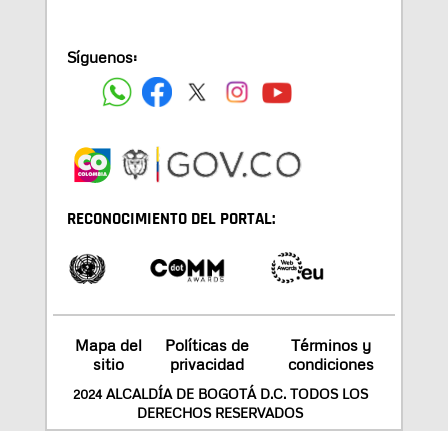
Síguenos:
RECONOCIMIENTO DEL PORTAL:
Mapa del
Políticas de
Términos y
sitio
privacidad
condiciones
2024 ALCALDÍA DE BOGOTÁ D.C. TODOS LOS
DERECHOS RESERVADOS