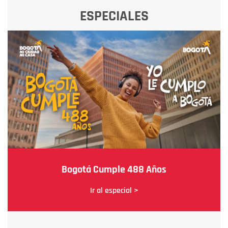
ESPECIALES
Bogotá Cumple 488 Años
Ir al especial >