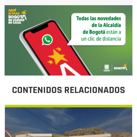
CONTENIDOS RELACIONADOS