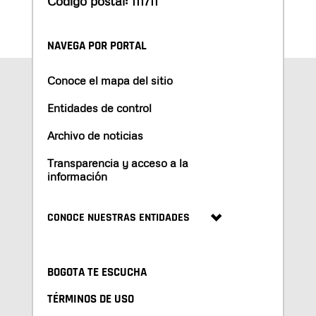
Código postal: 111711
NAVEGA POR PORTAL
Conoce el mapa del sitio
Entidades de control
Archivo de noticias
Transparencia y acceso a la
información
CONOCE NUESTRAS ENTIDADES
BOGOTA TE ESCUCHA
TÉRMINOS DE USO