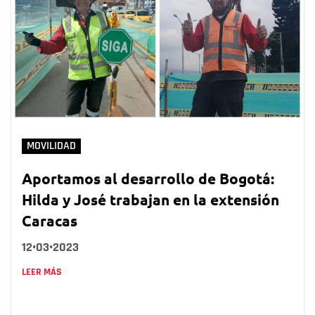
MOVILIDAD
Aportamos al desarrollo de Bogotá:
Hilda y José trabajan en la extensión
Caracas
12•03•2023
LEER MÁS