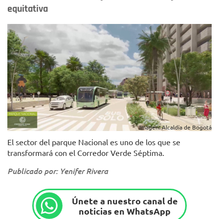
equitativa
Imagen: Alcaldía de Bogotá
El sector del parque Nacional es uno de los que se
transformará con el Corredor Verde Séptima.
Publicado por: Yenifer Rivera
Únete a nuestro canal de
noticias en WhatsApp