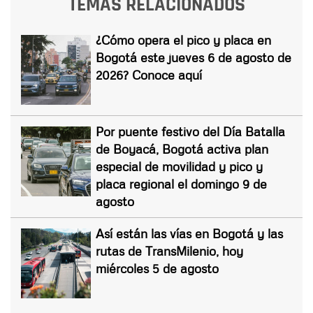
TEMAS RELACIONADOS
¿Cómo opera el pico y placa en
Bogotá este jueves 6 de agosto de
2026? Conoce aquí
Por puente festivo del Día Batalla
de Boyacá, Bogotá activa plan
especial de movilidad y pico y
placa regional el domingo 9 de
agosto
Así están las vías en Bogotá y las
rutas de TransMilenio, hoy
miércoles 5 de agosto