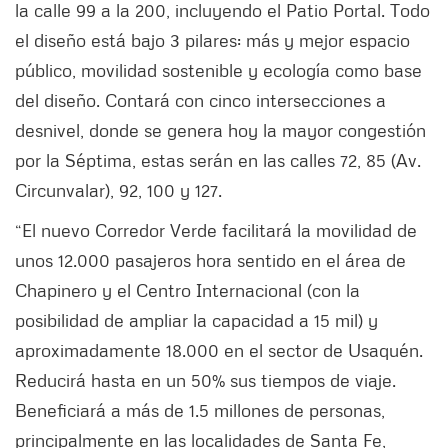
la calle 99 a la 200, incluyendo el Patio Portal. Todo
el diseño está bajo 3 pilares: más y mejor espacio
público, movilidad sostenible y ecología como base
del diseño. Contará con cinco intersecciones a
desnivel, donde se genera hoy la mayor congestión
por la Séptima, estas serán en las calles 72, 85 (Av.
Circunvalar), 92, 100 y 127.
“El nuevo Corredor Verde facilitará la movilidad de
unos 12.000 pasajeros hora sentido en el área de
Chapinero y el Centro Internacional (con la
posibilidad de ampliar la capacidad a 15 mil) y
aproximadamente 18.000 en el sector de Usaquén.
Reducirá hasta en un 50% sus tiempos de viaje.
Beneficiará a más de 1.5 millones de personas,
principalmente en las localidades de Santa Fe,