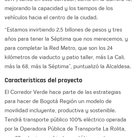
mejorando la capacidad y los tiempos de los
vehículos hacia el centro de la ciudad.
“Estamos invirtiendo 2.5 billones de pesos y tres
años para tener la Séptima que nos merecemos, y
para completar la Red Metro, que son los 24
kilómetros de viaducto y patio taller, más La Cali,
más la 68, más la Séptima”, puntualizó la Alcaldesa.
Características del proyecto
El Corredor Verde hace parte de las estrategias
para hacer de Bogotá Región un modelo de
movilidad incluyente, productiva y sostenible.
Tendrá transporte público 100% eléctrico operada
por la Operadora Pública de Transporte La Rolita,