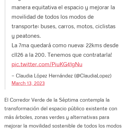
manera equitativa el espacio y mejorar la
movilidad de todos los modos de
transporte: buses, carros, motos, ciclistas
y peatones.
La 7ma quedará como nueva: 22kms desde
cll26 a la 200. Tenemos que contratarla!
pic.twitter.com/PiuKG41gNu
— Claudia López Hernández (@ClaudiaLopez)
March 13, 2023
El Corredor Verde de la Séptima contempla la
transformación del espacio público existente con
más árboles, zonas verdes y alternativas para
mejorar la movilidad sostenible de todos los modos