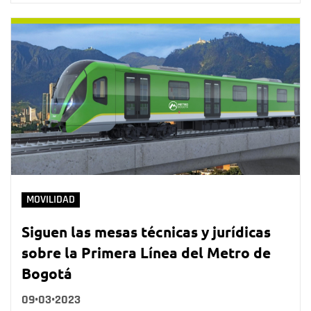
MOVILIDAD
Siguen las mesas técnicas y jurídicas
sobre la Primera Línea del Metro de
Bogotá
09•03•2023