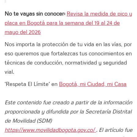
No te vayas sin conocer:
Revisa la medida de pico y
placa en Bogotá para la semana del 19 al 24 de
mayo del 2026
Nos importa la protección de tu vida en las vías, por
eso queremos que fortalezcas tus conocimientos en
técnicas de conducción, normatividad y seguridad
vial.
'Respeta El Límite' en
Bogotá, mi Ciudad, mi Casa
Este contenido fue creado a partir de la información
proporcionada y difundida por la Secretaría Distrital
de Movilidad (SDM)
https://www.movilidadbogota.gov.co/
. El artículo fue