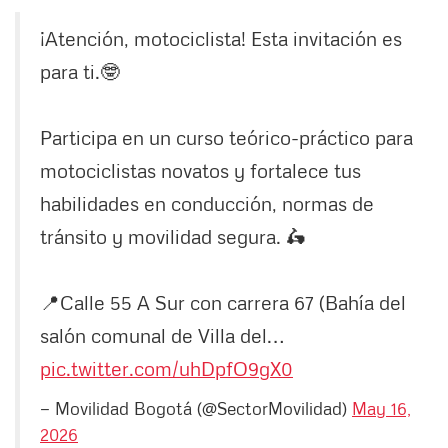
¡Atención, motociclista! Esta invitación es
para ti.🤓
Participa en un curso teórico-práctico para
motociclistas novatos y fortalece tus
habilidades en conducción, normas de
tránsito y movilidad segura. 🛵
📍Calle 55 A Sur con carrera 67 (Bahía del
salón comunal de Villa del…
pic.twitter.com/uhDpfO9gX0
— Movilidad Bogotá (@SectorMovilidad)
May 16,
2026