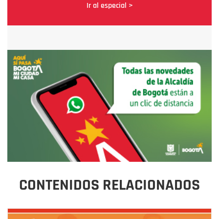
Ir al especial >
CONTENIDOS RELACIONADOS