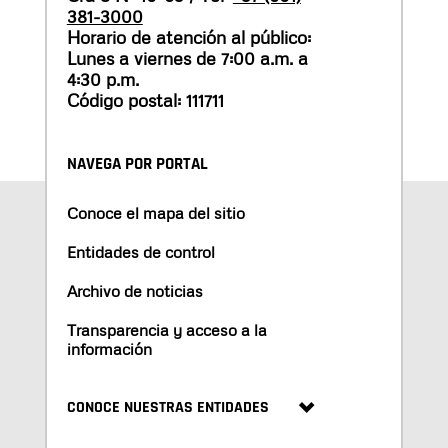
381-3000
Horario de atención al público:
Lunes a viernes de 7:00 a.m. a
4:30 p.m.
Código postal: 111711
NAVEGA POR PORTAL
Conoce el mapa del sitio
Entidades de control
Archivo de noticias
Transparencia y acceso a la
información
CONOCE NUESTRAS ENTIDADES