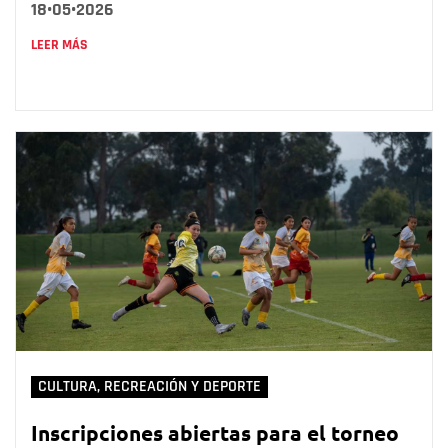
18•05•2026
LEER MÁS
CULTURA, RECREACIÓN Y DEPORTE
Inscripciones abiertas para el torneo