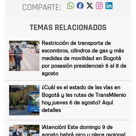
COMPARTE:
TEMAS RELACIONADOS
Restricción de transporte de
escombros, cilindros de gas y más
medidas de movilidad en Bogotá
por posesión presidencial: 6 al 8 de
agosto
¿Cuál es el estado de las vías en
Bogotá y las rutas de TransMilenio
hoy jueves 6 de agosto? Aquí
detalles
¡Atención! Este domingo 9 de
agosto habrá pico y placa regional