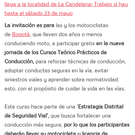
llega a la localidad de La Candelaria: Trabajo sí hay
hasta el sábado 23 de mayo
La invitación es para
las y los motociclistas
de
Bogotá
, que lleven dos años o menos
conduciendo moto, a participar gratis
en la nueva
jornada de los Cursos Teórico Prácticos de
Conducción,
para reforzar técnicas de conducción,
adoptar conductas seguras en la vía, evitar
siniestros viales y aprender sobre normatividad,
esto, con el propósito de cuidar la vida en las vías.
Este curso hace parte de una '
Estrategia Distrital
de Seguridad Vial',
que busca fortalecer una
conducción más segura,
por lo que los participantes
deberán llevar su motocicleta y licencia de