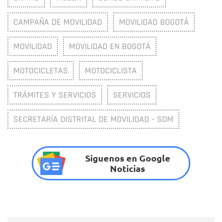
CAMPAÑA DE MOVILIDAD
MOVILIDAD BOGOTÁ
MOVILIDAD
MOVILIDAD EN BOGOTÁ
MOTOCICLETAS
MOTOCICLISTA
TRÁMITES Y SERVICIOS
SERVICIOS
SECRETARÍA DISTRITAL DE MOVILIDAD - SDM
Síguenos en Google
Noticias