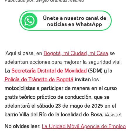
Únete a nuestro canal de
noticias en WhatsApp
¡Aquí sí pasa, en
Bogotá, mi Ciudad, mi Casa
se
adelantan acciones para mejorar la seguridad vial!
La
Secretaría Distrital de Movilidad
(SDM) y la
Policía de Tránsito de Bogotá
invitan los
motociclistas a participar de manera en el curso
gratis teórico práctico de conducción, que se
adelantará el sábado 23 de mayo de 2025 en el
barrio Villa del Río de la localidad de Bosa.
¡Asiste!
No olvides leer:
La Unidad Móvil Agencia de Empleo