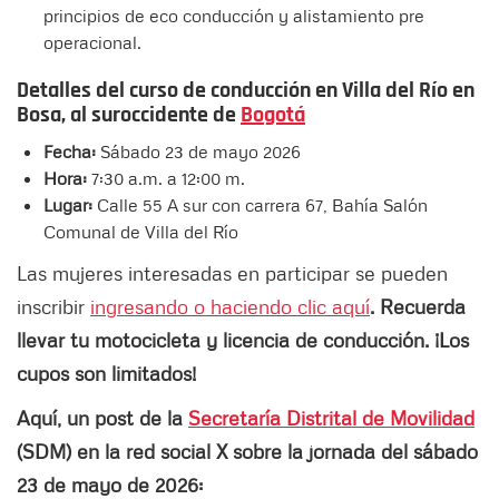
principios de eco conducción y alistamiento pre
operacional.
Detalles del curso de conducción en Villa del Río en
Bosa, al suroccidente de
Bogotá
Fecha:
Sábado 23 de mayo 2026
Hora:
7:30 a.m. a 12:00 m.
Lugar:
Calle 55 A sur con carrera 67, Bahía Salón
Comunal de Villa del Río
Las mujeres interesadas en participar se pueden
inscribir
ingresando o haciendo clic aquí
. Recuerda
llevar tu motocicleta y licencia de conducción. ¡Los
cupos son limitados!
Aquí, un post de la
Secretaría Distrital de Movilidad
(SDM) en la red social X sobre la jornada del sábado
23 de mayo de 2026: