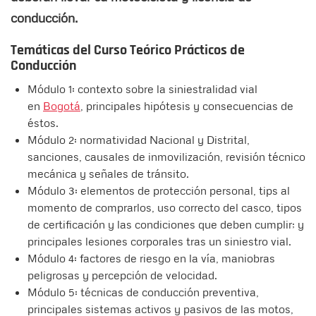
conducción.
Temáticas del Curso Teórico Prácticos de
Conducción
Módulo 1: contexto sobre la siniestralidad vial
en
Bogotá
, principales hipótesis y consecuencias de
éstos.
Módulo 2: normatividad Nacional y Distrital,
sanciones, causales de inmovilización, revisión técnico
mecánica y señales de tránsito.
Módulo 3: elementos de protección personal, tips al
momento de comprarlos, uso correcto del casco, tipos
de certificación y las condiciones que deben cumplir; y
principales lesiones corporales tras un siniestro vial.
Módulo 4: factores de riesgo en la vía, maniobras
peligrosas y percepción de velocidad.
Módulo 5: técnicas de conducción preventiva,
principales sistemas activos y pasivos de las motos,