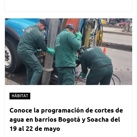
HÁBITAT
Conoce la programación de cortes de
agua en barrios Bogotá y Soacha del
19 al 22 de mayo