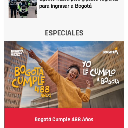
para ingresar a Bogotá
ESPECIALES
Bogotá Cumple 488 Años