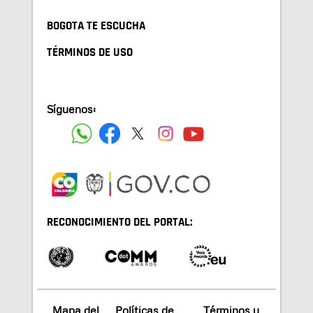
BOGOTA TE ESCUCHA
TÉRMINOS DE USO
Síguenos:
RECONOCIMIENTO DEL PORTAL:
Mapa del
Políticas de
Términos y