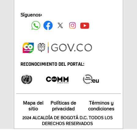
Síguenos:
RECONOCIMIENTO DEL PORTAL:
Mapa del
Políticas de
Términos y
sitio
privacidad
condiciones
2024 ALCALDÍA DE BOGOTÁ D.C. TODOS LOS
DERECHOS RESERVADOS