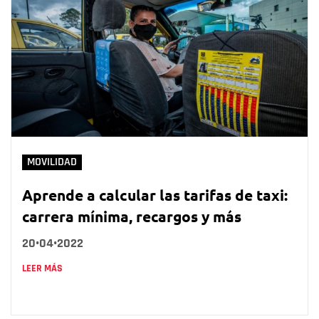
MOVILIDAD
Aprende a calcular las tarifas de taxi:
carrera mínima, recargos y más
20•04•2022
LEER MÁS