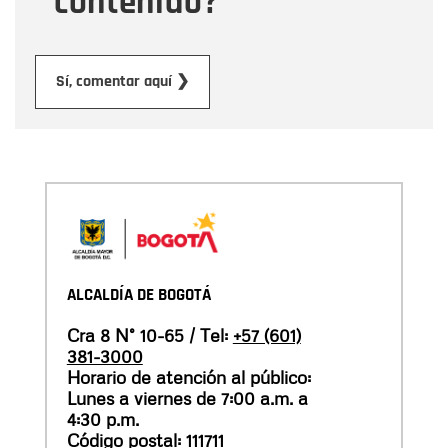
contenido?
Enviar
Sí, comentar aquí ❯
ALCALDÍA DE BOGOTÁ
Cra 8 N° 10-65 / Tel:
+57 (601)
381-3000
Horario de atención al público:
Lunes a viernes de 7:00 a.m. a
4:30 p.m.
Código postal: 111711