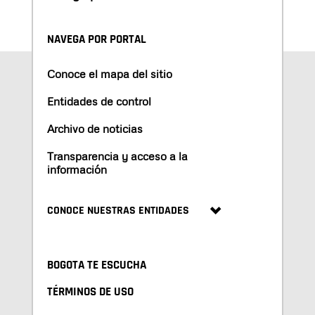
NAVEGA POR PORTAL
Conoce el mapa del sitio
Entidades de control
Archivo de noticias
Transparencia y acceso a la
información
CONOCE NUESTRAS ENTIDADES
BOGOTA TE ESCUCHA
TÉRMINOS DE USO