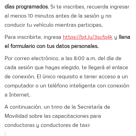
días programados
. Si te inscribes, recuerda ingresar
al menos 10 minutos antes de la sesión y no
conducir tu vehículo mientras participas.
Para inscribirte, ingresa
https://bit.ly/3scfp4k
y
llena
el formulario con tus datos personales.
Por correo electrónico, a las 8:00 a.m. del día de
cada sesión que hayas elegido, te llegará el enlace
de conexión. El único requisito e tener acceso a un
computador o un teléfono inteligente con conexión
a Internet.
A continuación, un trino de la Secretaría de
Movilidad sobre las capacitaciones para
conductoras y conductores de taxi: