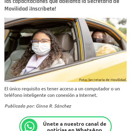
las capacitaciones que adelanta la Secretaría de
Movilidad ¡Inscríbete!
Foto: Secretaría de Movilidad.
El único requisito es tener acceso a un computador o un
teléfono inteligente con conexión a Internet.
Publicado por: Ginna R. Sánchez
Únete a nuestro canal de
noticias en WhatsApp