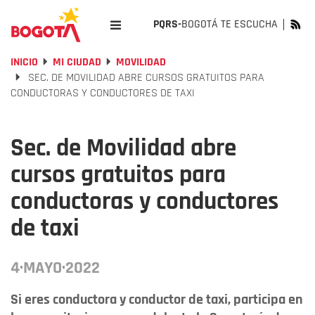
PQRS-
BOGOTÁ TE ESCUCHA
INICIO
MI CIUDAD
MOVILIDAD
SEC. DE MOVILIDAD ABRE CURSOS GRATUITOS PARA
CONDUCTORAS Y CONDUCTORES DE TAXI
Sec. de Movilidad abre
cursos gratuitos para
conductoras y conductores
de taxi
4·MAYO·2022
Si eres conductora y conductor de taxi, participa en