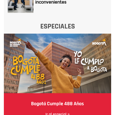
inconvenientes
ESPECIALES
Bogotá Cumple 488 Años
Ir al especial >