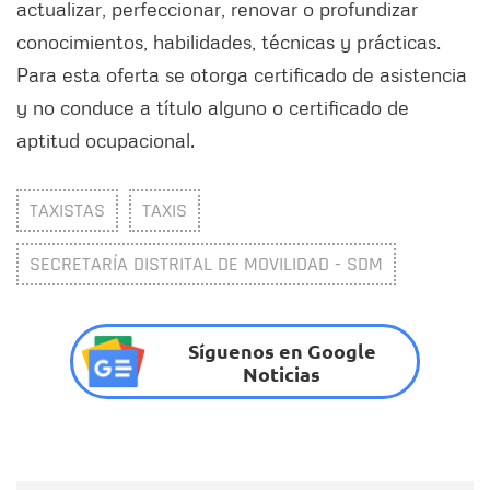
actualizar, perfeccionar, renovar o profundizar
conocimientos, habilidades, técnicas y prácticas.
Para esta oferta se otorga certificado de asistencia
y no conduce a título alguno o certificado de
aptitud ocupacional.
TAXISTAS
TAXIS
SECRETARÍA DISTRITAL DE MOVILIDAD - SDM
Síguenos en Google
Noticias