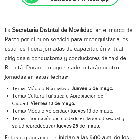
La
Secretaría Distrital de Movilidad
, en el marco del
Pacto por el buen servicio para reconquistar a los
usuarios, lidera jornadas de capacitación virtual
dirigidas a conductoras y conductores de taxi de
Bogotá. Durante mayo se adelantarán cuatro
jornadas en estas fechas:
Tema: Módulo Normativo:
Jueves 5 de mayo.
Tema: Cultura Turística y Apropiación de
Ciudad:
Viernes 13 de mayo.
Tema: Módulo Velocidad:
Jueves 19 de mayo.
Tema: Promoción del cuidado en la salud sexual y
salud reproductiva:
Jueves 26 de mayo.
Estas capacitaciones
inician a las 9:00 a.m. de los