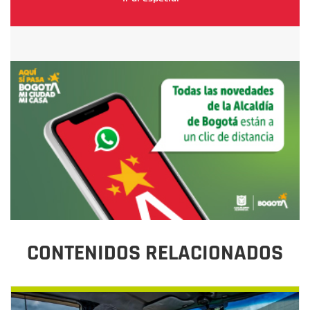
CONTENIDOS RELACIONADOS