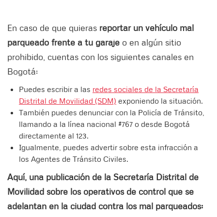
En caso de que quieras
reportar un vehículo mal
parqueado frente a tu garaje
o en algún sitio
prohibido, cuentas con los siguientes canales en
Bogotá:
Puedes escribir a las
redes sociales de la Secretaría
Distrital de Movilidad (SDM)
exponiendo la situación.
También puedes denunciar con la Policía de Tránsito,
llamando a la línea nacional #767 o desde Bogotá
directamente al 123.
Igualmente, puedes advertir sobre esta infracción a
los Agentes de Tránsito Civiles.
Aquí, una publicación de la Secretaría Distrital de
Movilidad sobre los operativos de control que se
adelantan en la ciudad contra los mal parqueados: