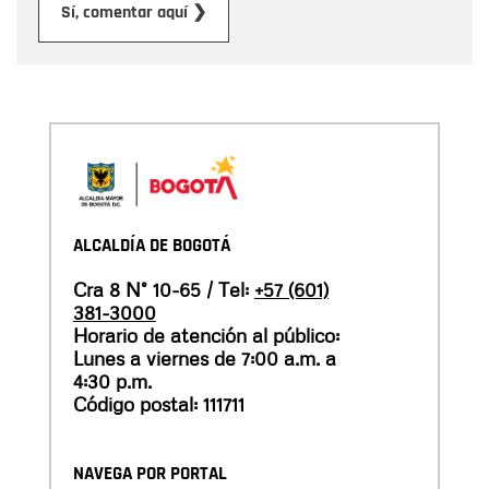
Enviar
Sí, comentar aquí ❯
ALCALDÍA DE BOGOTÁ
Cra 8 N° 10-65 / Tel:
+57 (601)
381-3000
Horario de atención al público:
Lunes a viernes de 7:00 a.m. a
4:30 p.m.
Código postal: 111711
NAVEGA POR PORTAL