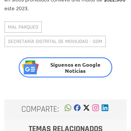
este 2023.
MAL PARQUEO
SECRETARÍA DISTRITAL DE MOVILIDAD - SDM
Síguenos en Google
Noticias
COMPARTE:
TEMAS RELACIONADOS