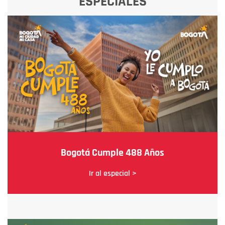
ESPECIALES
Bogotá Cumple 488 Años
Ir al especial >