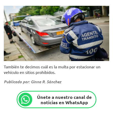
Foto: Secretaría de Movilidad
También te decimos cuál es la multa por estacionar un
vehículo en sitios prohibidos.
Publicado por: Ginna R. Sánchez
Únete a nuestro canal de
noticias en WhatsApp