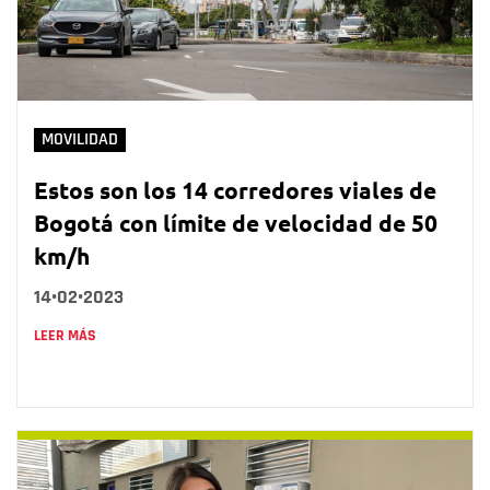
MOVILIDAD
Estos son los 14 corredores viales de
Bogotá con límite de velocidad de 50
km/h
14•02•2023
LEER MÁS