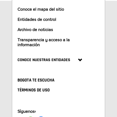
Conoce el mapa del sitio
Entidades de control
Archivo de noticias
Transparencia y acceso a la
información
CONOCE NUESTRAS ENTIDADES
BOGOTA TE ESCUCHA
TÉRMINOS DE USO
Síguenos: