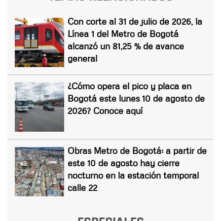
Con corte al 31 de julio de 2026, la
Línea 1 del Metro de Bogotá
alcanzó un 81,25 % de avance
general
¿Cómo opera el pico y placa en
Bogotá este lunes 10 de agosto de
2026? Conoce aquí
Obras Metro de Bogotá: a partir de
este 10 de agosto hay cierre
nocturno en la estación temporal
calle 22