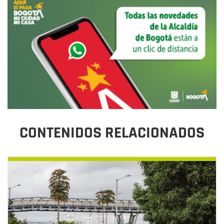
CONTENIDOS RELACIONADOS