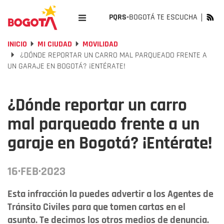
PQRS-
BOGOTÁ TE ESCUCHA
INICIO
MI CIUDAD
MOVILIDAD
¿DÓNDE REPORTAR UN CARRO MAL PARQUEADO FRENTE A
UN GARAJE EN BOGOTÁ? ¡ENTÉRATE!
¿Dónde reportar un carro
mal parqueado frente a un
garaje en Bogotá? ¡Entérate!
16·FEB·2023
Esta infracción la puedes advertir a los Agentes de
Tránsito Civiles para que tomen cartas en el
asunto. Te decimos los otros medios de denuncia.