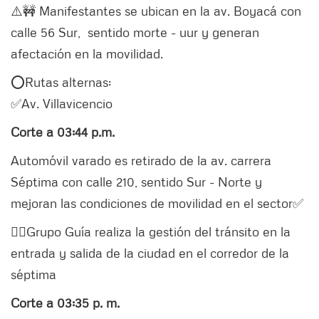
⚠️🚧 Manifestantes se ubican en la av. Boyacá con
calle 56 Sur, sentido morte - uur y generan
afectación en la movilidad.
⭕️Rutas alternas:
✅Av. Villavicencio
Corte a 03:44 p.m.
Automóvil varado es retirado de la av. carrera
Séptima con calle 210, sentido Sur - Norte y
mejoran las condiciones de movilidad en el sector✅
👮‍♂️Grupo Guía realiza la gestión del tránsito en la
entrada y salida de la ciudad en el corredor de la
séptima
Corte a 03:35 p. m.