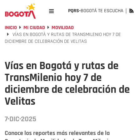
PQRS-
BOGOTÁ TE ESCUCHA
INICIO
MI CIUDAD
MOVILIDAD
VÍAS EN BOGOTÁ Y RUTAS DE TRANSMILENIO HOY 7 DE
DICIEMBRE DE CELEBRACIÓN DE VELITAS
Vías en Bogotá y rutas de
TransMilenio hoy 7 de
diciembre de celebración de
Velitas
7·DIC·2025
Conoce los reportes más relevantes de la