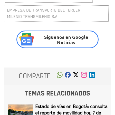
EMPRESA DE TRANSPORTE DEL TERCER
MILENIO TRANSMILENIO S.A.
Síguenos en Google
Noticias
COMPARTE:
TEMAS RELACIONADOS
Estado de vías en Bogotá: consulta
el reporte de movilidad hoy 7 de