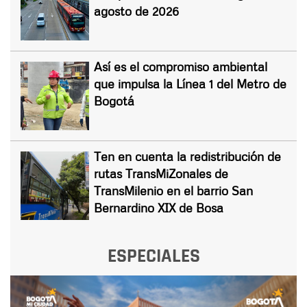
agosto de 2026
Así es el compromiso ambiental
que impulsa la Línea 1 del Metro de
Bogotá
Ten en cuenta la redistribución de
rutas TransMiZonales de
TransMilenio en el barrio San
Bernardino XIX de Bosa
ESPECIALES