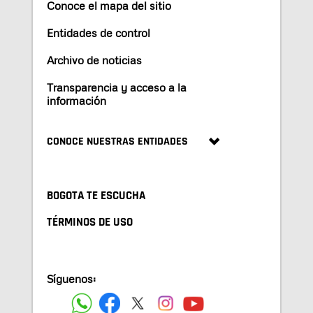
Conoce el mapa del sitio
Entidades de control
Archivo de noticias
Transparencia y acceso a la
información
CONOCE NUESTRAS ENTIDADES
BOGOTA TE ESCUCHA
TÉRMINOS DE USO
Síguenos: