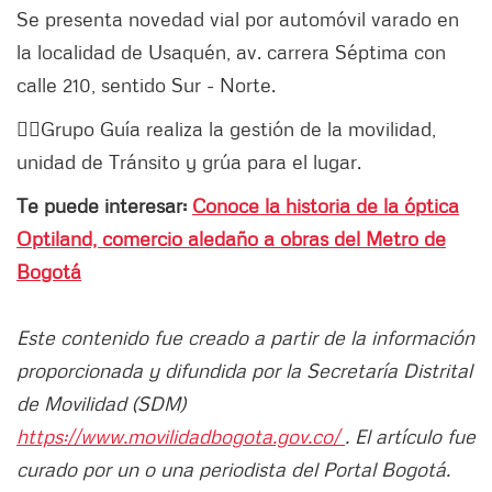
Se presenta novedad vial por automóvil varado en
la localidad de Usaquén, av. carrera Séptima con
calle 210, sentido Sur - Norte.
👮‍♂️Grupo Guía realiza la gestión de la movilidad,
unidad de Tránsito y grúa para el lugar.
Te puede interesar:
Conoce la historia de la óptica
Optiland, comercio aledaño a obras del Metro de
Bogotá
Este contenido fue creado a partir de la información
proporcionada y difundida por la Secretaría Distrital
de Movilidad (SDM)
https://www.movilidadbogota.gov.co/
. El artículo fue
curado por un o una periodista del Portal Bogotá.