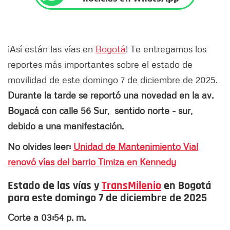
¡Así están las vías en
Bogotá
! Te entregamos los
reportes más importantes sobre el estado de
movilidad de este domingo 7 de diciembre de 2025.
Durante la tarde se reportó una novedad en la av.
Boyacá con calle 56 Sur, sentido norte - sur,
debido a una manifestación.
No olvides leer:
Unidad de Mantenimiento Vial
renovó vías del barrio Timiza en Kennedy
Estado de las vías y
TransMilenio
en Bogotá
para este domingo 7 de diciembre de 2025
Corte a 03:54 p. m.