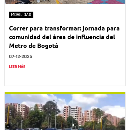
MOVILIDAD
Correr para transformar: jornada para
comunidad del área de influencia del
Metro de Bogotá
07•12•2025
LEER MÁS