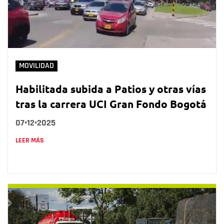
MOVILIDAD
Habilitada subida a Patios y otras vías
tras la carrera UCI Gran Fondo Bogotá
07•12•2025
LEER MÁS