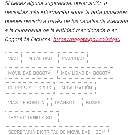
Si tienes alguna sugerencia, observación o
necesitas más información sobre la nota publicada,
puedes hacerlo a través de los canales de atención
a la ciudadanía de la entidad mencionada o en
Bogotá te Escucha:
https://bogota.gov.co/sdqs/.
VÍAS
MOVILIDAD
MARCHAS
MOVILIDAD BOGOTÁ
MOVILIDAD EN BOGOTÁ
CIERRES Y DESVÍOS
MOVILIZACIÓN
VÍAS DE BOGOTÁ
TRÁNSITO
BUSES
TRANSMILENIO Y SITP
SECRETARÍA DISTRITAL DE MOVILIDAD - SDM