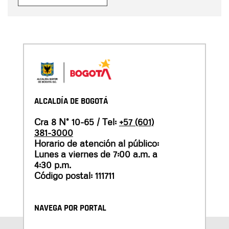
ALCALDÍA DE BOGOTÁ
Cra 8 N° 10-65 / Tel:
+57 (601)
381-3000
Horario de atención al público:
Lunes a viernes de 7:00 a.m. a
4:30 p.m.
Código postal: 111711
NAVEGA POR PORTAL