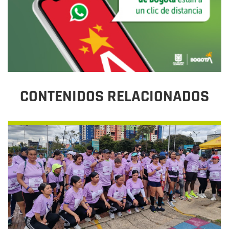
CONTENIDOS RELACIONADOS