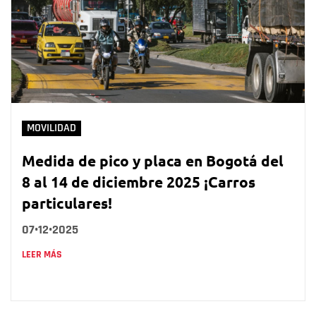
MOVILIDAD
Medida de pico y placa en Bogotá del
8 al 14 de diciembre 2025 ¡Carros
particulares!
07•12•2025
LEER MÁS