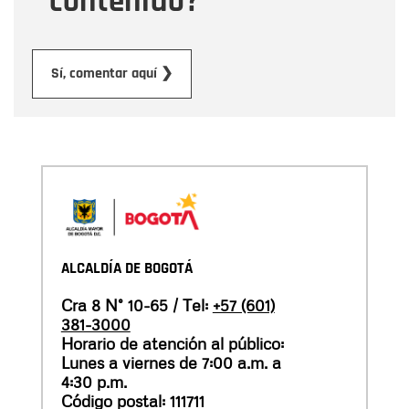
contenido?
Enviar
Sí, comentar aquí ❯
ALCALDÍA DE BOGOTÁ
Cra 8 N° 10-65 / Tel:
+57 (601)
381-3000
Horario de atención al público:
Lunes a viernes de 7:00 a.m. a
4:30 p.m.
Código postal: 111711