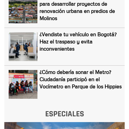
para desarrollar proyectos de
renovación urbana en predios de
Molinos
¿Vendiste tu vehículo en Bogotá?
Haz el traspaso y evita
inconvenientes
¿Cómo debería sonar el Metro?
Ciudadanía participó en el
Vocímetro en Parque de los Hippies
ESPECIALES