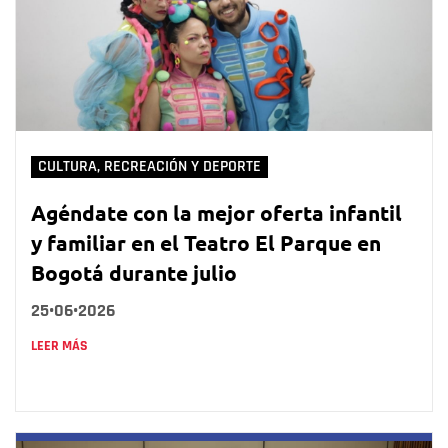
CULTURA, RECREACIÓN Y DEPORTE
Agéndate con la mejor oferta infantil
y familiar en el Teatro El Parque en
Bogotá durante julio
25•06•2026
LEER MÁS