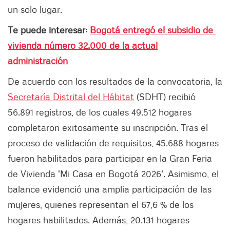
un solo lugar.
Te puede interesar:
Bogotá entregó el subsidio de
vivienda número 32.000 de la actual
administración
De acuerdo con los resultados de la convocatoria, la
Secretaría Distrital del Hábitat
(SDHT) recibió
56.891 registros, de los cuales 49.512 hogares
completaron exitosamente su inscripción. Tras el
proceso de validación de requisitos, 45.688 hogares
fueron habilitados para participar en la Gran Feria
de Vivienda 'Mi Casa en Bogotá 2026'. Asimismo, el
balance evidenció una amplia participación de las
mujeres, quienes representan el 67,6 % de los
hogares habilitados. Además, 20.131 hogares