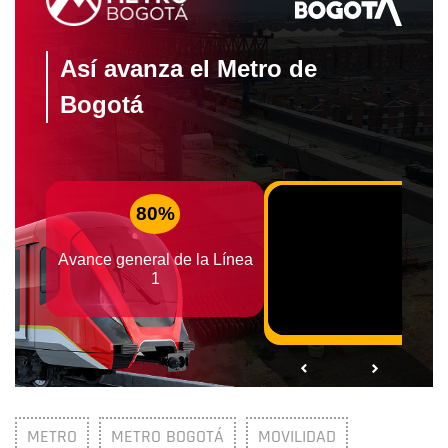
METRO
METRO BOGOTÁ
MOVILIDAD