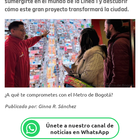
sumergirte en el mundo de la Línea 1 y descubrir
cómo este gran proyecto transformará la ciudad.
Foto: Empresa Metro de Bogotá.
¿A qué te comprometes con el Metro de Bogotá?
Publicado por: Ginna R. Sánchez
Únete a nuestro canal de
noticias en WhatsApp