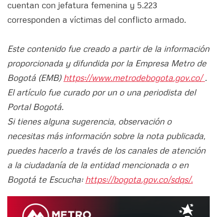
cuentan con jefatura femenina y 5.223
corresponden a víctimas del conflicto armado.
Este contenido fue creado a partir de la información
proporcionada y difundida por la Empresa Metro de
Bogotá (EMB)
https://www.metrodebogota.gov.co/
.
El artículo fue curado por un o una periodista del
Portal Bogotá.
Si tienes alguna sugerencia, observación o
necesitas más información sobre la nota publicada,
puedes hacerlo a través de los canales de atención
a la ciudadanía de la entidad mencionada o en
Bogotá te Escucha:
https://bogota.gov.co/sdqs/.