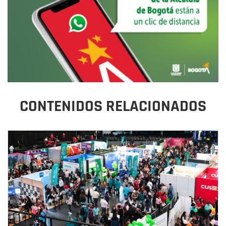
CONTENIDOS RELACIONADOS