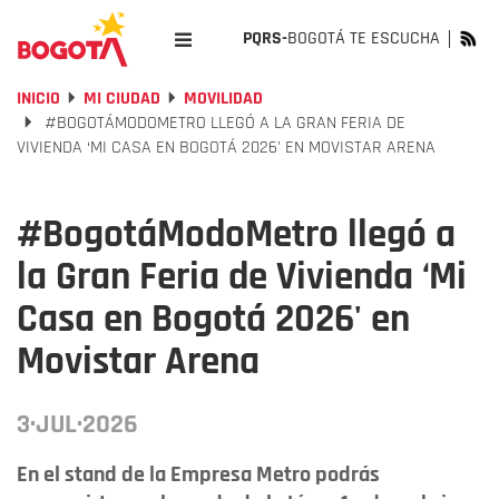
PQRS-
BOGOTÁ TE ESCUCHA
INICIO
MI CIUDAD
MOVILIDAD
#BOGOTÁMODOMETRO LLEGÓ A LA GRAN FERIA DE
VIVIENDA ‘MI CASA EN BOGOTÁ 2026' EN MOVISTAR ARENA
#BogotáModoMetro llegó a
la Gran Feria de Vivienda ‘Mi
Casa en Bogotá 2026' en
Movistar Arena
3·JUL·2026
En el stand de la Empresa Metro podrás