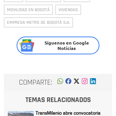
MOVILIDAD EN BOGOTÁ
VIVIENDAS
EMPRESA METRO DE BOGOTÁ S.A.
Síguenos en Google
Noticias
COMPARTE:
TEMAS RELACIONADOS
TransMilenio abre convocatoria