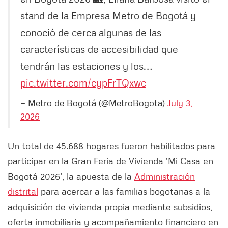
stand de la Empresa Metro de Bogotá y
conoció de cerca algunas de las
características de accesibilidad que
tendrán las estaciones y los…
pic.twitter.com/cypFrTQxwc
— Metro de Bogotá (@MetroBogota)
July 3,
2026
Un total de 45.688 hogares fueron habilitados para
participar en la Gran Feria de Vivienda 'Mi Casa en
Bogotá 2026', la apuesta de la
Administración
distrital
para acercar a las familias bogotanas a la
adquisición de vivienda propia mediante subsidios,
oferta inmobiliaria y acompañamiento financiero en