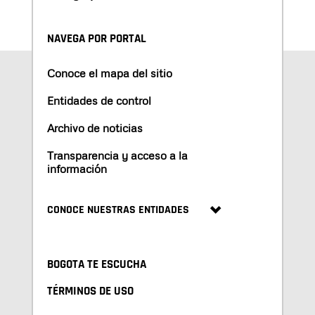
NAVEGA POR PORTAL
Conoce el mapa del sitio
Entidades de control
Archivo de noticias
Transparencia y acceso a la
información
CONOCE NUESTRAS ENTIDADES
BOGOTA TE ESCUCHA
TÉRMINOS DE USO