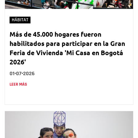
HÁBITAT
Más de 45.000 hogares fueron
habilitados para participar en la Gran
Feria de Vivienda 'Mi Casa en Bogotá
2026'
01•07•2026
LEER MÁS