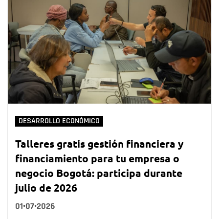
DESARROLLO ECONÓMICO
Talleres gratis gestión financiera y
financiamiento para tu empresa o
negocio Bogotá: participa durante
julio de 2026
01•07•2026