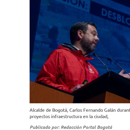
Alcalde de Bogotá, Carlos Fernando Galán durant
proyectos infraestructura en la ciudad,
Publicado por: Redacción Portal Bogotá