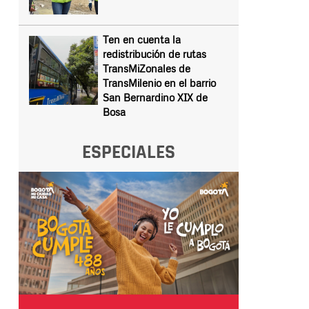
Ten en cuenta la
redistribución de rutas
TransMiZonales de
TransMilenio en el barrio
San Bernardino XIX de
Bosa
ESPECIALES