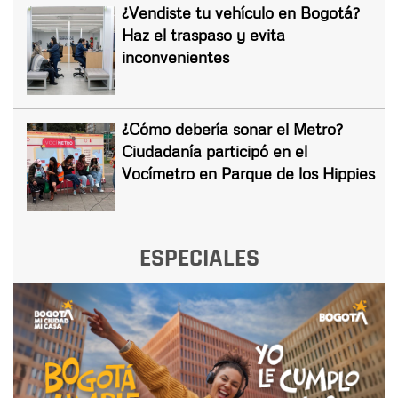
¿Vendiste tu vehículo en Bogotá?
Haz el traspaso y evita
inconvenientes
¿Cómo debería sonar el Metro?
Ciudadanía participó en el
Vocímetro en Parque de los Hippies
ESPECIALES