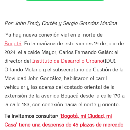
Por: John Fredy Cortés y Sergio Grandas Medina
¡Ya hay nueva conexión vial en el norte de
Bogotá
! En la mañana de este viernes 19 de julio de
2024, el alcalde Mayor, Carlos Fernando Galán; el
director del
Instituto de Desarrollo Urbano
(IDU),
Orlando Molano y el subsecretario de Gestión de la
Movilidad John González, habilitaron el carril
vehicular y las aceras del costado oriental de la
extensión de la avenida Boyacá desde la calle 170 a
la calle 183, con conexión hacia el norte y oriente.
Te invitamos consultar:
‘Bogotá, mi Ciudad, mi
Casa’ tiene una despensa de 45 plazas de mercado