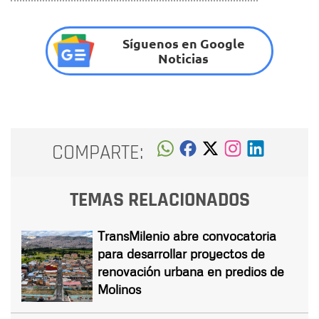
Síguenos en Google
Noticias
COMPARTE:
TEMAS RELACIONADOS
TransMilenio abre convocatoria
para desarrollar proyectos de
renovación urbana en predios de
Molinos