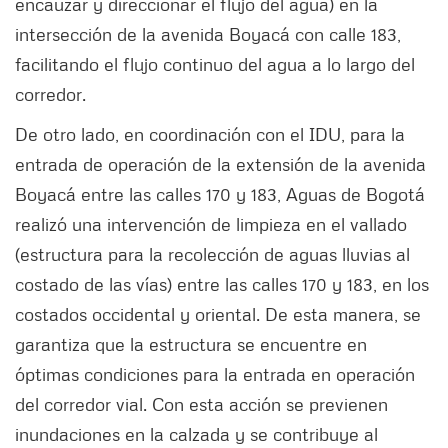
encauzar y direccionar el flujo del agua) en la
intersección de la avenida Boyacá con calle 183,
facilitando el flujo continuo del agua a lo largo del
corredor.
De otro lado, en coordinación con el IDU, para la
entrada de operación de la extensión de la avenida
Boyacá entre las calles 170 y 183, Aguas de Bogotá
realizó una intervención de limpieza en el vallado
(estructura para la recolección de aguas lluvias al
costado de las vías) entre las calles 170 y 183, en los
costados occidental y oriental. De esta manera, se
garantiza que la estructura se encuentre en
óptimas condiciones para la entrada en operación
del corredor vial. Con esta acción se previenen
inundaciones en la calzada y se contribuye al