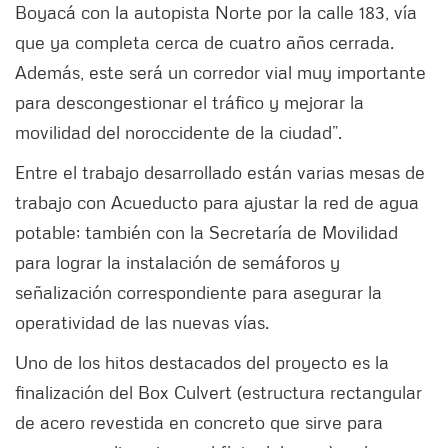
Boyacá con la autopista Norte por la calle 183, vía
que ya completa cerca de cuatro años cerrada.
Además, este será un corredor vial muy importante
para descongestionar el tráfico y mejorar la
movilidad del noroccidente de la ciudad”.
Entre el trabajo desarrollado están varias mesas de
trabajo con Acueducto para ajustar la red de agua
potable; también con la Secretaría de Movilidad
para lograr la instalación de semáforos y
señalización correspondiente para asegurar la
operatividad de las nuevas vías.
Uno de los hitos destacados del proyecto es la
finalización del Box Culvert (estructura rectangular
de acero revestida en concreto que sirve para