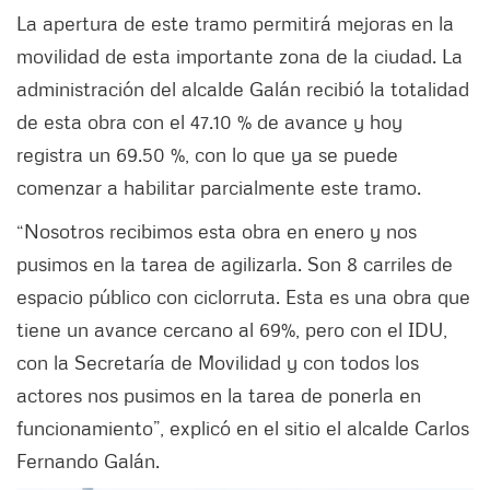
La apertura de este tramo permitirá mejoras en la
movilidad de esta importante zona de la ciudad. La
administración del alcalde Galán recibió la totalidad
de esta obra con el 47.10 % de avance y hoy
registra un 69.50 %, con lo que ya se puede
comenzar a habilitar parcialmente este tramo.
“Nosotros recibimos esta obra en enero y nos
pusimos en la tarea de agilizarla. Son 8 carriles de
espacio público con ciclorruta. Esta es una obra que
tiene un avance cercano al 69%, pero con el IDU,
con la Secretaría de Movilidad y con todos los
actores nos pusimos en la tarea de ponerla en
funcionamiento”, explicó en el sitio el alcalde Carlos
Fernando Galán.