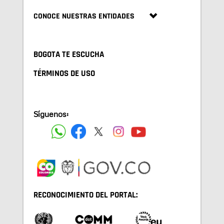
CONOCE NUESTRAS ENTIDADES
BOGOTA TE ESCUCHA
TÉRMINOS DE USO
Síguenos:
RECONOCIMIENTO DEL PORTAL: