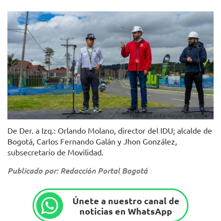
Foto: Alcaldía Mayor de Bogotá
De Der. a Izq.: Orlando Molano, director del IDU; alcalde de
Bogotá, Carlos Fernando Galán y Jhon González,
subsecretario de Movilidad.
Publicado por: Redacción Portal Bogotá
Únete a nuestro canal de
noticias en WhatsApp