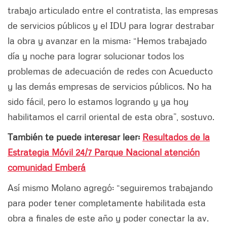
trabajo articulado entre el contratista, las empresas
de servicios públicos y el IDU para lograr destrabar
la obra y avanzar en la misma: “Hemos trabajado
día y noche para lograr solucionar todos los
problemas de adecuación de redes con Acueducto
y las demás empresas de servicios públicos. No ha
sido fácil, pero lo estamos logrando y ya hoy
habilitamos el carril oriental de esta obra”, sostuvo.
También te puede interesar leer:
Resultados de la
Estrategia Móvil 24/7 Parque Nacional atención
comunidad Emberá
Así mismo Molano agregó: “seguiremos trabajando
para poder tener completamente habilitada esta
obra a finales de este año y poder conectar la av.