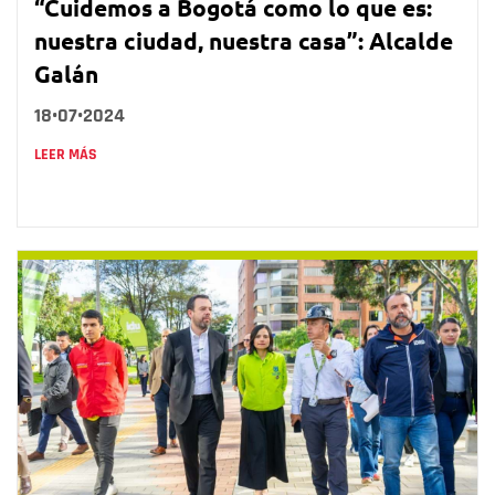
“Cuidemos a Bogotá como lo que es:
nuestra ciudad, nuestra casa”: Alcalde
Galán
18•07•2024
LEER MÁS