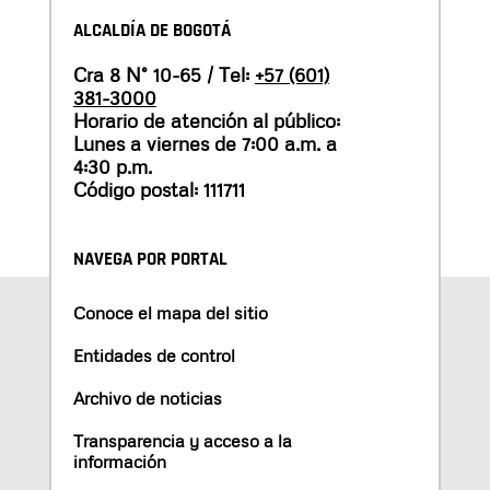
ALCALDÍA DE BOGOTÁ
Cra 8 N° 10-65 / Tel:
+57 (601)
381-3000
Horario de atención al público:
Lunes a viernes de 7:00 a.m. a
4:30 p.m.
Código postal: 111711
NAVEGA POR PORTAL
Conoce el mapa del sitio
Entidades de control
Archivo de noticias
Transparencia y acceso a la
información