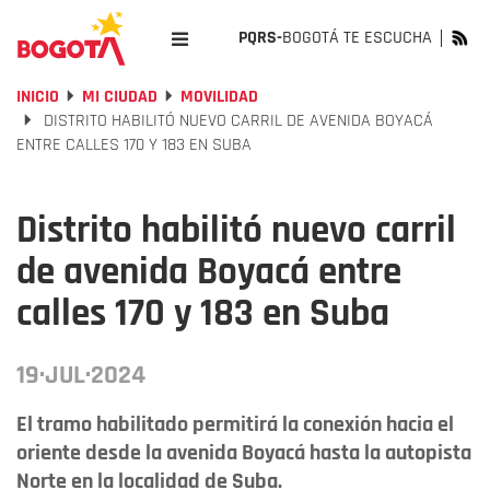
PQRS-
BOGOTÁ TE ESCUCHA
INICIO
MI CIUDAD
MOVILIDAD
DISTRITO HABILITÓ NUEVO CARRIL DE AVENIDA BOYACÁ
ENTRE CALLES 170 Y 183 EN SUBA
Distrito habilitó nuevo carril
de avenida Boyacá entre
calles 170 y 183 en Suba
19·JUL·2024
El tramo habilitado permitirá la conexión hacia el
oriente desde la avenida Boyacá hasta la autopista
Norte en la localidad de Suba.