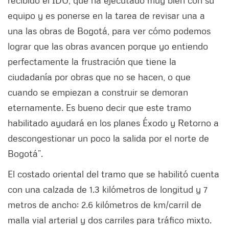
equipo y es ponerse en la tarea de revisar una a
una las obras de Bogotá, para ver cómo podemos
lograr que las obras avancen porque yo entiendo
perfectamente la frustración que tiene la
ciudadanía por obras que no se hacen, o que
cuando se empiezan a construir se demoran
eternamente. Es bueno decir que este tramo
habilitado ayudará en los planes Éxodo y Retorno a
descongestionar un poco la salida por el norte de
Bogotá”.
El costado oriental del tramo que se habilitó cuenta
con una calzada de 1.3 kilómetros de longitud y 7
metros de ancho; 2.6 kilómetros de km/carril de
malla vial arterial y dos carriles para tráfico mixto.