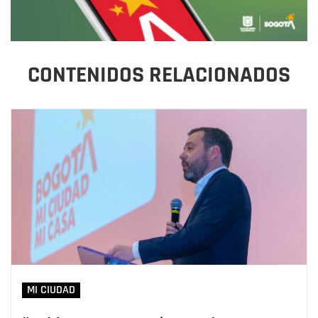
CONTENIDOS RELACIONADOS
MI CIUDAD