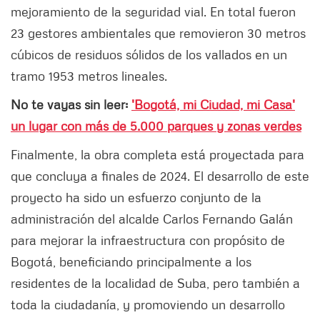
mejoramiento de la seguridad vial. En total fueron
23 gestores ambientales que removieron 30 metros
cúbicos de residuos sólidos de los vallados en un
tramo 1953 metros lineales.
No te vayas sin leer:
'Bogotá, mi Ciudad, mi Casa'
un lugar con más de 5.000 parques y zonas verdes
Finalmente, la obra completa está proyectada para
que concluya a finales de 2024. El desarrollo de este
proyecto ha sido un esfuerzo conjunto de la
administración del alcalde Carlos Fernando Galán
para mejorar la infraestructura con propósito de
Bogotá, beneficiando principalmente a los
residentes de la localidad de Suba, pero también a
toda la ciudadanía, y promoviendo un desarrollo