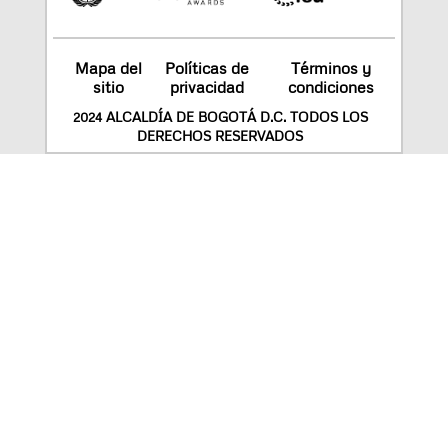
Mapa del
Políticas de
Términos y
sitio
privacidad
condiciones
2024 ALCALDÍA DE BOGOTÁ D.C. TODOS LOS
DERECHOS RESERVADOS