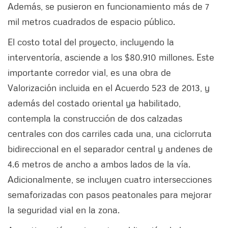
Además, se pusieron en funcionamiento más de 7
mil metros cuadrados de espacio público.
El costo total del proyecto, incluyendo la
interventoría, asciende a los $80.910 millones. Este
importante corredor vial, es una obra de
Valorización incluida en el Acuerdo 523 de 2013, y
además del costado oriental ya habilitado,
contempla la construcción de dos calzadas
centrales con dos carriles cada una, una ciclorruta
bidireccional en el separador central y andenes de
4.6 metros de ancho a ambos lados de la vía.
Adicionalmente, se incluyen cuatro intersecciones
semaforizadas con pasos peatonales para mejorar
la seguridad vial en la zona.