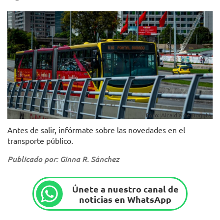
Foto: Alcaldía de Bogotá.
Antes de salir, infórmate sobre las novedades en el
transporte público.
Publicado por: Ginna R. Sánchez
Únete a nuestro canal de
noticias en WhatsApp