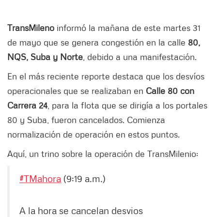
TransMileno
informó la mañana de este martes 31
de mayo que se genera congestión en la calle
80,
NQS, Suba y Norte
, debido a una manifestación.
En el más reciente reporte destaca que los desvíos
operacionales que se realizaban en
Calle 80 con
Carrera 24
, para la flota que se dirigía a los portales
80 y Suba, fueron cancelados. Comienza
normalización de operación en estos puntos.
Aquí, un trino sobre la operación de TransMilenio:
#TMahora
(9:19 a.m.)
A la hora se cancelan desvios