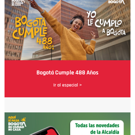
Bogotá Cumple 488 Años
Ir al especial >