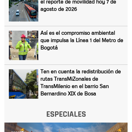
el reporte de movilidad hoy 7 de
agosto de 2026
Así es el compromiso ambiental
que impulsa la Línea 1 del Metro de
Bogotá
Ten en cuenta la redistribución de
rutas TransMiZonales de
TransMilenio en el barrio San
Bernardino XIX de Bosa
ESPECIALES