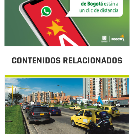
CONTENIDOS RELACIONADOS