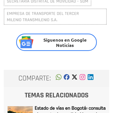
SECRETARÍA DISTRITAL DE MOVILIDAD - SDM
EMPRESA DE TRANSPORTE DEL TERCER
MILENIO TRANSMILENIO S.A.
Síguenos en Google
Noticias
COMPARTE:
TEMAS RELACIONADOS
Estado de vías en Bogotá: consulta