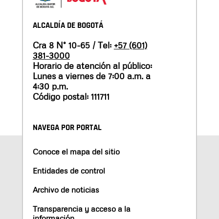
ALCALDÍA DE BOGOTÁ
Cra 8 N° 10-65 / Tel:
+57 (601)
381-3000
Horario de atención al público:
Lunes a viernes de 7:00 a.m. a
4:30 p.m.
Código postal: 111711
NAVEGA POR PORTAL
Conoce el mapa del sitio
Entidades de control
Archivo de noticias
Transparencia y acceso a la
información