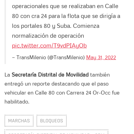
operacionales que se realizaban en Calle
80 con cra 24 para la flota que se dirigía a
los portales 80 y Suba. Comienza
normalización de operación
pic.twitter.com/T9vdPIAyOb
— TransMilenio (@TransMilenio)
May 31, 2022
La
Secretaría Distrital de Movilidad
también
entregó un reporte destacando que el paso
vehicular en Calle 80 con Carrera 24 Or-Occ fue
habilitado.
MARCHAS
BLOQUEOS