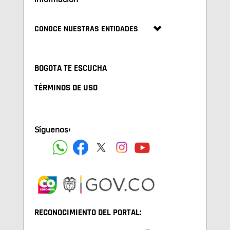
CONOCE NUESTRAS ENTIDADES
BOGOTA TE ESCUCHA
TÉRMINOS DE USO
Síguenos:
RECONOCIMIENTO DEL PORTAL: