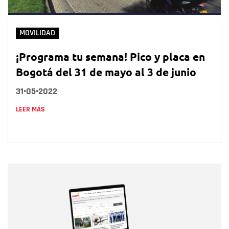
MOVILIDAD
¡Programa tu semana! Pico y placa en
Bogotá del 31 de mayo al 3 de junio
31•05•2022
LEER MÁS
Nombre
Nombre
Correo electrónico