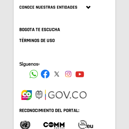
CONOCE NUESTRAS ENTIDADES
BOGOTA TE ESCUCHA
TÉRMINOS DE USO
Síguenos:
RECONOCIMIENTO DEL PORTAL: