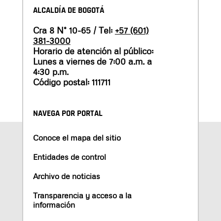
ALCALDÍA DE BOGOTÁ
Cra 8 N° 10-65 / Tel:
+57 (601)
381-3000
Horario de atención al público:
Lunes a viernes de 7:00 a.m. a
4:30 p.m.
Código postal: 111711
NAVEGA POR PORTAL
Conoce el mapa del sitio
Entidades de control
Archivo de noticias
Transparencia y acceso a la
información