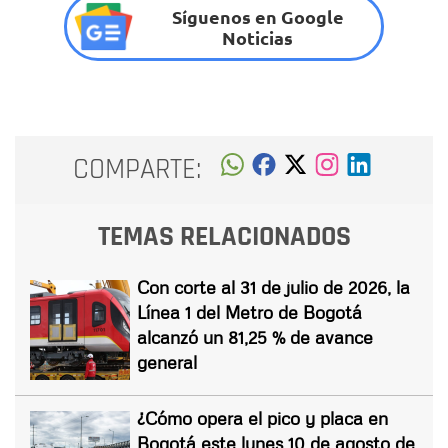
Síguenos en Google
Noticias
COMPARTE:
TEMAS RELACIONADOS
Con corte al 31 de julio de 2026, la
Línea 1 del Metro de Bogotá
alcanzó un 81,25 % de avance
general
¿Cómo opera el pico y placa en
Bogotá este lunes 10 de agosto de