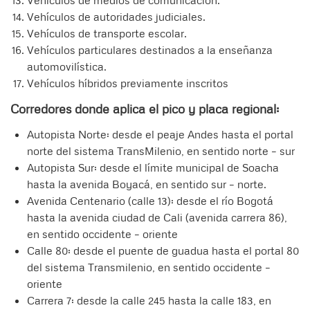
Vehículos de medios de comunicación.
Vehículos de autoridades judiciales.
Vehículos de transporte escolar.
Vehículos particulares destinados a la enseñanza
automovilística.
Vehículos híbridos previamente inscritos
Corredores donde aplica el pico y placa regional:
Autopista Norte: desde el peaje Andes hasta el portal
norte del sistema TransMilenio, en sentido norte – sur
Autopista Sur: desde el límite municipal de Soacha
hasta la avenida Boyacá, en sentido sur – norte.
Avenida Centenario (calle 13): desde el río Bogotá
hasta la avenida ciudad de Cali (avenida carrera 86),
en sentido occidente – oriente
Calle 80: desde el puente de guadua hasta el portal 80
del sistema Transmilenio, en sentido occidente –
oriente
Carrera 7: desde la calle 245 hasta la calle 183, en