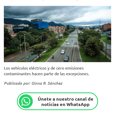
Foto: Alcaldía de Bogotá
Los vehículos eléctricos y de cero emisiones
contaminantes hacen parte de las excepciones.
Publicado por: Ginna R. Sánchez
Únete a nuestro canal de
noticias en WhatsApp