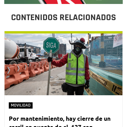
CONTENIDOS RELACIONADOS
MOVILIDAD
Por mantenimiento, hay cierre de un
carril en puente de cl. 127 con