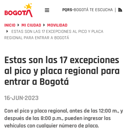
PQRS-
BOGOTÁ TE ESCUCHA
INICIO
MI CIUDAD
MOVILIDAD
ESTAS SON LAS 17 EXCEPCIONES AL PICO Y PLACA
REGIONAL PARA ENTRAR A BOGOTÁ
Estas son las 17 excepciones
al pico y placa regional para
entrar a Bogotá
16·JUN·2023
Con el pico y placa regional, antes de las 12:00 m., y
después de las 8:00 p.m., pueden ingresar los
vehículos con cualquier número de placa.