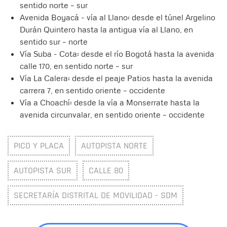
sentido norte – sur
Avenida Boyacá - vía al Llano: desde el túnel Argelino
Durán Quintero hasta la antigua vía al Llano, en
sentido sur – norte
Vía Suba - Cota: desde el río Bogotá hasta la avenida
calle 170, en sentido norte – sur
Vía La Calera: desde el peaje Patios hasta la avenida
carrera 7, en sentido oriente – occidente
Vía a Choachí: desde la vía a Monserrate hasta la
avenida circunvalar, en sentido oriente – occidente
PICO Y PLACA
AUTOPISTA NORTE
AUTOPISTA SUR
CALLE 80
SECRETARÍA DISTRITAL DE MOVILIDAD - SDM