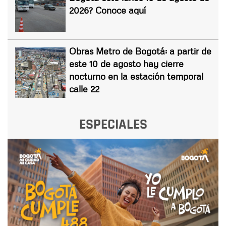
2026? Conoce aquí
Obras Metro de Bogotá: a partir de
este 10 de agosto hay cierre
nocturno en la estación temporal
calle 22
ESPECIALES