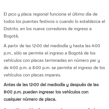
El pico y placa regional funciona el último día de
todos los puentes festivos o cuando lo establezca el
Distrito, en los nueve corredores de ingreso a
Bogotá.
A partir de las 12:00 del mediodía y hasta las 4:00
p.m., sólo se permite el ingreso a Bogotá de los
vehículos con placas terminadas en número par y
de 4:00 p.m. a 8:00 p.m. se permite el ingreso de los
vehículos con placas impares.
Antes de las 12:00 del mediodía y después de las
8:00 p.m. pueden ingresar los vehículos con
cualquier número de placa.