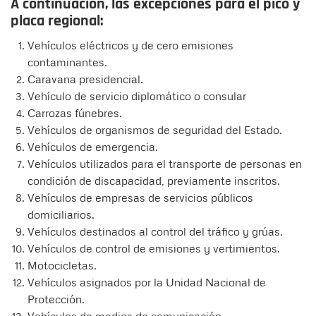
A continuación, las excepciones para el pico y
placa regional:
Vehículos eléctricos y de cero emisiones
contaminantes.
Caravana presidencial.
Vehículo de servicio diplomático o consular
Carrozas fúnebres.
Vehículos de organismos de seguridad del Estado.
Vehículos de emergencia.
Vehículos utilizados para el transporte de personas en
condición de discapacidad, previamente inscritos.
Vehículos de empresas de servicios públicos
domiciliarios.
Vehículos destinados al control del tráfico y grúas.
Vehículos de control de emisiones y vertimientos.
Motocicletas.
Vehículos asignados por la Unidad Nacional de
Protección.