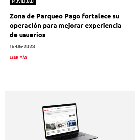
MOVILIDAD
Zona de Parqueo Pago fortalece su
operación para mejorar experiencia
de usuarios
16•06•2023
LEER MÁS
Nombre
Nombre
Correo electrónico