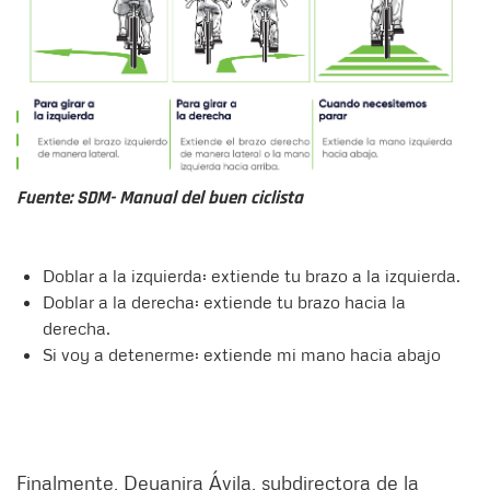
Fuente: SDM- Manual del buen ciclista
Doblar a la izquierda: extiende tu brazo a la izquierda.
Doblar a la derecha: extiende tu brazo hacia la
derecha.
Si voy a detenerme: extiende mi mano hacia abajo
Finalmente, Deyanira Ávila, subdirectora de la