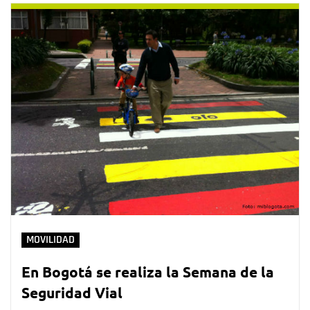
MOVILIDAD
En Bogotá se realiza la Semana de la
Seguridad Vial