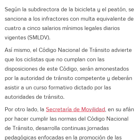
Según la subdirectora de la bicicleta y el peatón, se
sanciona a los infractores con multa equivalente de
cuatro a cinco salarios mínimos legales diarios
vigentes (SMLDV).
Así mismo, el Código Nacional de Tránsito advierte
que los ciclistas que no cumplan con las
disposiciones de este Código, serán amonestados
por la autoridad de tránsito competente y deberán
asistir a un curso formativo dictado por las
autoridades de tránsito.
Por otro lado, la
Secretaría de Movilidad
, en su afán
por hacer cumplir las normas del Código Nacional
de Tránsito, desarrolla continuas jornadas
pedagógicas enfocadas en la promoción de las