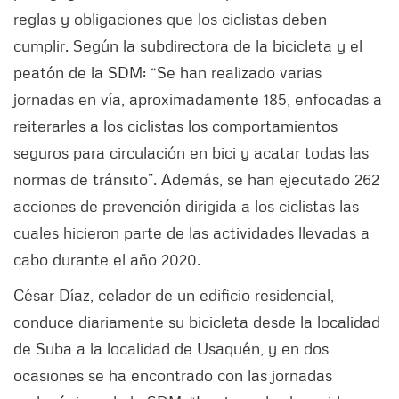
reglas y obligaciones que los ciclistas deben
cumplir. Según la subdirectora de la bicicleta y el
peatón de la SDM: “Se han realizado varias
jornadas en vía, aproximadamente 185, enfocadas a
reiterarles a los ciclistas los comportamientos
seguros para circulación en bici y acatar todas las
normas de tránsito”. Además, se han ejecutado 262
acciones de prevención dirigida a los ciclistas las
cuales hicieron parte de las actividades llevadas a
cabo durante el año 2020.
César Díaz, celador de un edificio residencial,
conduce diariamente su bicicleta desde la localidad
de Suba a la localidad de Usaquén, y en dos
ocasiones se ha encontrado con las jornadas