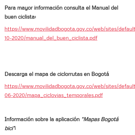
Para mayor información consulta el Manual del
buen ciclista:
https://www.movilidadbogota.gov.co/web/sites/default
10-2020/manual_del_buen_ciclista.pdf
Descarga el mapa de ciclorrutas en Bogotá
https://www.movilidadbogota.gov.co/web/sites/default
06-2020/mapa_ciclovias_temporales.pdf
Información sobre la aplicación
“Mapas Bogotá
bici”
: