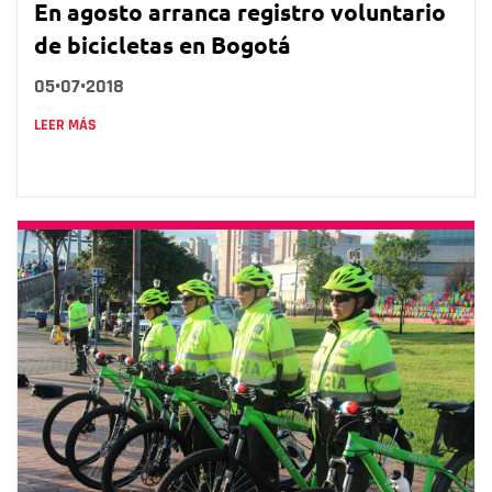
En agosto arranca registro voluntario
de bicicletas en Bogotá
05•07•2018
LEER MÁS