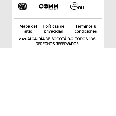
Mapa del
Políticas de
Términos y
sitio
privacidad
condiciones
2024 ALCALDÍA DE BOGOTÁ D.C. TODOS LOS
DERECHOS RESERVADOS