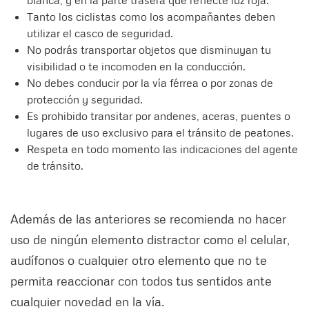
blanca, y en la parte trasera que reflecte luz roja.
Tanto los ciclistas como los acompañantes deben
utilizar el casco de seguridad.
No podrás transportar objetos que disminuyan tu
visibilidad o te incomoden en la conducción.
No debes conducir por la vía férrea o por zonas de
protección y seguridad.
Es prohibido transitar por andenes, aceras, puentes o
lugares de uso exclusivo para el tránsito de peatones.
Respeta en todo momento las indicaciones del agente
de tránsito.
Además de las anteriores se recomienda no hacer
uso de ningún elemento distractor como el celular,
audífonos o cualquier otro elemento que no te
permita reaccionar con todos tus sentidos ante
cualquier novedad en la vía.