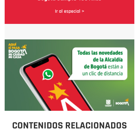
Ir al especial >
CONTENIDOS RELACIONADOS