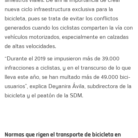
nueva ciclo infraestructura exclusiva para la
bicicleta, pues se trata de evitar los conflictos
generados cuando los ciclistas comparten la vía con
vehículos motorizados, especialmente en calzadas
de altas velocidades.
“Durante el 2019 se impusieron más de 39.000
infracciones a ciclistas, y en el transcurso de lo que
lleva este año, se han multado más de 49.000 bici-
usuarios”, explica Deyanira Ávila, subdirectora de la
bicicleta y el peatón de la SDM.
Normas que rigen el transporte de bicicleta en