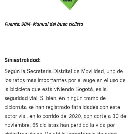
Fuente: SDM- Manual del buen ciclista
Siniestralidad:
Según la Secretaría Distrital de Movilidad, uno de
los retos más importantes por el auge en el uso de
la bicicleta que está viviendo Bogotá, es la
seguridad vial. Si bien, en ningún tramo de
ciclorruta se han registrado fatalidades con este
actor vial, en lo corrido del 2020, con corte a 30 de
noviembre, 65 ciclistas han perdido la vida por
siniestros viales. De ahí la importancia de crear