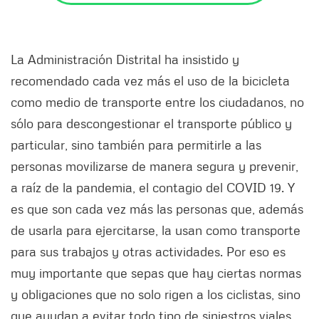
La Administración Distrital ha insistido y
recomendado cada vez más el uso de la bicicleta
como medio de transporte entre los ciudadanos, no
sólo para descongestionar el transporte público y
particular, sino también para permitirle a las
personas movilizarse de manera segura y prevenir,
a raíz de la pandemia, el contagio del COVID 19. Y
es que son cada vez más las personas que, además
de usarla para ejercitarse, la usan como transporte
para sus trabajos y otras actividades. Por eso es
muy importante que sepas que hay ciertas normas
y obligaciones que no solo rigen a los ciclistas, sino
que ayudan a evitar todo tipo de siniestros viales