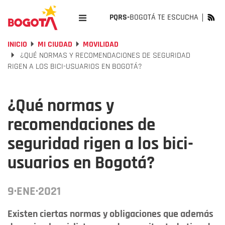
PQRS-
BOGOTÁ TE ESCUCHA
INICIO
MI CIUDAD
MOVILIDAD
¿QUÉ NORMAS Y RECOMENDACIONES DE SEGURIDAD
RIGEN A LOS BICI-USUARIOS EN BOGOTÁ?
¿Qué normas y
recomendaciones de
seguridad rigen a los bici-
usuarios en Bogotá?
9·ENE·2021
Existen ciertas normas y obligaciones que además