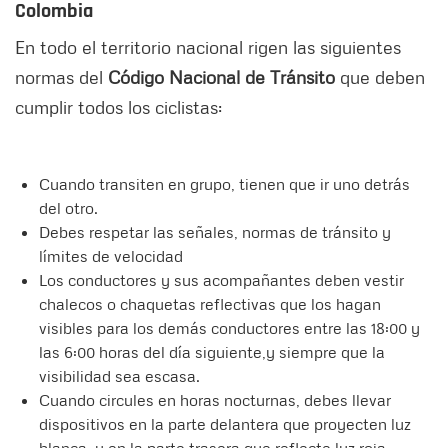
Colombia
En todo el territorio nacional rigen las siguientes
normas del
Código Nacional de Tránsito
que deben
cumplir todos los ciclistas:
Cuando transiten en grupo, tienen que ir uno detrás
del otro.
Debes respetar las señales, normas de tránsito y
límites de velocidad
Los conductores y sus acompañantes deben vestir
chalecos o chaquetas reflectivas que los hagan
visibles para los demás conductores entre las 18:00 y
las 6:00 horas del día siguiente,
y siempre que la
visibilidad sea escasa.
Cuando circules en horas nocturnas, debes llevar
dispositivos en la parte delantera que proyecten luz