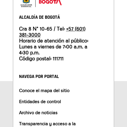
ALCALDÍA DE BOGOTÁ
Cra 8 N° 10-65 / Tel:
+57 (601)
381-3000
Horario de atención al público:
Lunes a viernes de 7:00 a.m. a
4:30 p.m.
Código postal: 111711
NAVEGA POR PORTAL
Conoce el mapa del sitio
Entidades de control
Archivo de noticias
Transparencia y acceso a la