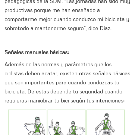
pedagógicas de la SDM. “Las jornadas han sido muy
productivas porque me han enseñado a
comportarme mejor cuando conduzco mi bicicleta y
sobretodo a mantenerme seguro”, dice Díaz.
Señales manuales básicas:
Además de las normas y parámetros que los
ciclistas deben acatar, existen otras señales básicas
que son importantes para cuando conduzcas tu
bicicleta. De estas depende tu seguridad cuando
requieras maniobrar tu bici según tus intenciones: