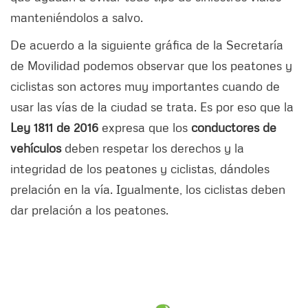
manteniéndolos a salvo.
De acuerdo a la siguiente gráfica de la Secretaría
de Movilidad podemos observar que los peatones y
ciclistas son actores muy importantes cuando de
usar las vías de la ciudad se trata. Es por eso que la
Ley 1811 de 2016
expresa que los
conductores de
vehículos
deben respetar los derechos y la
integridad de los peatones y ciclistas, dándoles
prelación en la vía. Igualmente, los ciclistas deben
dar prelación a los peatones.