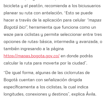
bicicleta y el peatón, recomienda a los biciusuarios
planear su ruta con antelación. “Esto se puede
hacer a través de la aplicación para celular
“mapas
Bogotá bici”
, herramienta que funciona como un
waze para ciclistas y permite seleccionar entre tres
opciones de rutas: básica, intermedia y avanzada, o
también ingresando a la página
https://mapas.bogota.gov.co/
en donde podrás
calcular la ruta para moverte por la ciudad”.
“De igual forma, algunas de las ciclorrutas de
Bogotá cuentan con señalización dirigida
específicamente a los ciclistas, la cual indica
longitudes, conexiones y destinos”, explica Ávila.