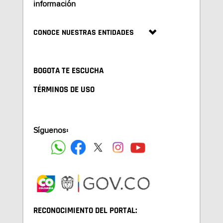
información
CONOCE NUESTRAS ENTIDADES
BOGOTA TE ESCUCHA
TÉRMINOS DE USO
Síguenos:
RECONOCIMIENTO DEL PORTAL: