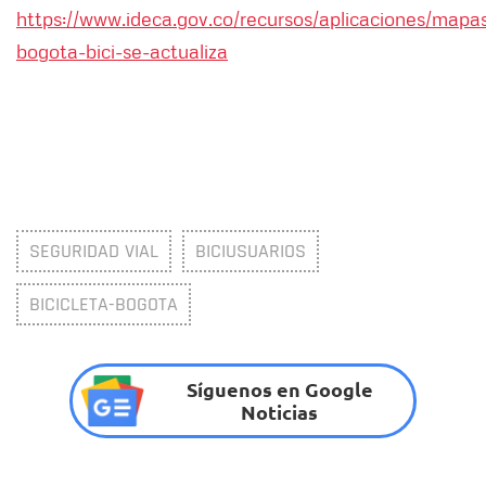
https://www.ideca.gov.co/recursos/aplicaciones/mapa
bogota-bici-se-actualiza
SEGURIDAD VIAL
BICIUSUARIOS
BICICLETA-BOGOTA
Síguenos en Google
Noticias