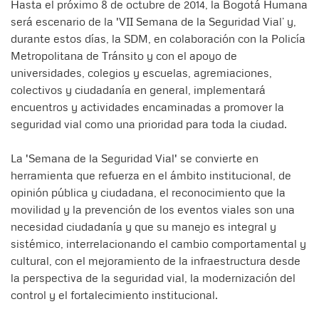
Hasta el próximo 8 de octubre de 2014, la Bogotá Humana
será escenario de la 'VII Semana de la Seguridad Vial’ y,
durante estos días, la SDM, en colaboración con la Policía
Metropolitana de Tránsito y con el apoyo de
universidades, colegios y escuelas, agremiaciones,
colectivos y ciudadanía en general, implementará
encuentros y actividades encaminadas a promover la
seguridad vial como una prioridad para toda la ciudad.
La 'Semana de la Seguridad Vial' se convierte en
herramienta que refuerza en el ámbito institucional, de
opinión pública y ciudadana, el reconocimiento que la
movilidad y la prevención de los eventos viales son una
necesidad ciudadanía y que su manejo es integral y
sistémico, interrelacionando el cambio comportamental y
cultural, con el mejoramiento de la infraestructura desde
la perspectiva de la seguridad vial, la modernización del
control y el fortalecimiento institucional.