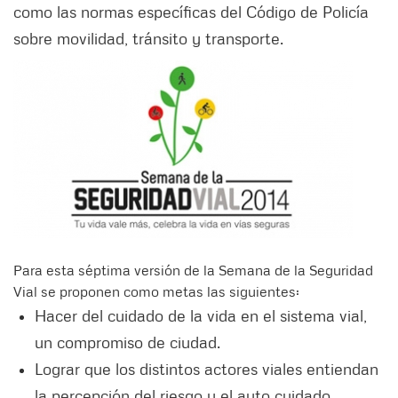
como las normas específicas del Código de Policía
sobre movilidad, tránsito y transporte.
Para esta séptima versión de la Semana de la Seguridad
Vial se proponen como metas las siguientes:
Hacer del cuidado de la vida en el sistema vial,
un compromiso de ciudad.
Lograr que los distintos actores viales entiendan
la percepción del riesgo y el auto cuidado.