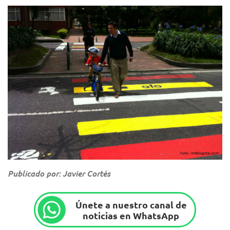
Publicado por: Javier Cortés
Únete a nuestro canal de
noticias en WhatsApp