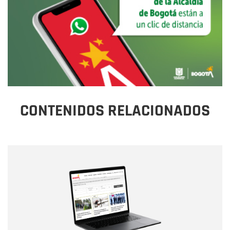
CONTENIDOS RELACIONADOS
Nombre
Nombre
Correo electrónico