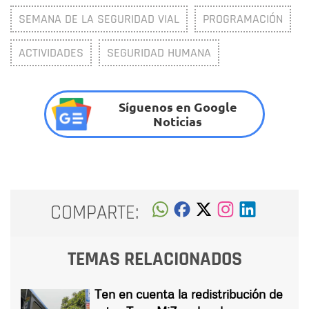
SEMANA DE LA SEGURIDAD VIAL
PROGRAMACIÓN
ACTIVIDADES
SEGURIDAD HUMANA
Síguenos en Google
Noticias
COMPARTE:
TEMAS RELACIONADOS
Ten en cuenta la redistribución de