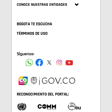
CONOCE NUESTRAS ENTIDADES
BOGOTA TE ESCUCHA
TÉRMINOS DE USO
Síguenos:
RECONOCIMIENTO DEL PORTAL: