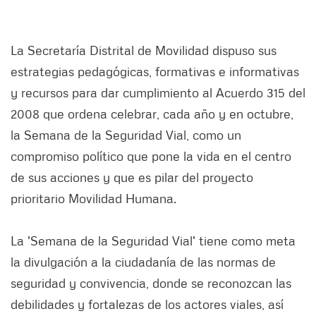
La Secretaría Distrital de Movilidad dispuso sus
estrategias pedagógicas, formativas e informativas
y recursos para dar cumplimiento al Acuerdo 315 del
2008 que ordena celebrar, cada año y en octubre,
la Semana de la Seguridad Vial, como un
compromiso político que pone la vida en el centro
de sus acciones y que es pilar del proyecto
prioritario Movilidad Humana.
La 'Semana de la Seguridad Vial' tiene como meta
la divulgación a la ciudadanía de las normas de
seguridad y convivencia, donde se reconozcan las
debilidades y fortalezas de los actores viales, así