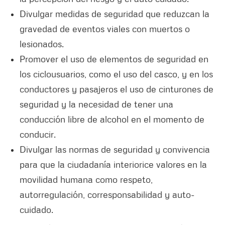
Divulgar medidas de seguridad que reduzcan la
gravedad de eventos viales con muertos o
lesionados.
Promover el uso de elementos de seguridad en
los ciclousuarios, como el uso del casco, y en los
conductores y pasajeros el uso de cinturones de
seguridad y la necesidad de tener una
conducción libre de alcohol en el momento de
conducir.
Divulgar las normas de seguridad y convivencia
para que la ciudadanía interiorice valores en la
movilidad humana como respeto,
autorregulación, corresponsabilidad y auto-
cuidado.