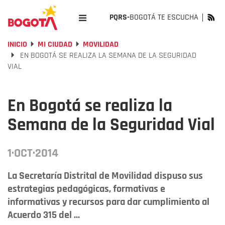
PQRS-
BOGOTÁ TE ESCUCHA
INICIO
MI CIUDAD
MOVILIDAD
EN BOGOTÁ SE REALIZA LA SEMANA DE LA SEGURIDAD
VIAL
En Bogotá se realiza la
Semana de la Seguridad Vial
1·OCT·2014
La Secretaría Distrital de Movilidad dispuso sus
estrategias pedagógicas, formativas e
informativas y recursos para dar cumplimiento al
Acuerdo 315 del ...