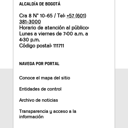
ALCALDÍA DE BOGOTÁ
Cra 8 N° 10-65 / Tel:
+57 (601)
381-3000
Horario de atención al público:
Lunes a viernes de 7:00 a.m. a
4:30 p.m.
Código postal: 111711
NAVEGA POR PORTAL
Conoce el mapa del sitio
Entidades de control
Archivo de noticias
Transparencia y acceso a la
información