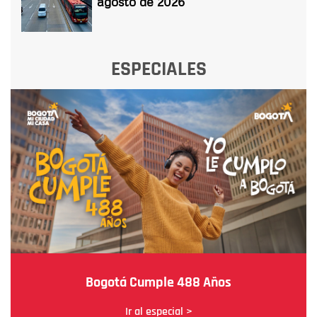
agosto de 2026
ESPECIALES
Bogotá Cumple 488 Años
Ir al especial >