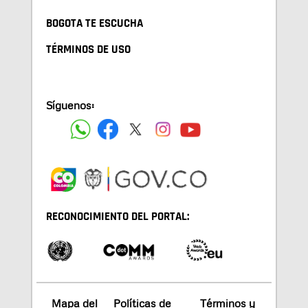
BOGOTA TE ESCUCHA
TÉRMINOS DE USO
Síguenos:
RECONOCIMIENTO DEL PORTAL:
Mapa del
Políticas de
Términos y