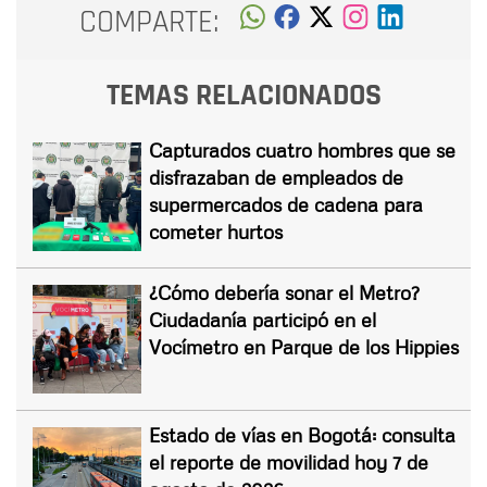
COMPARTE:
TEMAS RELACIONADOS
Capturados cuatro hombres que se
disfrazaban de empleados de
supermercados de cadena para
cometer hurtos
¿Cómo debería sonar el Metro?
Ciudadanía participó en el
Vocímetro en Parque de los Hippies
Estado de vías en Bogotá: consulta
el reporte de movilidad hoy 7 de