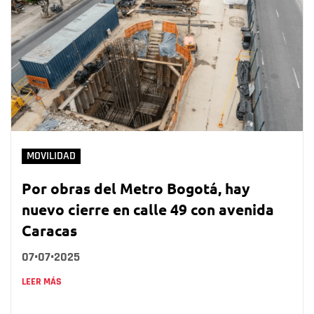
MOVILIDAD
Por obras del Metro Bogotá, hay
nuevo cierre en calle 49 con avenida
Caracas
07•07•2025
LEER MÁS