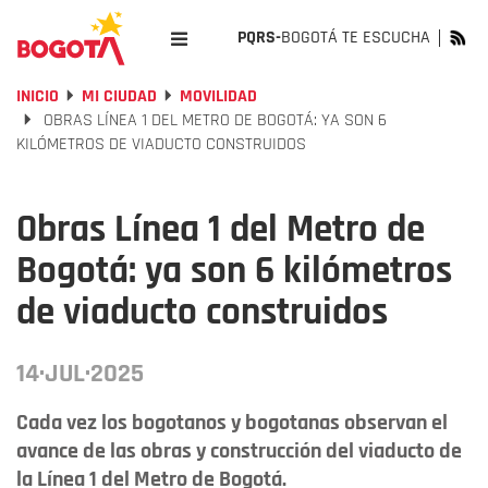
PQRS-
BOGOTÁ TE ESCUCHA
INICIO
MI CIUDAD
MOVILIDAD
OBRAS LÍNEA 1 DEL METRO DE BOGOTÁ: YA SON 6
KILÓMETROS DE VIADUCTO CONSTRUIDOS
Obras Línea 1 del Metro de
Bogotá: ya son 6 kilómetros
de viaducto construidos
14·JUL·2025
Cada vez los bogotanos y bogotanas observan el
avance de las obras y construcción del viaducto de
la Línea 1 del Metro de Bogotá.