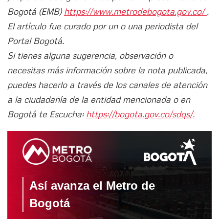
Bogotá (EMB)
https://www.metrodebogota.gov.co/
.
El artículo fue curado por un o una periodista del
Portal Bogotá.
Si tienes alguna sugerencia, observación o
necesitas más información sobre la nota publicada,
puedes hacerlo a través de los canales de atención
a la ciudadanía de la entidad mencionada o en
Bogotá te Escucha:
https://bogota.gov.co/sdqs/.