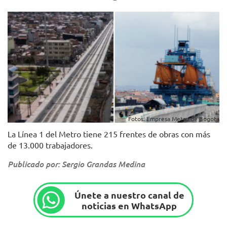
Fotos: Empresa Metro de Bogotá
La Línea 1 del Metro tiene 215 frentes de obras con más
de 13.000 trabajadores.
Publicado por: Sergio Grandas Medina
Únete a nuestro canal de
noticias en WhatsApp