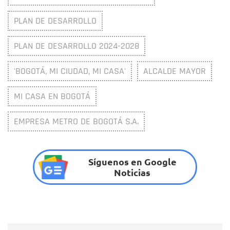
PLAN DE DESARROLLO
PLAN DE DESARROLLO 2024-2028
'BOGOTÁ, MI CIUDAD, MI CASA'
ALCALDE MAYOR
MI CASA EN BOGOTÁ
EMPRESA METRO DE BOGOTÁ S.A.
Síguenos en Google
Noticias