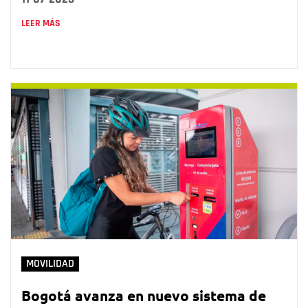
LEER MÁS
MOVILIDAD
Bogotá avanza en nuevo sistema de