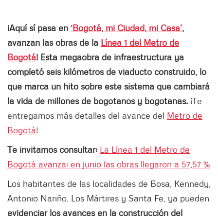
¡Aquí sí pasa en
‘Bogotá, mi Ciudad, mi Casa’
,
avanzan las obras de la
Línea 1 del Metro de
Bogotá
! Esta megaobra de infraestructura ya
completó seis kilómetros de viaducto construido, lo
que marca un hito sobre este sistema que cambiará
la vida de millones de bogotanos y bogotanas.
¡Te
entregamos más detalles del avance del
Metro de
Bogotá
!
Te invitamos consultar:
La Línea 1 del Metro de
Bogotá avanza: en junio las obras llegaron a 57,57 %
Los habitantes de las localidades de Bosa, Kennedy,
Antonio Nariño, Los Mártires y Santa Fe, ya pueden
evidenciar los avances en la construcción del