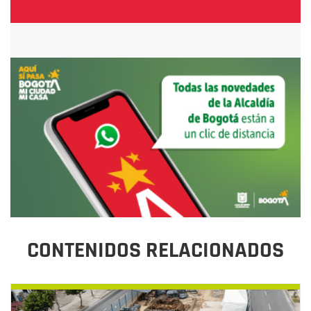
CONTENIDOS RELACIONADOS