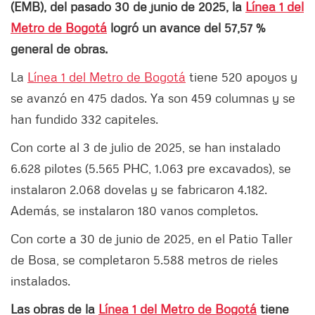
(EMB), del pasado 30 de junio de 2025, la
Línea 1 del
Metro de Bogotá
logró un avance del 57,57 %
general de obras.
La
Línea 1 del Metro de Bogotá
tiene 520 apoyos y
se avanzó en 475 dados. Ya son 459 columnas y se
han fundido 332 capiteles.
Con corte al 3 de julio de 2025, se han instalado
6.628 pilotes (5.565 PHC, 1.063 pre excavados), se
instalaron 2.068 dovelas y se fabricaron 4.182.
Además, se instalaron 180 vanos completos.
Con corte a 30 de junio de 2025, en el Patio Taller
de Bosa, se completaron 5.588 metros de rieles
instalados.
Las obras de la
Línea 1 del Metro de Bogotá
tiene