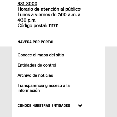
381-3000
Horario de atención al público:
Lunes a viernes de 7:00 a.m. a
4:30 p.m.
Código postal: 111711
NAVEGA POR PORTAL
Conoce el mapa del sitio
Entidades de control
Archivo de noticias
Transparencia y acceso a la
información
CONOCE NUESTRAS ENTIDADES