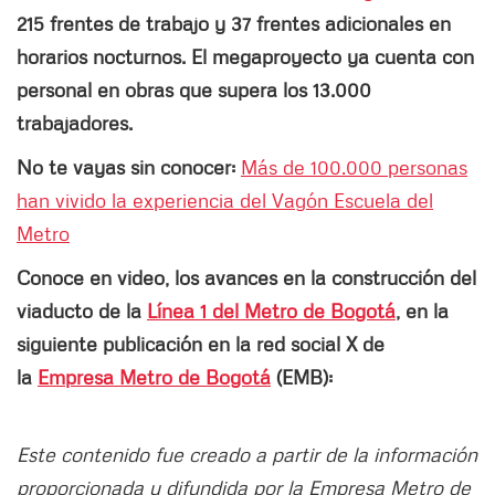
215 frentes de trabajo y 37 frentes adicionales en
horarios nocturnos. El megaproyecto ya cuenta con
personal en obras que supera los 13.000
trabajadores.
No te vayas sin conocer:
Más de 100.000 personas
han vivido la experiencia del Vagón Escuela del
Metro
Conoce en video, los avances en la construcción del
viaducto de la
Línea 1 del Metro de Bogotá
, en la
siguiente publicación en la red social X de
la
Empresa Metro de Bogotá
(EMB):
Este contenido fue creado a partir de la información
proporcionada y difundida por la Empresa Metro de