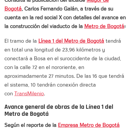
Bogotá
, Carlos Fernando Galán, a través de su
cuenta en la red social X con detalles del avance en
la construcción del viaducto de la
Metro de Bogotá
:
El tramo de la
Línea 1 del Metro de Bogotá
tendrá
en total una longitud de 23,96 kilómetros y
conectará a Bosa en el suroccidente de la ciudad,
con la calle 72 en el nororiente, en
aproximadamente 27 minutos. De las 16 que tendrá
el sistema, 10 tendrán conexión directa
con
TransMilenio
.
Avance general de obras de la Línea 1 del
Metro de Bogotá
Según el reporte de la
Empresa Metro de Bogotá