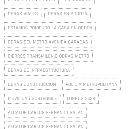
OBRAS VIALES
OBRAS EN BOGOTÁ
ESTAMOS PONIENDO LA CASA EN ORDEN
OBRAS DEL METRO AVENIDA CARACAS
CIERRES TRANSMILENIO OBRAS METRO
OBRAS DE INFRAESTRUCTURA
OBRAS CONSTRUCCIÓN
POLICIA METROPOLITANA
MOVILIDAD SOSTENIBLE
LOGROS 2024
ALCALDE CARLOS FERNANDO GALÁN
ALCALDE CARLOS FERNANDO GALÁN