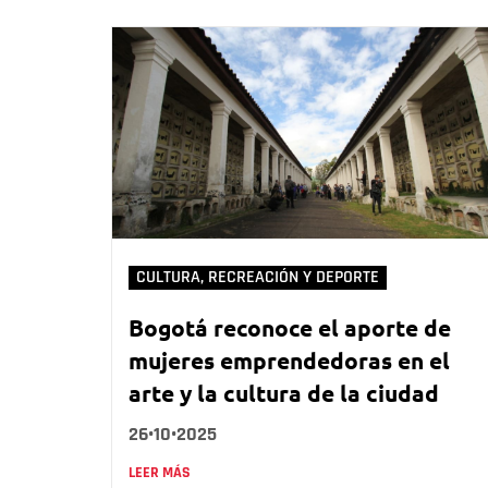
CULTURA, RECREACIÓN Y DEPORTE
Bogotá reconoce el aporte de
mujeres emprendedoras en el
arte y la cultura de la ciudad
26•10•2025
LEER MÁS