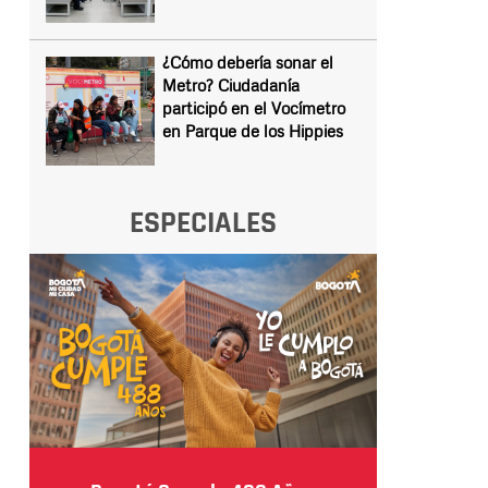
¿Cómo debería sonar el
Metro? Ciudadanía
participó en el Vocímetro
en Parque de los Hippies
ESPECIALES