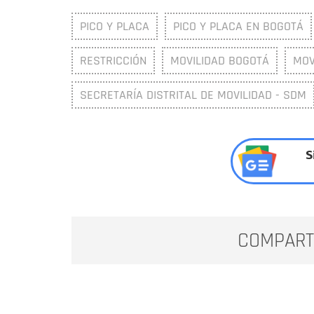
PICO Y PLACA
PICO Y PLACA EN BOGOTÁ
RESTRICCIÓN
MOVILIDAD BOGOTÁ
MOV
SECRETARÍA DISTRITAL DE MOVILIDAD - SDM
S
COMPART