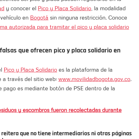
ad
y conocer el
Pico y Placa Solidario
, la modalidad
 vehículo en
Bogotá
sin ninguna restricción. Conoce
ma autorizada para tramitar el pico y placa solidario
falsas que ofrecen pico y placa solidario en
el
Pico y Placa Solidario
es la plataforma de la
 a través del sitio web:
www.movilidadbogota.gov.co
.
de pago es mediante botón de PSE dentro de la
esiduos y escombros fueron recolectadas durante
reitera que no tiene intermediarios ni otras páginas