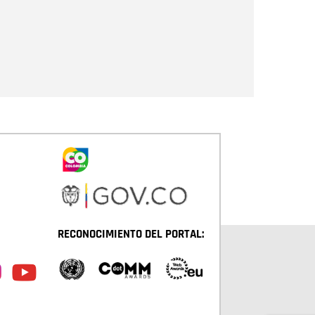
Enviar
RECONOCIMIENTO DEL PORTAL: