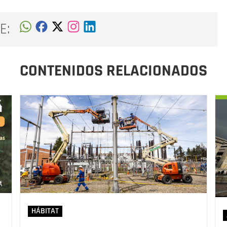
E:
CONTENIDOS RELACIONADOS
HÁBITAT