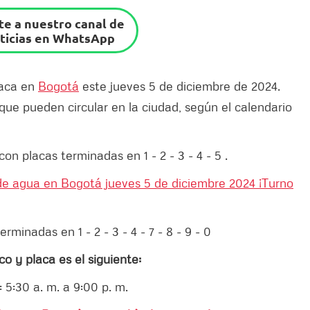
e a nuestro canal de
ticias en WhatsApp
laca en
Bogotá
este jueves 5 de diciembre de 2024.
 que pueden circular en la ciudad, según el calendario
on placas terminadas en 1 - 2 - 3 - 4 - 5 .
e agua en Bogotá jueves 5 de diciembre 2024 ¡Turno
rminadas en 1 - 2 - 3 - 4 - 7 - 8 - 9 - 0
o y placa es el siguiente:
: 5:30 a. m. a 9:00 p. m.