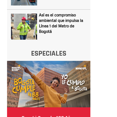
Así es el compromiso
ambiental que impulsa la
Línea 1 del Metro de
Bogotá
ESPECIALES