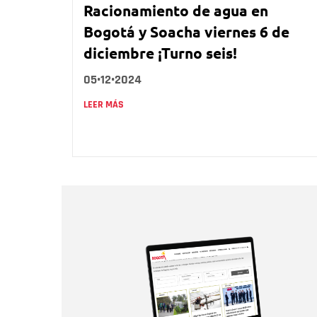
Racionamiento de agua en
Bogotá y Soacha viernes 6 de
diciembre ¡Turno seis!
05•12•2024
LEER MÁS