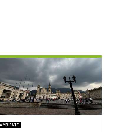
AMBIENTE