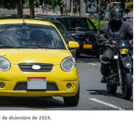
Foto: Alcaldía de Bogotá
5 de diciembre de 2024.