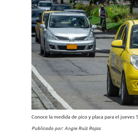
Conoce la medida de pico y placa para el jueves 
Publicado por: Angie Ruíz Rojas