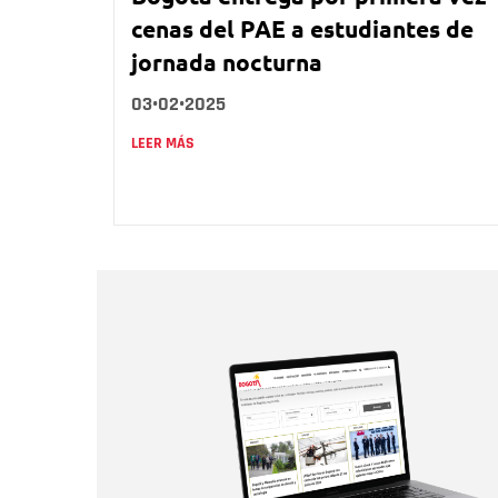
cenas del PAE a estudiantes de
jornada nocturna
03•02•2025
LEER MÁS