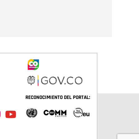
Enviar
RECONOCIMIENTO DEL PORTAL: