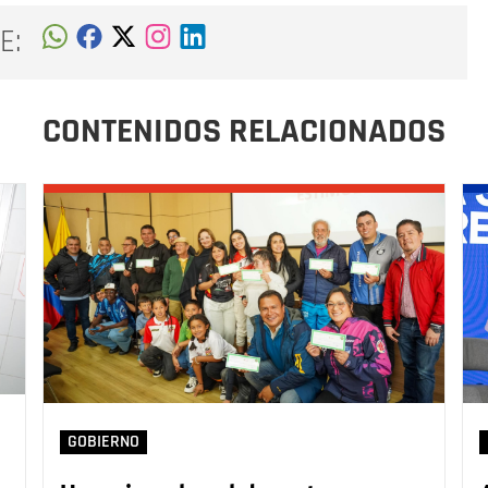
E:
CONTENIDOS RELACIONADOS
GOBIERNO