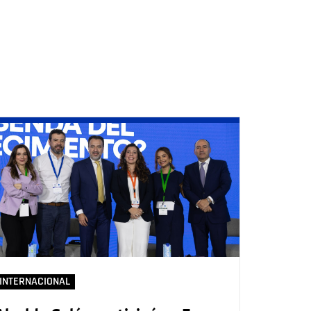
INTERNACIONAL