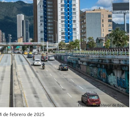
Foto: Alcaldía Mayor de Bogotá
 4 de febrero de 2025