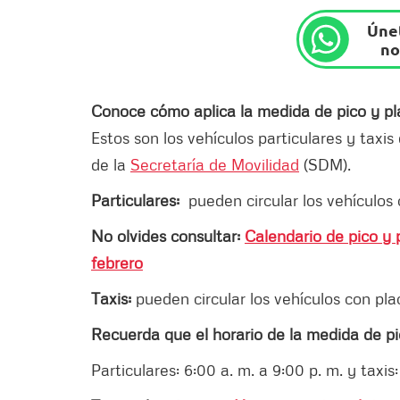
Únet
no
Conoce cómo aplica la medida de pico y p
Estos son los vehículos particulares y taxis
de la
Secretaría de Movilidad
(SDM).
Particulares:
pueden circular los vehículos 
No olvides consultar:
Calendario de pico y 
febrero
Taxis:
pueden circular los vehículos con placa
Recuerda que el horario de la medida de pic
Particulares: 6:00 a. m. a 9:00 p. m. y taxis