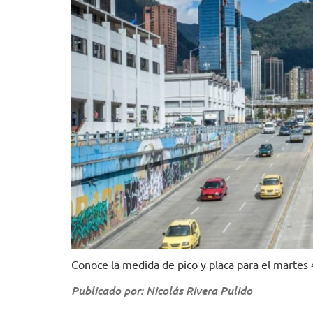
Conoce la medida de pico y placa para el martes
Publicado por: Nicolás Rivera Pulido