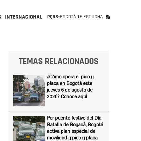
S
INTERNACIONAL
PQRS-
BOGOTÁ TE ESCUCHA
TEMAS RELACIONADOS
¿Cómo opera el pico y
placa en Bogotá este
jueves 6 de agosto de
2026? Conoce aquí
Por puente festivo del Día
Batalla de Boyacá, Bogotá
activa plan especial de
movilidad y pico y placa