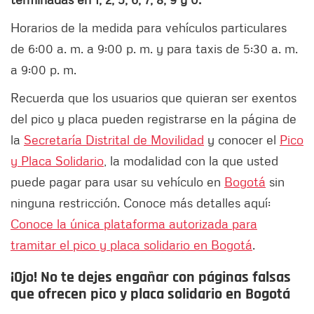
Horarios de la medida para vehículos particulares
de 6:00 a. m. a 9:00 p. m. y para taxis de 5:30 a. m.
a 9:00 p. m.
Recuerda que los usuarios que quieran ser exentos
del pico y placa pueden registrarse en la página de
la
Secretaría Distrital de Movilidad
y conocer el
Pico
y Placa Solidario
, la modalidad con la que usted
puede pagar para usar su vehículo en
Bogotá
sin
ninguna restricción. Conoce más detalles aquí:
Conoce la única plataforma autorizada para
tramitar el pico y placa solidario en Bogotá
.
¡Ojo! No te dejes engañar con páginas falsas
que ofrecen pico y placa solidario en Bogotá