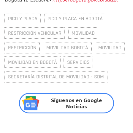
PICO Y PLACA
PICO Y PLACA EN BOGOTÁ
RESTRICCIÓN VEHICULAR
MOVILIDAD
RESTRICCIÓN
MOVILIDAD BOGOTÁ
MOVILIDAD
MOVILIDAD EN BOGOTÁ
SERVICIOS
SECRETARÍA DISTRITAL DE MOVILIDAD - SDM
Síguenos en Google
Noticias