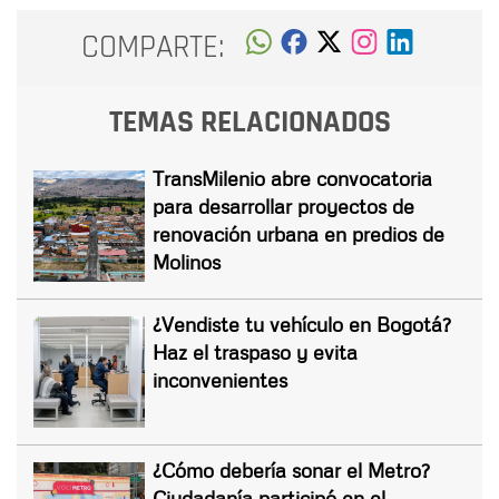
COMPARTE:
TEMAS RELACIONADOS
TransMilenio abre convocatoria
para desarrollar proyectos de
renovación urbana en predios de
Molinos
¿Vendiste tu vehículo en Bogotá?
Haz el traspaso y evita
inconvenientes
¿Cómo debería sonar el Metro?
Ciudadanía participó en el