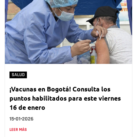
SALUD
¡Vacunas en Bogotá! Consulta los
puntos habilitados para este viernes
16 de enero
15•01•2026
LEER MÁS