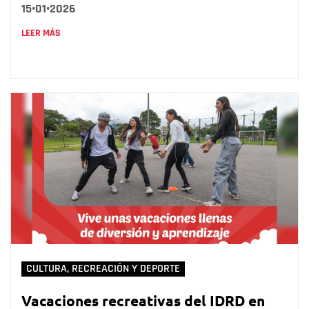
15•01•2026
LEER MÁS
CULTURA, RECREACIÓN Y DEPORTE
Vacaciones recreativas del IDRD en