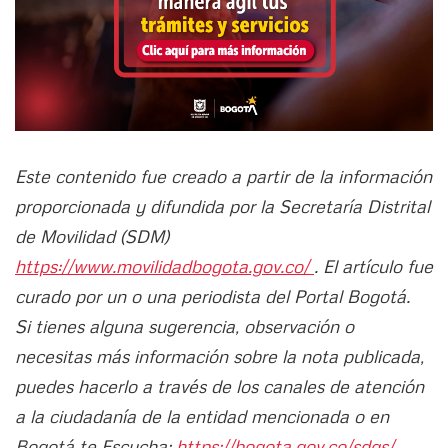
Este contenido fue creado a partir de la información
proporcionada y difundida por la Secretaría Distrital
de Movilidad (SDM)
https://www.movilidadbogota.gov.co/
. El artículo fue
curado por un o una periodista del Portal Bogotá.
Si tienes alguna sugerencia, observación o
necesitas más información sobre la nota publicada,
puedes hacerlo a través de los canales de atención
a la ciudadanía de la entidad mencionada o en
Bogotá te Escucha:
https://bogota.gov.co/sdqs/.