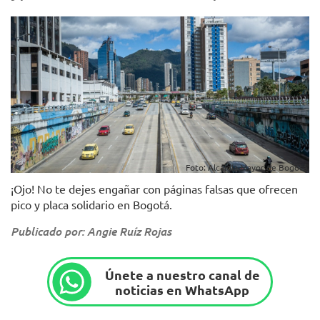
Foto: Alcaldía Mayor de Bogotá.
¡Ojo! No te dejes engañar con páginas falsas que ofrecen
pico y placa solidario en Bogotá.
Publicado por: Angie Ruíz Rojas
Únete a nuestro canal de
noticias en WhatsApp