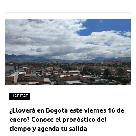
HÁBITAT
¿Lloverá en Bogotá este viernes 16 de
enero? Conoce el pronóstico del
tiempo y agenda tu salida