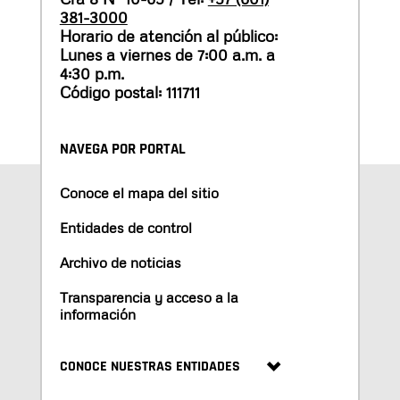
381-3000
Horario de atención al público:
Lunes a viernes de 7:00 a.m. a
4:30 p.m.
Código postal: 111711
NAVEGA POR PORTAL
Conoce el mapa del sitio
Entidades de control
Archivo de noticias
Transparencia y acceso a la
información
CONOCE NUESTRAS ENTIDADES