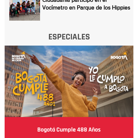
Vocímetro en Parque de los Hippies
ESPECIALES
Bogotá Cumple 488 Años