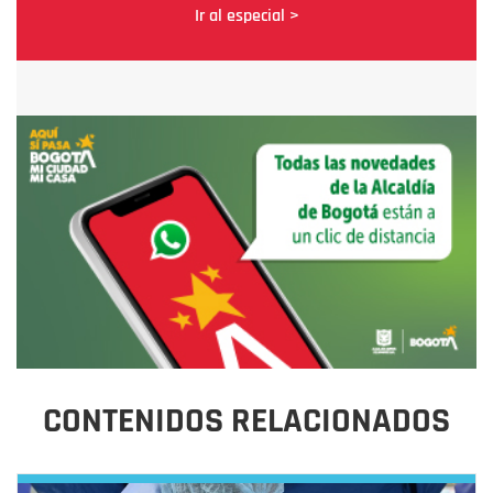
Ir al especial >
CONTENIDOS RELACIONADOS