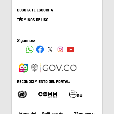
BOGOTA TE ESCUCHA
TÉRMINOS DE USO
Síguenos:
RECONOCIMIENTO DEL PORTAL:
Mapa del
Políticas de
Términos y