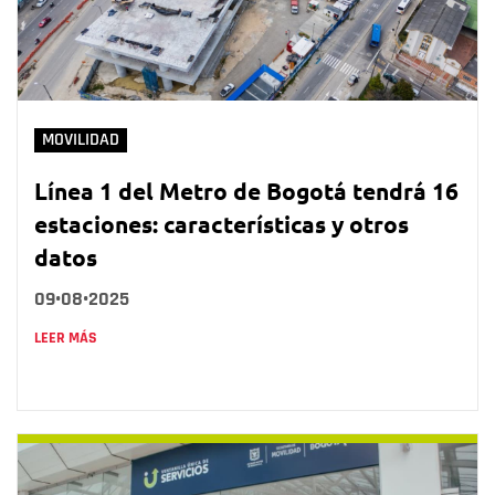
MOVILIDAD
Línea 1 del Metro de Bogotá tendrá 16
estaciones: características y otros
datos
09•08•2025
LEER MÁS