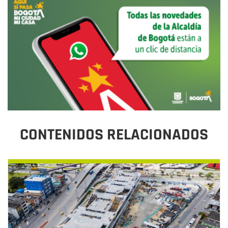
CONTENIDOS RELACIONADOS