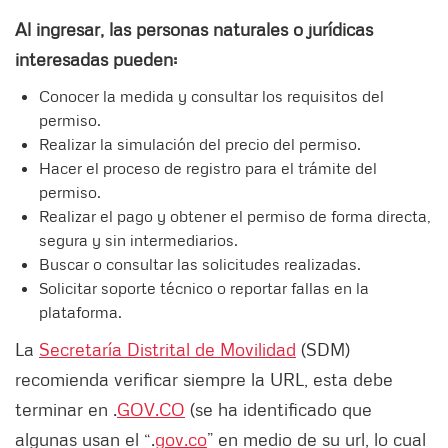
Al ingresar, las personas naturales o jurídicas
interesadas pueden:
Conocer la medida y consultar los requisitos del
permiso.
Realizar la simulación del precio del permiso.
Hacer el proceso de registro para el trámite del
permiso.
Realizar el pago y obtener el permiso de forma directa,
segura y sin intermediarios.
Buscar o consultar las solicitudes realizadas.
Solicitar soporte técnico o reportar fallas en la
plataforma.
La
Secretaría Distrital de Movilidad
(SDM)
recomienda verificar siempre la URL, esta debe
terminar en .
GOV.CO
(se ha identificado que
algunas usan el “.
gov.co
” en medio de su url, lo cual