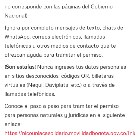
no corresponde con las páginas del Gobierno
Nacional).
Ignora por completo mensajes de texto, chats de
WhatsApp, correos electrónicos, llamadas
telefónicas u otros medios de contacto que te
ofrezcan ayuda para tramitar el permiso.
¡Son estafas!
Nunca ingreses tus datos personales
en sitios desconocidos, códigos QR, billeteras
virtuales (Nequi, Daviplata, etc.) o a través de
llamadas telefónicas.
Conoce el paso a paso para tramitar el permiso
para personas naturales y jurídicas en el siguiente
enlace:
https://picoyplacasolidario.movilidadbogota.gov.co/Ini