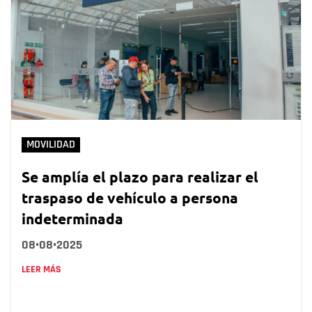
MOVILIDAD
Se amplía el plazo para realizar el
traspaso de vehículo a persona
indeterminada
08•08•2025
LEER MÁS