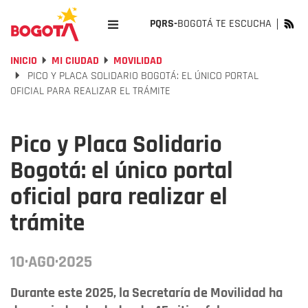
PQRS-
BOGOTÁ TE ESCUCHA
INICIO
MI CIUDAD
MOVILIDAD
PICO Y PLACA SOLIDARIO BOGOTÁ: EL ÚNICO PORTAL
OFICIAL PARA REALIZAR EL TRÁMITE
Pico y Placa Solidario
Bogotá: el único portal
oficial para realizar el
trámite
10·AGO·2025
Durante este 2025, la Secretaría de Movilidad ha