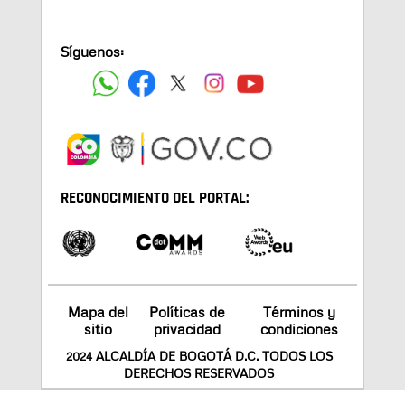
Síguenos:
RECONOCIMIENTO DEL PORTAL:
Mapa del
Políticas de
Términos y
sitio
privacidad
condiciones
2024 ALCALDÍA DE BOGOTÁ D.C. TODOS LOS
DERECHOS RESERVADOS