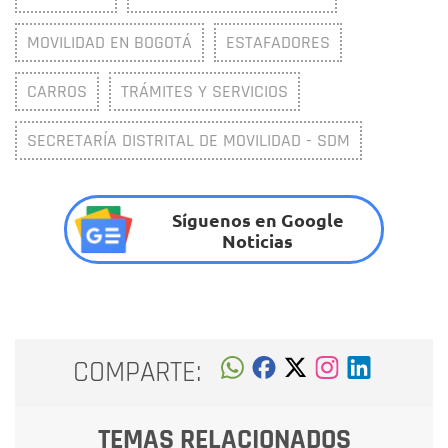
MOVILIDAD EN BOGOTÁ
ESTAFADORES
CARROS
TRÁMITES Y SERVICIOS
SECRETARÍA DISTRITAL DE MOVILIDAD - SDM
Síguenos en Google
Noticias
COMPARTE:
TEMAS RELACIONADOS