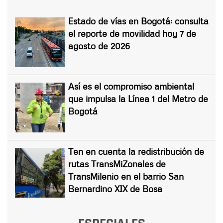
Estado de vías en Bogotá: consulta
el reporte de movilidad hoy 7 de
agosto de 2026
Así es el compromiso ambiental
que impulsa la Línea 1 del Metro de
Bogotá
Ten en cuenta la redistribución de
rutas TransMiZonales de
TransMilenio en el barrio San
Bernardino XIX de Bosa