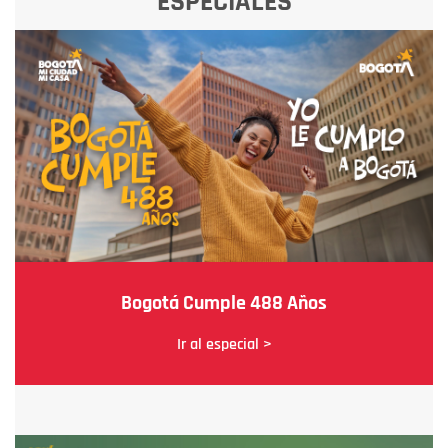
ESPECIALES
Bogotá Cumple 488 Años
Ir al especial >