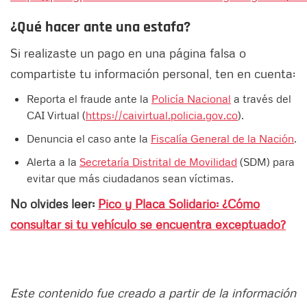
¿Qué hacer ante una estafa?
Si realizaste un pago en una página falsa o
compartiste tu información personal, ten en cuenta:
Reporta el fraude ante la
Policía Nacional
a través del
CAI Virtual (
https://caivirtual.policia.gov.co
).
Denuncia el caso ante la
Fiscalía General de la Nación
.
Alerta a la
Secretaría Distrital de Movilidad
(SDM) para
evitar que más ciudadanos sean víctimas.
No olvides leer:
Pico y Placa Solidario: ¿Cómo
consultar si tu vehículo se encuentra exceptuado?
Este contenido fue creado a partir de la información