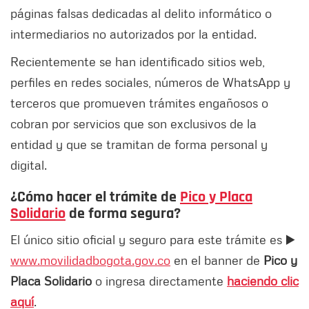
páginas falsas dedicadas al delito informático o
intermediarios no autorizados por la entidad.
Recientemente se han identificado sitios web,
perfiles en redes sociales, números de WhatsApp y
terceros que promueven trámites engañosos o
cobran por servicios que son exclusivos de la
entidad y que se tramitan de forma personal y
digital.
¿Cómo hacer el trámite de
Pico y Placa
Solidario
de forma segura?
El único sitio oficial y seguro para este trámite es ▶️
www.movilidadbogota.gov.co
en el banner de
Pico y
Placa Solidario
o ingresa directamente
haciendo clic
aquí
.