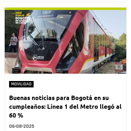
MOVILIDAD
Buenas noticias para Bogotá en su
cumpleaños: Línea 1 del Metro llegó al
60 %
06•08•2025