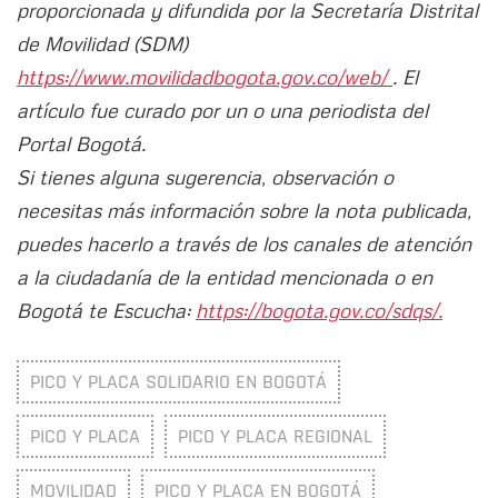
proporcionada y difundida por la Secretaría Distrital
de Movilidad (SDM)
https://www.movilidadbogota.gov.co/web/
. El
artículo fue curado por un o una periodista del
Portal Bogotá.
Si tienes alguna sugerencia, observación o
necesitas más información sobre la nota publicada,
puedes hacerlo a través de los canales de atención
a la ciudadanía de la entidad mencionada o en
Bogotá te Escucha:
https://bogota.gov.co/sdqs/.
PICO Y PLACA SOLIDARIO EN BOGOTÁ
PICO Y PLACA
PICO Y PLACA REGIONAL
MOVILIDAD
PICO Y PLACA EN BOGOTÁ