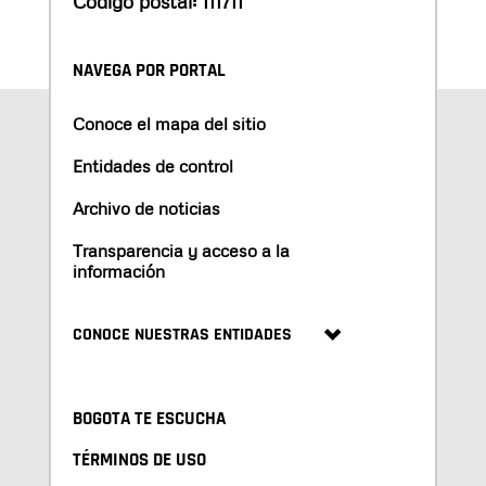
Código postal: 111711
NAVEGA POR PORTAL
Conoce el mapa del sitio
Entidades de control
Archivo de noticias
Transparencia y acceso a la
información
CONOCE NUESTRAS ENTIDADES
BOGOTA TE ESCUCHA
TÉRMINOS DE USO