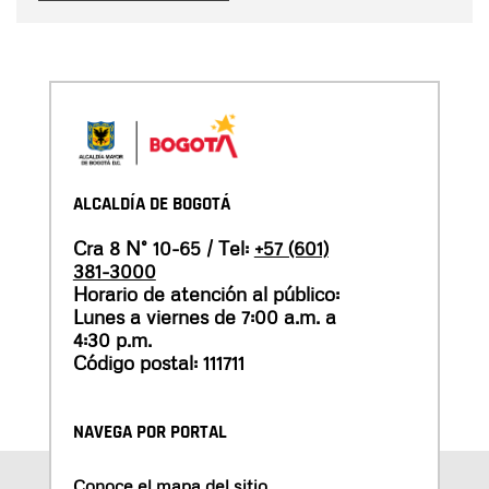
ALCALDÍA DE BOGOTÁ
Cra 8 N° 10-65 / Tel:
+57 (601)
381-3000
Horario de atención al público:
Lunes a viernes de 7:00 a.m. a
4:30 p.m.
Código postal: 111711
NAVEGA POR PORTAL
Conoce el mapa del sitio