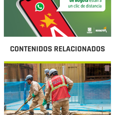
CONTENIDOS RELACIONADOS