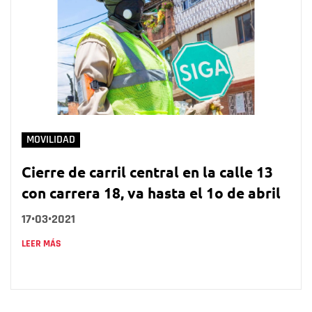
MOVILIDAD
Cierre de carril central en la calle 13
con carrera 18, va hasta el 1o de abril
17•03•2021
LEER MÁS