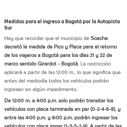
Medidas para el ingreso a Bogotá por la Autopista
Sur
Hay que recordar que el municipio de
Soacha
decretó la medida de Pico y Placa para el retorno
de los viajeros a Bogotá para los días 21 y 22 de
marzo sentido Girardot - Bogotá
. La restricción
aplicará a partir de las 12:00 m., lo que significa que
antes del mediodía todos los vehículos podrán
ingresan sin algún impedimento.
De 12:00 m. a 4:00 p.m. solo podrán transitar los
vehículos con placa terminada en par (0-2-4-6-8), y
entre las 4:00 p.m. y 8:00 p.m. podrán ingresar los
vehículos con placa impar (1-3-5-7-9). A partir de las