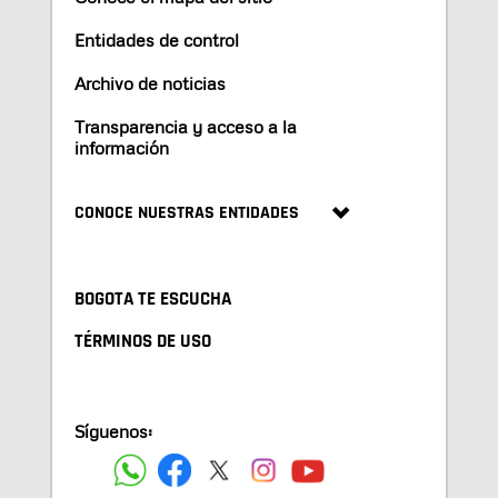
Entidades de control
Archivo de noticias
Transparencia y acceso a la
información
CONOCE NUESTRAS ENTIDADES
BOGOTA TE ESCUCHA
TÉRMINOS DE USO
Síguenos: