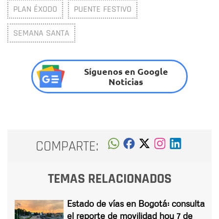
PLAN ÉXODO
PUENTE FESTIVO
SEMANA SANTA
Síguenos en Google
Noticias
COMPARTE:
TEMAS RELACIONADOS
Estado de vías en Bogotá: consulta
el reporte de movilidad hoy 7 de