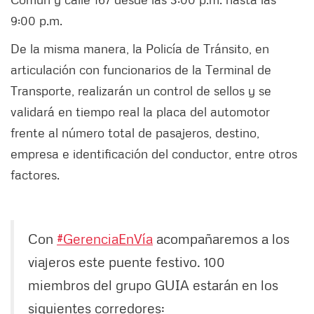
9:00 p.m.
De la misma manera, la Policía de Tránsito, en
articulación con funcionarios de la Terminal de
Transporte, realizarán un control de sellos y se
validará en tiempo real la placa del automotor
frente al número total de pasajeros, destino,
empresa e identificación del conductor, entre otros
factores.
Con
#GerenciaEnVía
acompañaremos a los
viajeros este puente festivo. 100
miembros del grupo GUIA estarán en los
siguientes corredores: