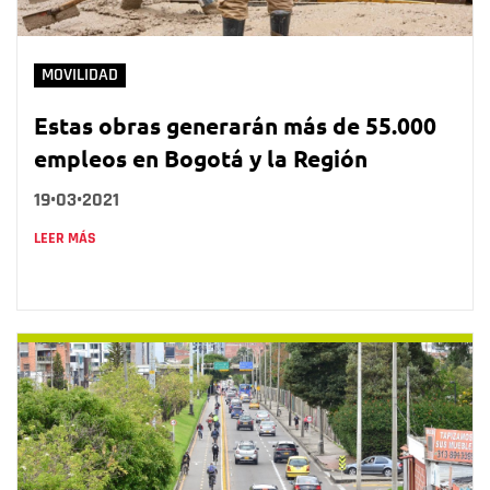
MOVILIDAD
Estas obras generarán más de 55.000
empleos en Bogotá y la Región
19•03•2021
LEER MÁS