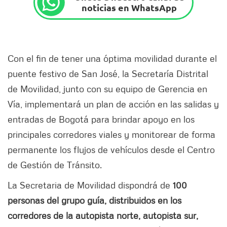
noticias en WhatsApp
Con el fin de tener una óptima movilidad durante el
puente festivo de San José, la Secretaría Distrital
de Movilidad, junto con su equipo de Gerencia en
Vía, implementará un plan de acción en las salidas y
entradas de Bogotá para brindar apoyo en los
principales corredores viales y monitorear de forma
permanente los flujos de vehículos desde el Centro
de Gestión de Tránsito.
La Secretaria de Movilidad dispondrá de
100
personas del grupo guía, distribuidos en los
corredores de la autopista norte, autopista sur,