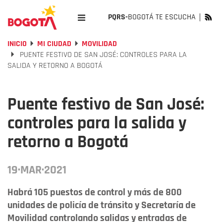
PQRS-
BOGOTÁ TE ESCUCHA
INICIO
MI CIUDAD
MOVILIDAD
PUENTE FESTIVO DE SAN JOSÉ: CONTROLES PARA LA
SALIDA Y RETORNO A BOGOTÁ
Puente festivo de San José:
controles para la salida y
retorno a Bogotá
19·MAR·2021
Habrá 105 puestos de control y más de 800
unidades de policía de tránsito y Secretaría de
Movilidad controlando salidas y entradas de