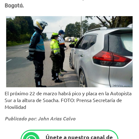
Bogotá.
El próximo 22 de marzo habrá pico y placa en la Autopista
Sur a la altura de Soacha. FOTO: Prensa Secretaría de
Movilidad
Publicado por: John Arias Calvo
Únete a nuestro canal de