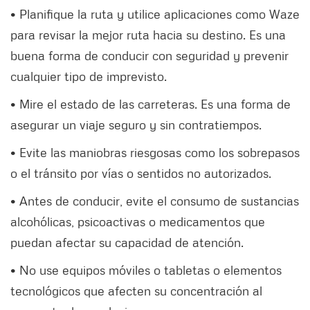
• Planifique la ruta y utilice aplicaciones como Waze
para revisar la mejor ruta hacia su destino. Es una
buena forma de conducir con seguridad y prevenir
cualquier tipo de imprevisto.
• Mire el estado de las carreteras. Es una forma de
asegurar un viaje seguro y sin contratiempos.
• Evite las maniobras riesgosas como los sobrepasos
o el tránsito por vías o sentidos no autorizados.
• Antes de conducir, evite el consumo de sustancias
alcohólicas, psicoactivas o medicamentos que
puedan afectar su capacidad de atención.
• No use equipos móviles o tabletas o elementos
tecnológicos que afecten su concentración al