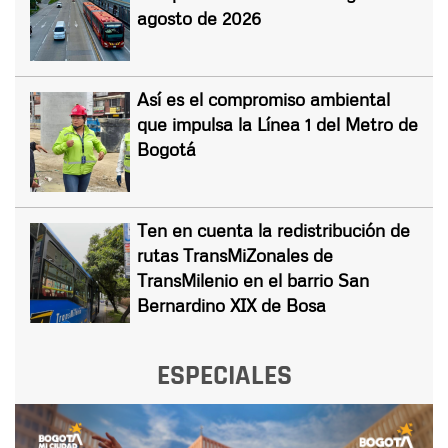
agosto de 2026
Así es el compromiso ambiental
que impulsa la Línea 1 del Metro de
Bogotá
Ten en cuenta la redistribución de
rutas TransMiZonales de
TransMilenio en el barrio San
Bernardino XIX de Bosa
ESPECIALES