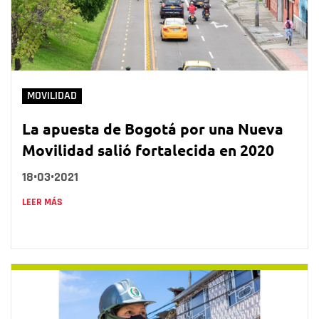
MOVILIDAD
La apuesta de Bogotá por una Nueva
Movilidad salió fortalecida en 2020
18•03•2021
LEER MÁS