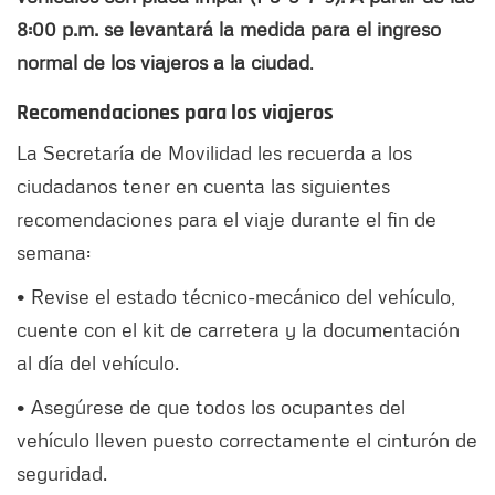
8:00 p.m. se levantará la medida para el ingreso
normal de los viajeros a la ciudad
.
Recomendaciones para los viajeros
La Secretaría de Movilidad les recuerda a los
ciudadanos tener en cuenta las siguientes
recomendaciones para el viaje durante el fin de
semana:
• Revise el estado técnico-mecánico del vehículo,
cuente con el kit de carretera y la documentación
al día del vehículo.
• Asegúrese de que todos los ocupantes del
vehículo lleven puesto correctamente el cinturón de
seguridad.