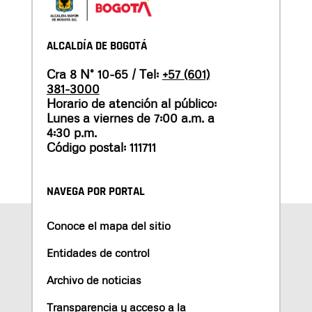
ALCALDÍA DE BOGOTÁ
Cra 8 N° 10-65 / Tel:
+57 (601)
381-3000
Horario de atención al público:
Lunes a viernes de 7:00 a.m. a
4:30 p.m.
Código postal: 111711
NAVEGA POR PORTAL
Conoce el mapa del sitio
Entidades de control
Archivo de noticias
Transparencia y acceso a la