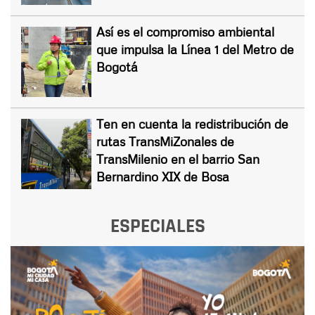
Así es el compromiso ambiental
que impulsa la Línea 1 del Metro de
Bogotá
Ten en cuenta la redistribución de
rutas TransMiZonales de
TransMilenio en el barrio San
Bernardino XIX de Bosa
ESPECIALES