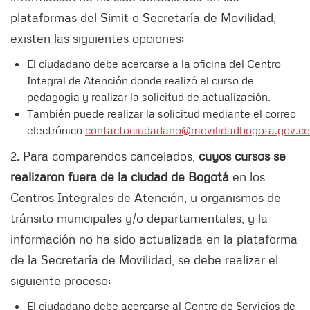
plataformas del Simit o Secretaría de Movilidad,
existen las siguientes opciones:
El ciudadano debe acercarse a la oficina del Centro
Integral de Atención donde realizó el curso de
pedagogía y realizar la solicitud de actualización.
También puede realizar la solicitud mediante el correo
electrónico
contactociudadano@movilidadbogota.gov.co
2. Para comparendos cancelados,
cuyos cursos se
realizaron fuera de la ciudad de Bogotá
en los
Centros Integrales de Atención, u organismos de
tránsito municipales y/o departamentales, y la
información no ha sido actualizada en la plataforma
de la Secretaría de Movilidad, se debe realizar el
siguiente proceso:
El ciudadano debe acercarse al Centro de Servicios de