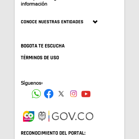
información
CONOCE NUESTRAS ENTIDADES
BOGOTA TE ESCUCHA
TÉRMINOS DE USO
Síguenos:
RECONOCIMIENTO DEL PORTAL: