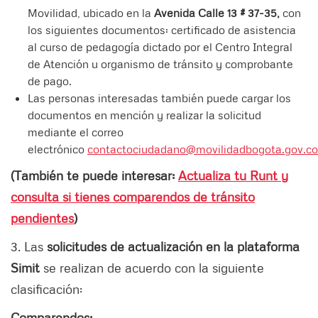
Movilidad, ubicado en la
Avenida Calle 13 # 37-35,
con
los siguientes documentos: certificado de asistencia
al curso de pedagogía dictado por el Centro Integral
de Atención u organismo de tránsito y comprobante
de pago.
Las personas interesadas también puede cargar los
documentos en mención y realizar la solicitud
mediante el correo
electrónico
contactociudadano@movilidadbogota.gov.co
(También te puede interesar:
Actualiza tu Runt y
consulta si tienes comparendos de tránsito
pendientes
)
3. Las
solicitudes de actualización en la plataforma
Simit
se realizan de acuerdo con la siguiente
clasificación:
Comparendos: