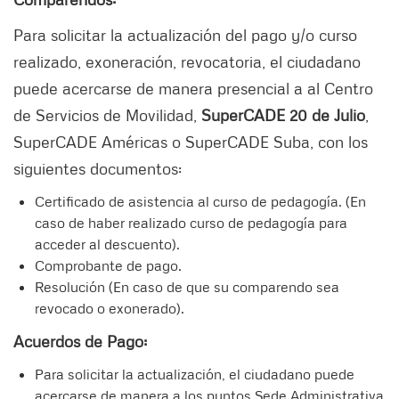
Para solicitar la actualización del pago y/o curso
realizado, exoneración, revocatoria, el ciudadano
puede acercarse de manera presencial a al Centro
de Servicios de Movilidad,
SuperCADE 20 de Julio
,
SuperCADE Américas o SuperCADE Suba, con los
siguientes documentos:
Certificado de asistencia al curso de pedagogía. (En
caso de haber realizado curso de pedagogía para
acceder al descuento).
Comprobante de pago.
Resolución (En caso de que su comparendo sea
revocado o exonerado).
Acuerdos de Pago:
Para solicitar la actualización, el ciudadano puede
acercarse de manera a los puntos Sede Administrativa