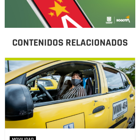
CONTENIDOS RELACIONADOS
MOVILIDAD