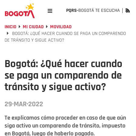
PQRS-
BOGOTÁ TE ESCUCHA
INICIO
MI CIUDAD
MOVILIDAD
BOGOTÁ: ¿QUÉ HACER CUANDO SE PAGA UN COMPARENDO
DE TRÁNSITO Y SIGUE ACTIVO?
Bogotá: ¿Qué hacer cuando
se paga un comparendo de
tránsito y sigue activo?
29·MAR·2022
Te explicamos cómo proceder en caso de que aún
siga activo un comparendo de tránsito, impuesto
en Bogotá, luego de haberlo pagado.