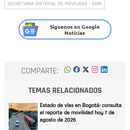
SECRETARÍA DISTRITAL DE MOVILIDAD - SDM
Síguenos en Google
Noticias
COMPARTE:
TEMAS RELACIONADOS
Estado de vías en Bogotá: consulta
el reporte de movilidad hoy 7 de
agosto de 2026