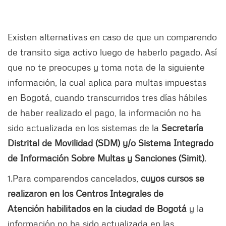
Existen alternativas en caso de que un comparendo
de transito siga activo luego de haberlo pagado. Así
que no te preocupes y toma nota de la siguiente
información, la cual aplica para multas impuestas
en Bogotá, cuando transcurridos tres días hábiles
de haber realizado el pago, la información no ha
sido actualizada en los sistemas de la
Secretaría
Distrital de Movilidad (SDM) y/o Sistema Integrado
de Información Sobre Multas y Sanciones (Simit)
.
1.Para comparendos cancelados,
cuyos cursos se
realizaron en los Centros Integrales de
Atención habilitados en la ciudad de Bogotá
y la
información no ha sido actualizada en las