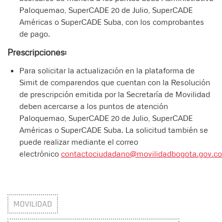
Paloquemao, SuperCADE 20 de Julio, SuperCADE
Américas o SuperCADE Suba, con los comprobantes
de pago.
Prescripciones:
Para solicitar la actualización en la plataforma de
Simit de comparendos que cuentan con la Resolución
de prescripción emitida por la Secretaría de Movilidad
deben acercarse a los puntos de atención
Paloquemao, SuperCADE 20 de Julio, SuperCADE
Américas o SuperCADE Suba. La solicitud también se
puede realizar mediante el correo
electrónico
contactociudadano@movilidadbogota.gov.co
MOVILIDAD