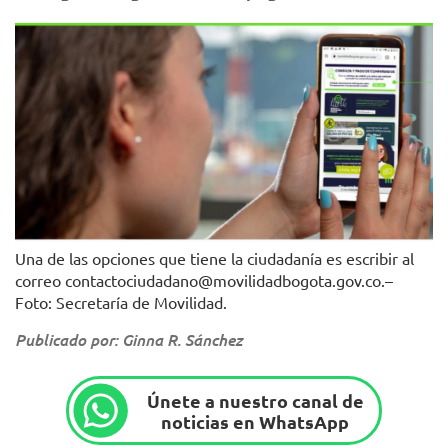
Una de las opciones que tiene la ciudadanía es escribir al
correo contactociudadano@movilidadbogota.gov.co.–
Foto: Secretaría de Movilidad.
Publicado por: Ginna R. Sánchez
Únete a nuestro canal de
noticias en WhatsApp