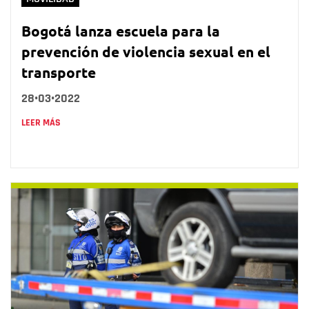
Bogotá lanza escuela para la
prevención de violencia sexual en el
transporte
28•03•2022
LEER MÁS