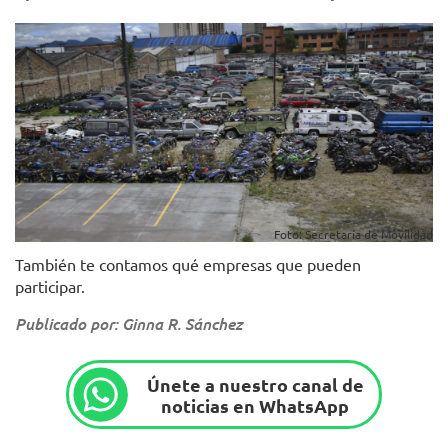
Foto: Secretaría de Movilidad
También te contamos qué empresas que pueden
participar.
Publicado por: Ginna R. Sánchez
Únete a nuestro canal de
noticias en WhatsApp