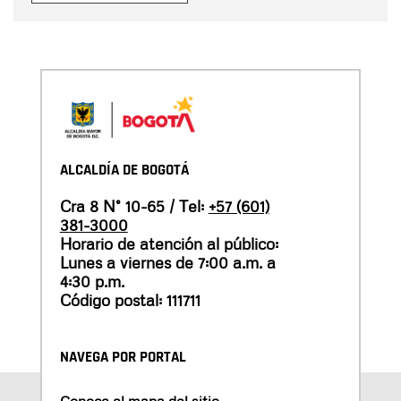
ALCALDÍA DE BOGOTÁ
Cra 8 N° 10-65 / Tel:
+57 (601)
381-3000
Horario de atención al público:
Lunes a viernes de 7:00 a.m. a
4:30 p.m.
Código postal: 111711
NAVEGA POR PORTAL