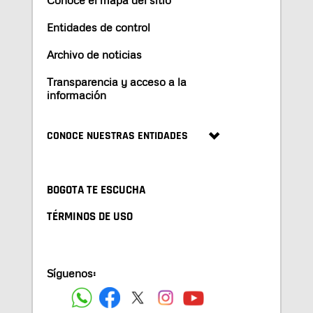
Conoce el mapa del sitio
Entidades de control
Archivo de noticias
Transparencia y acceso a la
información
CONOCE NUESTRAS ENTIDADES
BOGOTA TE ESCUCHA
TÉRMINOS DE USO
Síguenos: