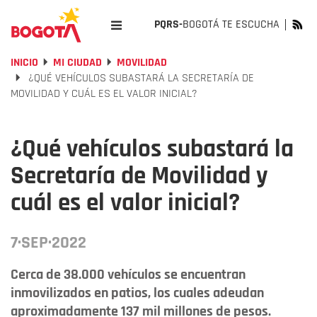
PQRS-
BOGOTÁ TE ESCUCHA
INICIO
MI CIUDAD
MOVILIDAD
¿QUÉ VEHÍCULOS SUBASTARÁ LA SECRETARÍA DE
MOVILIDAD Y CUÁL ES EL VALOR INICIAL?
¿Qué vehículos subastará la
Secretaría de Movilidad y
cuál es el valor inicial?
7·SEP·2022
Cerca de 38.000 vehículos se encuentran
inmovilizados en patios, los cuales adeudan
aproximadamente 137 mil millones de pesos.