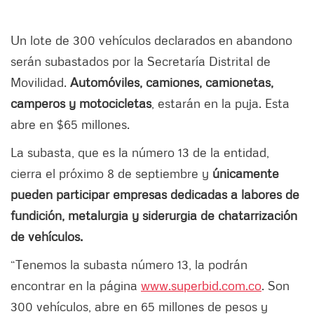
Un lote de 300 vehículos declarados en abandono
serán subastados por la Secretaría Distrital de
Movilidad.
Automóviles, camiones, camionetas,
camperos y motocicletas
, estarán en la puja. Esta
abre en $65 millones.
La subasta, que es la número 13 de la entidad,
cierra el próximo 8 de septiembre y
únicamente
pueden participar empresas dedicadas a labores de
fundición, metalurgia y siderurgia de chatarrización
de vehículos.
“Tenemos la subasta número 13, la podrán
encontrar en la página
www.superbid.com.co
. Son
300 vehículos, abre en 65 millones de pesos y