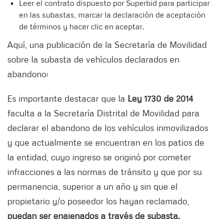
Leer el contrato dispuesto por Superbid para participar
en las subastas, marcar la declaración de aceptación
de términos y hacer clic en aceptar.
Aquí, una publicación de la Secretaría de Movilidad
sobre la subasta de vehículos declarados en
abandono:
Es importante destacar que la
Ley 1730 de 2014
faculta a la Secretaría Distrital de Movilidad para
declarar el abandono de los vehículos inmovilizados
y que actualmente se encuentran en los patios de
la entidad, cuyo ingreso se originó por cometer
infracciones a las normas de tránsito y que por su
permanencia, superior a un año y sin que el
propietario y/o poseedor los hayan reclamado,
puedan ser enajenados a través de subasta.