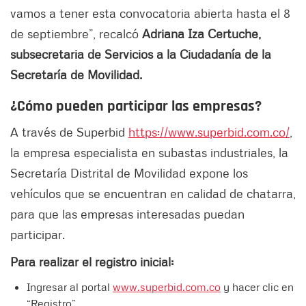
vamos a tener esta convocatoria abierta hasta el 8
de septiembre”, recalcó
Adriana Iza Certuche,
subsecretaria de Servicios a la Ciudadanía de la
Secretaría de Movilidad.
¿Cómo pueden participar las empresas?
A través de Superbid
https://www.superbid.com.co/
,
la empresa especialista en subastas industriales, la
Secretaría Distrital de Movilidad expone los
vehículos que se encuentran en calidad de chatarra,
para que las empresas interesadas puedan
participar.
Para realizar el registro inicial:
Ingresar al portal
www.superbid.com.co
y hacer clic en
“Registro”.