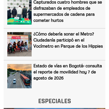
Capturados cuatro hombres que se
disfrazaban de empleados de
supermercados de cadena para
cometer hurtos
¿Cómo debería sonar el Metro?
Ciudadanía participó en el
Vocímetro en Parque de los Hippies
Estado de vías en Bogotá: consulta
el reporte de movilidad hoy 7 de
agosto de 2026
ESPECIALES