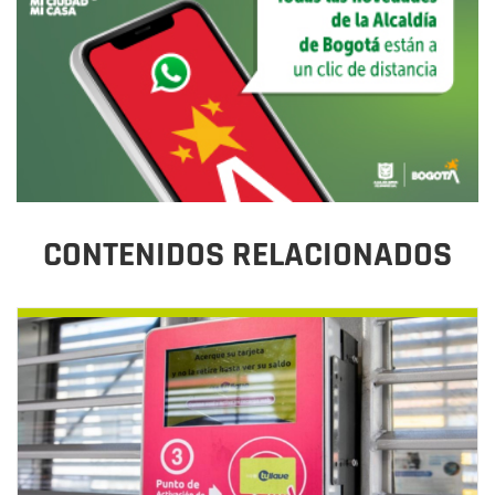
CONTENIDOS RELACIONADOS