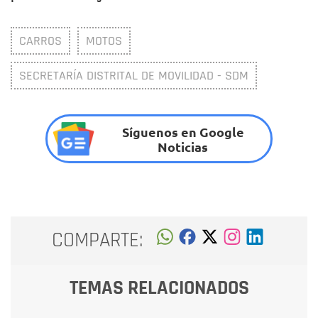
CARROS
MOTOS
SECRETARÍA DISTRITAL DE MOVILIDAD - SDM
Síguenos en Google
Noticias
COMPARTE:
TEMAS RELACIONADOS