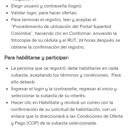
Elegir usuario y contraseña (login).
Validar login, para hacer ofertas.
Para terminar el registro, leer y aceptar el
“Procedimiento de utilización del Portal Superbid
Colombia”, haciendo clic en Conformar, enviando la
fotocopia de su cédula y el RUT. 24 horas después se
obtiene la confirmación del registro.
Para habilitarse y participar:
La persona que se registró, debe habilitarse en cada
subasta, aceptando los términos y condiciones. Para
ello deberá:
Ingresar el login y la contraseña, regresar al inicio y
seleccionar la subasta de su interés.
Hacer clic en Habilítate y recibirá un correo con la
confirmación de su solicitud de habilitación, con un
enlace que lo direccionará a las Condiciones de Oferta
y Pago (COP) de la subasta seleccionada.