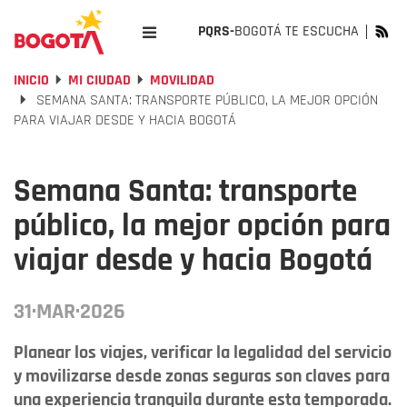
PQRS-
BOGOTÁ TE ESCUCHA
INICIO
MI CIUDAD
MOVILIDAD
SEMANA SANTA: TRANSPORTE PÚBLICO, LA MEJOR OPCIÓN
PARA VIAJAR DESDE Y HACIA BOGOTÁ
Semana Santa: transporte
público, la mejor opción para
viajar desde y hacia Bogotá
31·MAR·2026
Planear los viajes, verificar la legalidad del servicio
y movilizarse desde zonas seguras son claves para
una experiencia tranquila durante esta temporada.