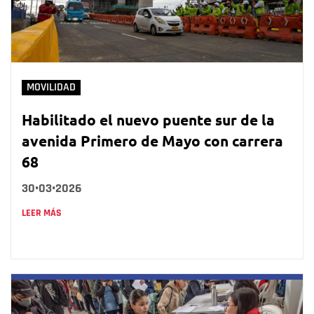
MOVILIDAD
Habilitado el nuevo puente sur de la
avenida Primero de Mayo con carrera
68
30•03•2026
LEER MÁS