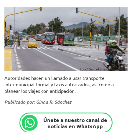
Foto: Secretaría de Movilidad.
Autoridades hacen un llamado a usar transporte
intermunicipal formal y taxis autorizados, así como a
planear los viajes con anticipación.
Publicado por: Ginna R. Sánchez
Únete a nuestro canal de
noticias en WhatsApp