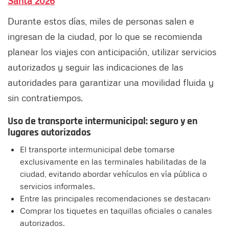
Santa 2026
Durante estos días, miles de personas salen e
ingresan de la ciudad, por lo que se recomienda
planear los viajes con anticipación, utilizar servicios
autorizados y seguir las indicaciones de las
autoridades para garantizar una movilidad fluida y
sin contratiempos.
Uso de transporte intermunicipal: seguro y en
lugares autorizados
El transporte intermunicipal debe tomarse
exclusivamente en las terminales habilitadas de la
ciudad, evitando abordar vehículos en vía pública o
servicios informales.
Entre las principales recomendaciones se destacan:
Comprar los tiquetes en taquillas oficiales o canales
autorizados.