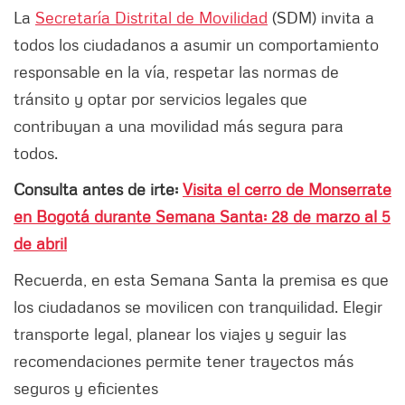
La
Secretaría Distrital de Movilidad
(SDM) invita a
todos los ciudadanos a asumir un comportamiento
responsable en la vía, respetar las normas de
tránsito y optar por servicios legales que
contribuyan a una movilidad más segura para
todos.
Consulta antes de irte:
Visita el cerro de Monserrate
en Bogotá durante Semana Santa: 28 de marzo al 5
de abril
Recuerda, en esta Semana Santa la premisa es que
los ciudadanos se movilicen con tranquilidad. Elegir
transporte legal, planear los viajes y seguir las
recomendaciones permite tener trayectos más
seguros y eficientes