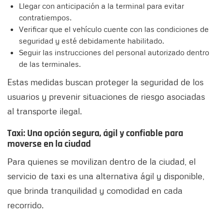
Llegar con anticipación a la terminal para evitar
contratiempos.
Verificar que el vehículo cuente con las condiciones de
seguridad y esté debidamente habilitado.
Seguir las instrucciones del personal autorizado dentro
de las terminales.
Estas medidas buscan proteger la seguridad de los
usuarios y prevenir situaciones de riesgo asociadas
al transporte ilegal.
Taxi: Una opción segura, ágil y confiable para
moverse en la ciudad
Para quienes se movilizan dentro de la ciudad, el
servicio de taxi es una alternativa ágil y disponible,
que brinda tranquilidad y comodidad en cada
recorrido.