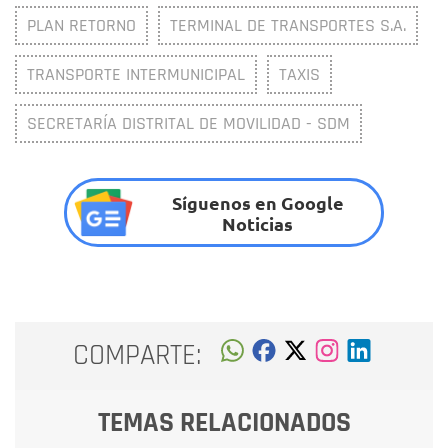
PLAN RETORNO
TERMINAL DE TRANSPORTES S.A.
TRANSPORTE INTERMUNICIPAL
TAXIS
SECRETARÍA DISTRITAL DE MOVILIDAD - SDM
Síguenos en Google
Noticias
COMPARTE:
TEMAS RELACIONADOS