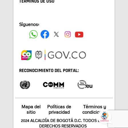
TÉRMINOS DE USO
Síguenos:
RECONOCIMIENTO DEL PORTAL:
Mapa del
Políticas de
Términos y
sitio
privacidad
condiciones
2024 ALCALDÍA DE BOGOTÁ D.C. TODOS LOS
DERECHOS RESERVADOS