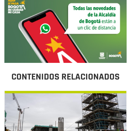
CONTENIDOS RELACIONADOS