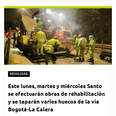
MOVILIDAD
Este lunes, martes y miércoles Santo
se efectuarán obras de rehabilitación
y se taparán varios huecos de la vía
Bogotá-La Calera