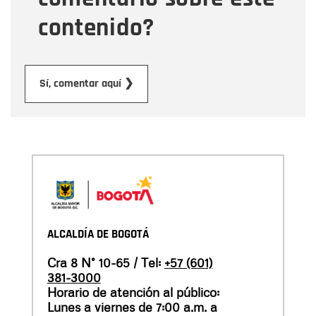
contenido?
Enviar
Sí, comentar aquí ❯
ALCALDÍA DE BOGOTÁ
Cra 8 N° 10-65 / Tel:
+57 (601)
381-3000
Horario de atención al público:
Lunes a viernes de 7:00 a.m. a