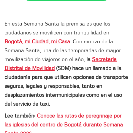
En esta Semana Santa la premisa es que los
ciudadanos se movilicen con tranquilidad en
Bogotá, mi Ciudad, mi Casa
. Con motivo de la
Semana Santa, una de las temporadas de mayor
movilización de viajeros en el año,
la
Secretaría
Distrital de Movilidad
(SDM) hace un llamado a la
ciudadanía para que utilicen opciones de transporte
seguras, legales y responsables, tanto en
desplazamientos intermunicipales como en el uso
del servicio de taxi.
Lee también:
Conoce las rutas de peregrinaje por
las iglesias del centro de Bogotá durante Semana