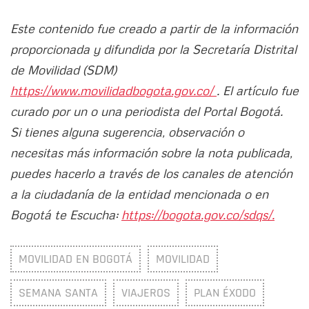
Este contenido fue creado a partir de la información
proporcionada y difundida por la Secretaría Distrital
de Movilidad (SDM)
https://www.movilidadbogota.gov.co/
. El artículo fue
curado por un o una periodista del Portal Bogotá.
Si tienes alguna sugerencia, observación o
necesitas más información sobre la nota publicada,
puedes hacerlo a través de los canales de atención
a la ciudadanía de la entidad mencionada o en
Bogotá te Escucha:
https://bogota.gov.co/sdqs/.
MOVILIDAD EN BOGOTÁ
MOVILIDAD
SEMANA SANTA
VIAJEROS
PLAN ÉXODO