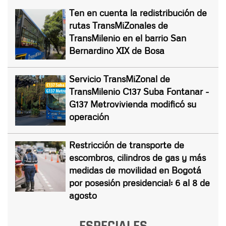
Ten en cuenta la redistribución de
rutas TransMiZonales de
TransMilenio en el barrio San
Bernardino XIX de Bosa
Servicio TransMiZonal de
TransMilenio C137 Suba Fontanar -
G137 Metrovivienda modificó su
operación
Restricción de transporte de
escombros, cilindros de gas y más
medidas de movilidad en Bogotá
por posesión presidencial: 6 al 8 de
agosto
ESPECIALES