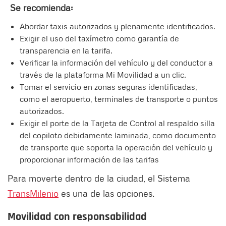
Se recomienda:
Abordar taxis autorizados y plenamente identificados.
Exigir el uso del taxímetro como garantía de
transparencia en la tarifa.
Verificar la información del vehículo y del conductor a
través de la plataforma Mi Movilidad a un clic.
Tomar el servicio en zonas seguras identificadas,
como el aeropuerto, terminales de transporte o puntos
autorizados.
Exigir el porte de la Tarjeta de Control al respaldo silla
del copiloto debidamente laminada, como documento
de transporte que soporta la operación del vehículo y
proporcionar información de las tarifas
Para moverte dentro de la ciudad, el Sistema
TransMilenio
es una de las opciones.
Movilidad con responsabilidad