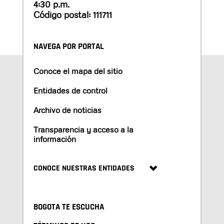
4:30 p.m.
Código postal: 111711
NAVEGA POR PORTAL
Conoce el mapa del sitio
Entidades de control
Archivo de noticias
Transparencia y acceso a la
información
CONOCE NUESTRAS ENTIDADES
BOGOTA TE ESCUCHA